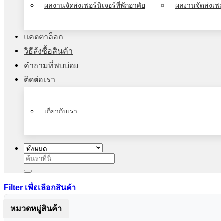
ผลงานจัดส่งเฟอร์นิเจอร์ที่พักอาศัย
ผลงานจัดส่งเฟอ
แคตตาล็อก
วิธีสั่งซื้อสินค้า
คำถามที่พบบ่อย
ติดต่อเรา
เกี่ยวกับเรา
ค้นหา:
Filter เพื่อเลือกสินค้า
หมวดหมู่สินค้า