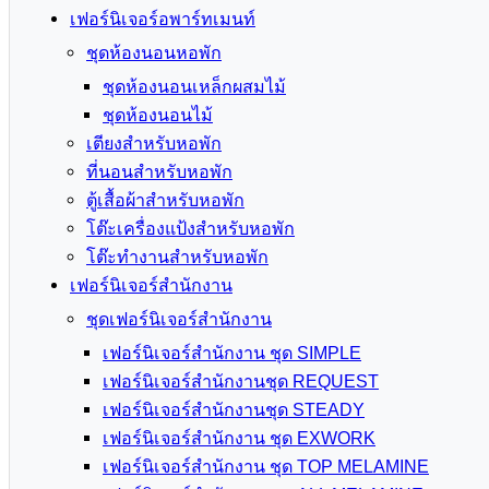
เฟอร์นิเจอร์อพาร์ทเมนท์
ชุดห้องนอนหอพัก
ชุดห้องนอนเหล็กผสมไม้
ชุดห้องนอนไม้
เตียงสำหรับหอพัก
ที่นอนสำหรับหอพัก
ตู้เสื้อผ้าสำหรับหอพัก
โต๊ะเครื่องแป้งสำหรับหอพัก
โต๊ะทำงานสำหรับหอพัก
เฟอร์นิเจอร์สำนักงาน
ชุดเฟอร์นิเจอร์สำนักงาน
เฟอร์นิเจอร์สำนักงาน ชุด SIMPLE
เฟอร์นิเจอร์สำนักงานชุด REQUEST
เฟอร์นิเจอร์สำนักงานชุด STEADY
เฟอร์นิเจอร์สำนักงาน ชุด EXWORK
เฟอร์นิเจอร์สำนักงาน ชุด TOP MELAMINE