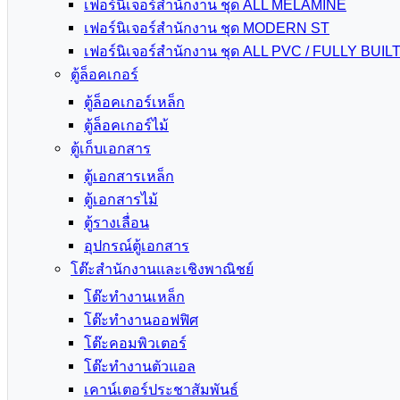
เฟอร์นิเจอร์สำนักงาน ชุด ALL MELAMINE
เฟอร์นิเจอร์สำนักงาน ชุด MODERN ST
เฟอร์นิเจอร์สำนักงาน ชุด ALL PVC / FULLY BUIL
ตู้ล็อคเกอร์
ตู้ล็อคเกอร์เหล็ก
ตู้ล็อคเกอร์ไม้
ตู้เก็บเอกสาร
ตู้เอกสารเหล็ก
ตู้เอกสารไม้
ตู้รางเลื่อน
อุปกรณ์ตู้เอกสาร
โต๊ะสำนักงานและเชิงพาณิชย์
โต๊ะทำงานเหล็ก
โต๊ะทำงานออฟฟิศ
โต๊ะคอมพิวเตอร์
โต๊ะทำงานตัวแอล
เคาน์เตอร์ประชาสัมพันธ์