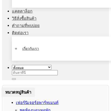
แคตตาล็อก
วิธีสั่งซื้อสินค้า
คำถามที่พบบ่อย
ติดต่อเรา
เกี่ยวกับเรา
ค้นหา:
หมวดหมู่สินค้า
เฟอร์นิเจอร์อพาร์ทเมนท์
ชุดห้องนอนหอพัก