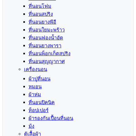
ที่นอนโฟม
ที่นอนสปริง
ที่นอนยางพีอี
ที่นอนใยมะพร้าว
ที่นอนฟองน้ำอัด
ที่นอนยางพารา
ที่นอนพ็อกเก็ตสปริง
ที่นอนสุญญากาศ
เครื่องนอน
ผ้าปูที่นอน
หมอน
ผ้าห่ม
ที่นอนปิคนิค
ท็อปเปอร์
ผ้ารองกันเปื้อนที่นอน
มุ้ง
ตู้เสื้อผ้า