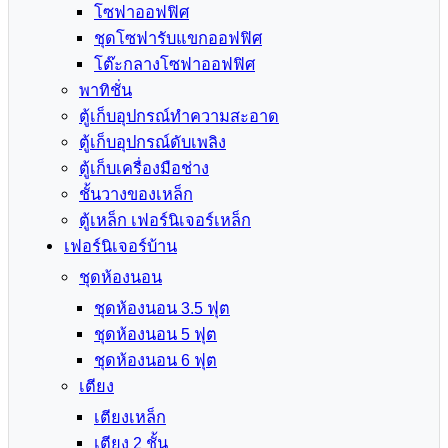
โซฟาออฟฟิศ
ชุดโซฟารับแขกออฟฟิศ
โต๊ะกลางโซฟาออฟฟิศ
พาทิชั่น
ตู้เก็บอุปกรณ์ทำความสะอาด
ตู้เก็บอุปกรณ์ดับเพลิง
ตู้เก็บเครื่องมือช่าง
ชั้นวางของเหล็ก
ตู้เหล็ก เฟอร์นิเจอร์เหล็ก
เฟอร์นิเจอร์บ้าน
ชุดห้องนอน
ชุดห้องนอน 3.5 ฟุต
ชุดห้องนอน 5 ฟุต
ชุดห้องนอน 6 ฟุต
เตียง
เตียงเหล็ก
เตียง 2 ชั้น