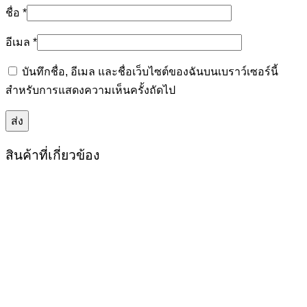
ชื่อ
*
อีเมล
*
บันทึกชื่อ, อีเมล และชื่อเว็บไซต์ของฉันบนเบราว์เซอร์นี้
สำหรับการแสดงความเห็นครั้งถัดไป
สินค้าที่เกี่ยวข้อง