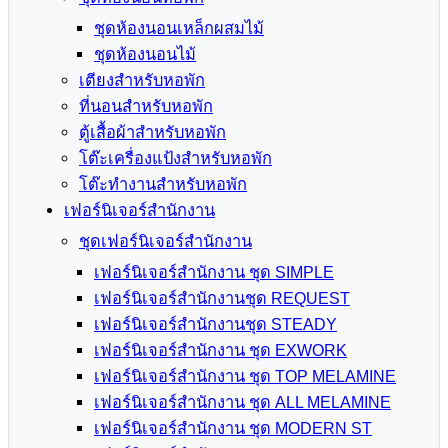
ชุดห้องนอนเหล็กผสมไม้
ชุดห้องนอนไม้
เตียงสำหรับหอพัก
ที่นอนสำหรับหอพัก
ตู้เสื้อผ้าสำหรับหอพัก
โต๊ะเครื่องแป้งสำหรับหอพัก
โต๊ะทำงานสำหรับหอพัก
เฟอร์นิเจอร์สำนักงาน
ชุดเฟอร์นิเจอร์สำนักงาน
เฟอร์นิเจอร์สำนักงาน ชุด SIMPLE
เฟอร์นิเจอร์สำนักงานชุด REQUEST
เฟอร์นิเจอร์สำนักงานชุด STEADY
เฟอร์นิเจอร์สำนักงาน ชุด EXWORK
เฟอร์นิเจอร์สำนักงาน ชุด TOP MELAMINE
เฟอร์นิเจอร์สำนักงาน ชุด ALL MELAMINE
เฟอร์นิเจอร์สำนักงาน ชุด MODERN ST