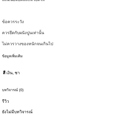
ข้อควรระวัง
ควรยึดกับผนังปูนเท่านั้น
ไม่ควรวางของหนักจนเกินไป
ข้อมูลเพิ่มเติม
สี
เงิน, ชา
บทวิจารณ์ (0)
รีวิว
ยังไม่มีบทวิจารณ์