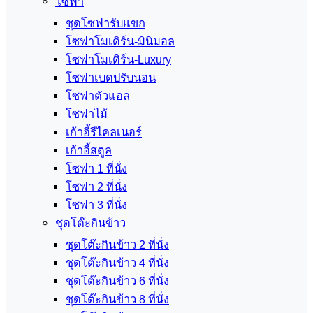
โซฟา
ชุดโซฟารับแขก
โซฟาโมเดิร์น-มินิมอล
โซฟาโมเดิร์น-Luxury
โซฟาเบดปรับนอน
โซฟาตัวแอล
โซฟาไม้
เก้าอี้รีไคลเนอร์
เก้าอี้สตูล
โซฟา 1 ที่นั่ง
โซฟา 2 ที่นั่ง
โซฟา 3 ที่นั่ง
ชุดโต๊ะกินข้าว
ชุดโต๊ะกินข้าว 2 ที่นั่ง
ชุดโต๊ะกินข้าว 4 ที่นั่ง
ชุดโต๊ะกินข้าว 6 ที่นั่ง
ชุดโต๊ะกินข้าว 8 ที่นั่ง