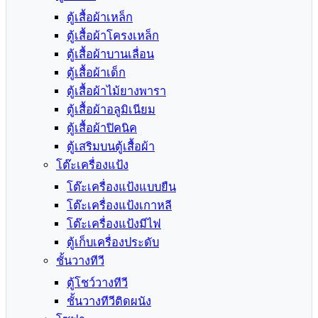
ตู้เสื้อผ้าเหล็ก
ตู้เสื้อผ้าโครงเหล็ก
ตู้เสื้อผ้าบานเลื่อน
ตู้เสื้อผ้าเด็ก
ตู้เสื้อผ้าไม้ยางพารา
ตู้เสื้อผ้าอลูมิเนียม
ตู้เสื้อผ้าปิคนิค
ตู้เสริมบนตู้เสื้อผ้า
โต๊ะเครื่องแป้ง
โต๊ะเครื่องแป้งแบบยืน
โต๊ะเครื่องแป้งเกาหลี
โต๊ะเครื่องแป้งมีไฟ
ตู้เก็บเครื่องประดับ
ชั้นวางทีวี
ตู้โชว์วางทีวี
ชั้นวางทีวีติดผนัง