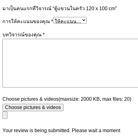
มาเป็นคนแรกที่วิจารณ์ “ตู้แขวนในครัว 120 x 100 cm”
การให้คะแนนของคุณ
*
บทวิจารณ์ของคุณ
*
Choose pictures & videos(maxsize: 2000 KB, max files: 20)
Choose pictures & videos
Your review is being submitted. Please wait a moment