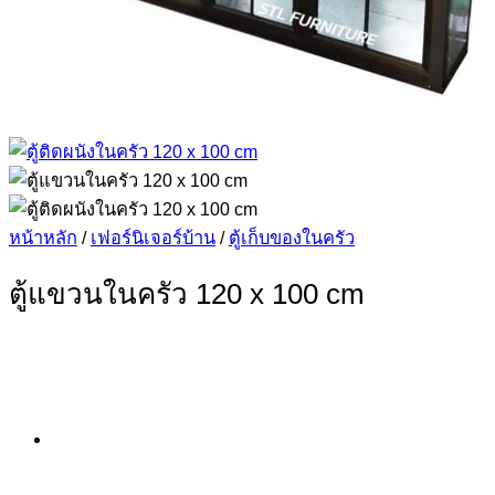
หน้าหลัก
/
เฟอร์นิเจอร์บ้าน
/
ตู้เก็บของในครัว
ตู้แขวนในครัว 120 x 100 cm