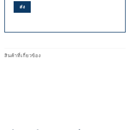
สินค้าที่เกี่ยวข้อง