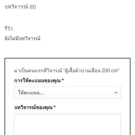
บทวิจารณ์ (0)
รีวิว
ยังไม่มีบทวิจารณ์
มาเป็นคนแรกที่วิจารณ์ “ตู้เสื้อผ้าบานเลื่อน 200 cm”
การให้คะแนนของคุณ
*
บทวิจารณ์ของคุณ
*