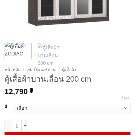
หน้าหลัก
/
เฟอร์นิเจอร์บ้าน
/
ตู้เสื้อผ้า
ตู้เสื้อผ้าบานเลื่อน 200 cm
12,790
฿
ล้างค่า
สี
จำนวน ตู้เสื้อผ้าบานเลื่อน 200 cm ชิ้น