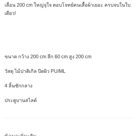
เลื่อน 200 cm ใหญ่จุใจ ตอบโจทย์คนเสื้อผ้าเยอะ ครบจบในใบ
เดียว!
ขนาด กว้าง 200 cm ลึก 60 cm สูง 200 cm
วัสดุ ไม้ปาติเกิล ปิดผิว PU/ML
4 ลิ้นชักกลาง
ประตูบานสไลด์