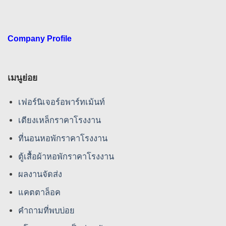
Company Profile
เมนูย่อย
เฟอร์นิเจอร์อพาร์ทเม้นท์
เตียงเหล็กราคาโรงงาน
ที่นอนหอพักราคาโรงงาน
ตู้เสื้อผ้าหอพักราคาโรงงาน
ผลงานจัดส่ง
แคตตาล็อค
คําถามที่พบบ่อย