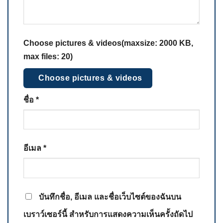
Choose pictures & videos(maxsize: 2000 KB,
max files: 20)
Choose pictures & videos
ชื่อ
*
อีเมล
*
บันทึกชื่อ, อีเมล และชื่อเว็บไซต์ของฉันบน
เบราว์เซอร์นี้ สำหรับการแสดงความเห็นครั้งถัดไป