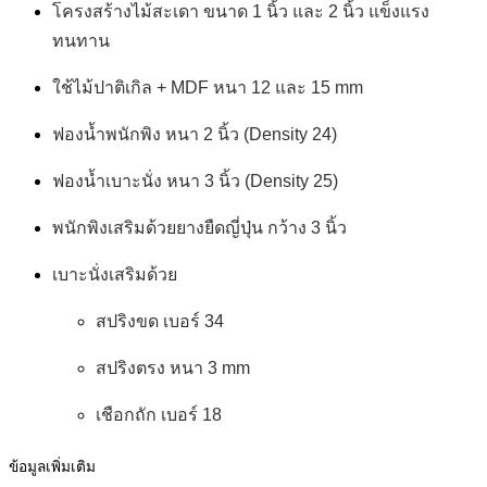
โครงสร้างไม้สะเดา ขนาด 1 นิ้ว และ 2 นิ้ว แข็งแรง
ทนทาน
ใช้ไม้ปาติเกิล + MDF หนา 12 และ 15 mm
ฟองน้ำพนักพิง หนา 2 นิ้ว (Density 24)
ฟองน้ำเบาะนั่ง หนา 3 นิ้ว (Density 25)
พนักพิงเสริมด้วยยางยืดญี่ปุ่น กว้าง 3 นิ้ว
เบาะนั่งเสริมด้วย
สปริงขด เบอร์ 34
สปริงตรง หนา 3 mm
เชือกถัก เบอร์ 18
ข้อมูลเพิ่มเติม