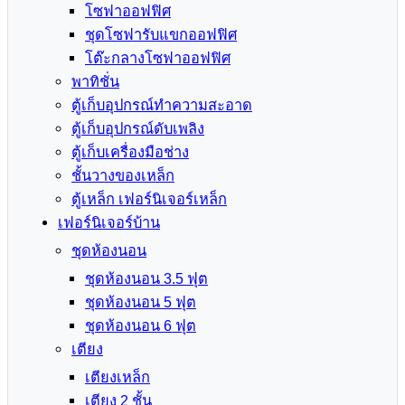
โซฟาออฟฟิศ
ชุดโซฟารับแขกออฟฟิศ
โต๊ะกลางโซฟาออฟฟิศ
พาทิชั่น
ตู้เก็บอุปกรณ์ทำความสะอาด
ตู้เก็บอุปกรณ์ดับเพลิง
ตู้เก็บเครื่องมือช่าง
ชั้นวางของเหล็ก
ตู้เหล็ก เฟอร์นิเจอร์เหล็ก
เฟอร์นิเจอร์บ้าน
ชุดห้องนอน
ชุดห้องนอน 3.5 ฟุต
ชุดห้องนอน 5 ฟุต
ชุดห้องนอน 6 ฟุต
เตียง
เตียงเหล็ก
เตียง 2 ชั้น