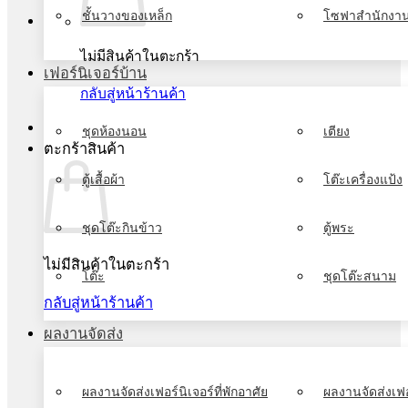
ชั้นวางของเหล็ก
โซฟาสำนักงา
ไม่มีสินค้าในตะกร้า
เฟอร์นิเจอร์บ้าน
กลับสู่หน้าร้านค้า
ชุดห้องนอน
เตียง
ตะกร้าสินค้า
ตู้เสื้อผ้า
โต๊ะเครื่องแป้ง
ชุดโต๊ะกินข้าว
ตู้พระ
ไม่มีสินค้าในตะกร้า
โต๊ะ
ชุดโต๊ะสนาม
กลับสู่หน้าร้านค้า
ผลงานจัดส่ง
ผลงานจัดส่งเฟอร์นิเจอร์ที่พักอาศัย
ผลงานจัดส่งเฟอ