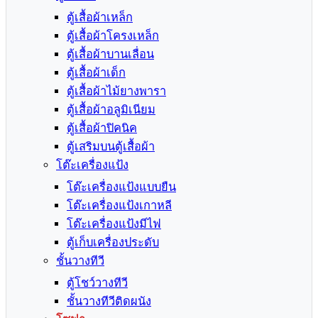
ตู้เสื้อผ้าเหล็ก
ตู้เสื้อผ้าโครงเหล็ก
ตู้เสื้อผ้าบานเลื่อน
ตู้เสื้อผ้าเด็ก
ตู้เสื้อผ้าไม้ยางพารา
ตู้เสื้อผ้าอลูมิเนียม
ตู้เสื้อผ้าปิคนิค
ตู้เสริมบนตู้เสื้อผ้า
โต๊ะเครื่องแป้ง
โต๊ะเครื่องแป้งแบบยืน
โต๊ะเครื่องแป้งเกาหลี
โต๊ะเครื่องแป้งมีไฟ
ตู้เก็บเครื่องประดับ
ชั้นวางทีวี
ตู้โชว์วางทีวี
ชั้นวางทีวีติดผนัง