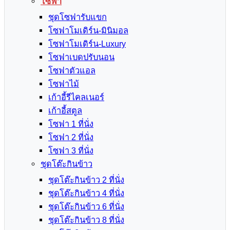
โซฟา
ชุดโซฟารับแขก
โซฟาโมเดิร์น-มินิมอล
โซฟาโมเดิร์น-Luxury
โซฟาเบดปรับนอน
โซฟาตัวแอล
โซฟาไม้
เก้าอี้รีไคลเนอร์
เก้าอี้สตูล
โซฟา 1 ที่นั่ง
โซฟา 2 ที่นั่ง
โซฟา 3 ที่นั่ง
ชุดโต๊ะกินข้าว
ชุดโต๊ะกินข้าว 2 ที่นั่ง
ชุดโต๊ะกินข้าว 4 ที่นั่ง
ชุดโต๊ะกินข้าว 6 ที่นั่ง
ชุดโต๊ะกินข้าว 8 ที่นั่ง