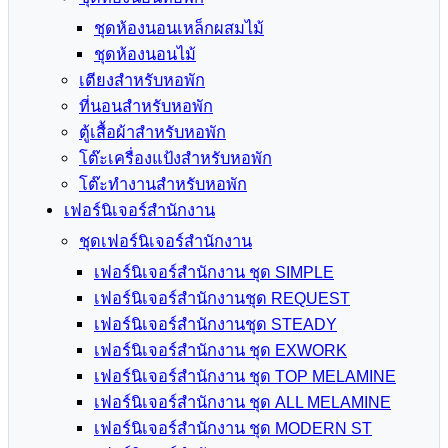
ชุดห้องนอนเหล็กผสมไม้
ชุดห้องนอนไม้
เตียงสำหรับหอพัก
ที่นอนสำหรับหอพัก
ตู้เสื้อผ้าสำหรับหอพัก
โต๊ะเครื่องแป้งสำหรับหอพัก
โต๊ะทำงานสำหรับหอพัก
เฟอร์นิเจอร์สำนักงาน
ชุดเฟอร์นิเจอร์สำนักงาน
เฟอร์นิเจอร์สำนักงาน ชุด SIMPLE
เฟอร์นิเจอร์สำนักงานชุด REQUEST
เฟอร์นิเจอร์สำนักงานชุด STEADY
เฟอร์นิเจอร์สำนักงาน ชุด EXWORK
เฟอร์นิเจอร์สำนักงาน ชุด TOP MELAMINE
เฟอร์นิเจอร์สำนักงาน ชุด ALL MELAMINE
เฟอร์นิเจอร์สำนักงาน ชุด MODERN ST