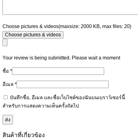
Choose pictures & videos(maxsize: 2000 KB, max files: 20)
Choose pictures & videos
Your review is being submitted. Please wait a moment
ชื่อ
*
อีเมล
*
บันทึกชื่อ, อีเมล และชื่อเว็บไซต์ของฉันบนเบราว์เซอร์นี้
สำหรับการแสดงความเห็นครั้งถัดไป
สินค้าที่เกี่ยวข้อง