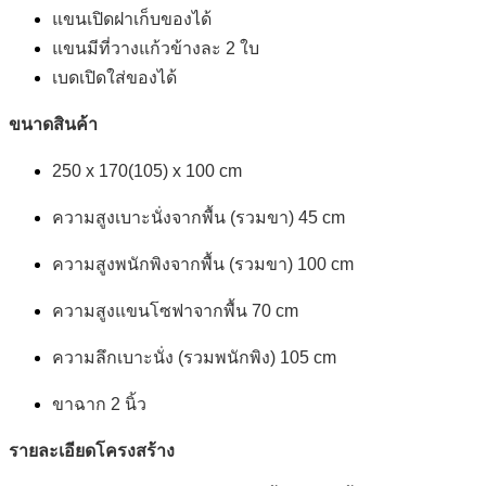
แขนเปิดฝาเก็บของได้
แขนมีที่วางแก้วข้างละ 2 ใบ
เบดเปิดใส่ของได้
ขนาดสินค้า
250 x 170(105) x 100 cm
ความสูงเบาะนั่งจากพื้น (รวมขา) 45 cm
ความสูงพนักพิงจากพื้น (รวมขา) 100 cm
ความสูงแขนโซฟาจากพื้น 70 cm
ความลึกเบาะนั่ง (รวมพนักพิง) 105 cm
ขาฉาก 2 นิ้ว
รายละเอียดโครงสร้าง