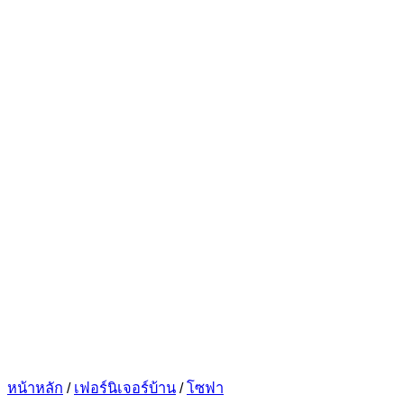
หน้าหลัก
/
เฟอร์นิเจอร์บ้าน
/
โซฟา