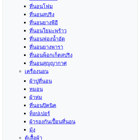
ที่นอนโฟม
ที่นอนสปริง
ที่นอนยางพีอี
ที่นอนใยมะพร้าว
ที่นอนฟองน้ำอัด
ที่นอนยางพารา
ที่นอนพ็อกเก็ตสปริง
ที่นอนสุญญากาศ
เครื่องนอน
ผ้าปูที่นอน
หมอน
ผ้าห่ม
ที่นอนปิคนิค
ท็อปเปอร์
ผ้ารองกันเปื้อนที่นอน
มุ้ง
ตู้เสื้อผ้า