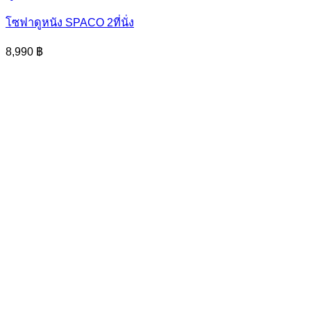
โซฟาดูหนัง SPACO 2ที่นั่ง
8,990
฿