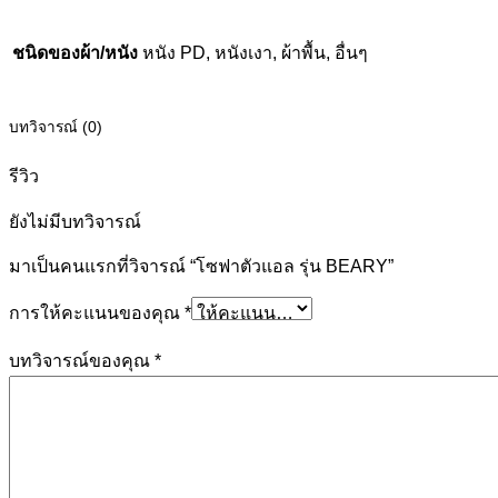
ชนิดของผ้า/หนัง
หนัง PD, หนังเงา, ผ้าพื้น, อื่นๆ
บทวิจารณ์ (0)
รีวิว
ยังไม่มีบทวิจารณ์
มาเป็นคนแรกที่วิจารณ์ “โซฟาตัวแอล รุ่น BEARY”
การให้คะแนนของคุณ
*
บทวิจารณ์ของคุณ
*