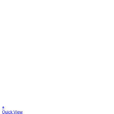
+
Quick View