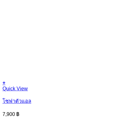
+
Quick View
โซฟาตัวแอล
7,900
฿