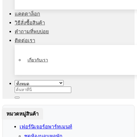
แคตตาล็อก
วิธีสั่งซื้อสินค้า
คำถามที่พบบ่อย
ติดต่อเรา
เกี่ยวกับเรา
ค้นหา:
หมวดหมู่สินค้า
เฟอร์นิเจอร์อพาร์ทเมนท์
ชุดห้องนอนหอพัก