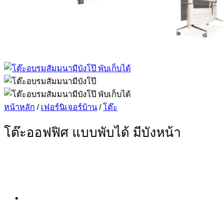
หน้าหลัก
/
เฟอร์นิเจอร์บ้าน
/
โต๊ะ
โต๊ะออฟฟิศ แบบพับได้ มีบังหน้า