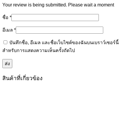
Your review is being submitted. Please wait a moment
ชื่อ
*
อีเมล
*
บันทึกชื่อ, อีเมล และชื่อเว็บไซต์ของฉันบนเบราว์เซอร์นี้
สำหรับการแสดงความเห็นครั้งถัดไป
สินค้าที่เกี่ยวข้อง