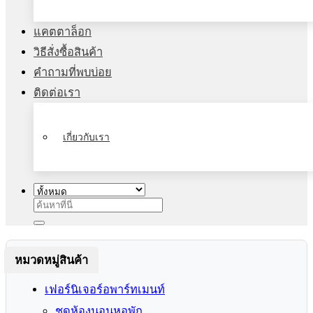
แคตตาล็อก
วิธีสั่งซื้อสินค้า
คำถามที่พบบ่อย
ติดต่อเรา
เกี่ยวกับเรา
ค้นหา:
หมวดหมู่สินค้า
เฟอร์นิเจอร์อพาร์ทเมนท์
ชุดห้องนอนหอพัก