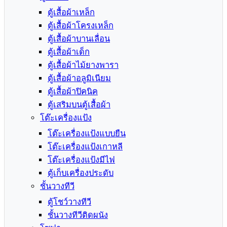
ตู้เสื้อผ้าเหล็ก
ตู้เสื้อผ้าโครงเหล็ก
ตู้เสื้อผ้าบานเลื่อน
ตู้เสื้อผ้าเด็ก
ตู้เสื้อผ้าไม้ยางพารา
ตู้เสื้อผ้าอลูมิเนียม
ตู้เสื้อผ้าปิคนิค
ตู้เสริมบนตู้เสื้อผ้า
โต๊ะเครื่องแป้ง
โต๊ะเครื่องแป้งแบบยืน
โต๊ะเครื่องแป้งเกาหลี
โต๊ะเครื่องแป้งมีไฟ
ตู้เก็บเครื่องประดับ
ชั้นวางทีวี
ตู้โชว์วางทีวี
ชั้นวางทีวีติดผนัง