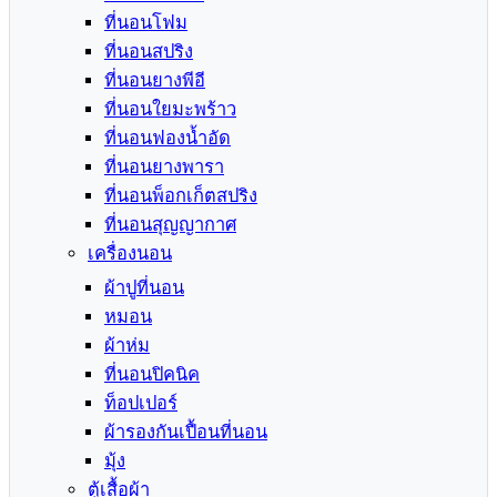
ที่นอนโฟม
ที่นอนสปริง
ที่นอนยางพีอี
ที่นอนใยมะพร้าว
ที่นอนฟองน้ำอัด
ที่นอนยางพารา
ที่นอนพ็อกเก็ตสปริง
ที่นอนสุญญากาศ
เครื่องนอน
ผ้าปูที่นอน
หมอน
ผ้าห่ม
ที่นอนปิคนิค
ท็อปเปอร์
ผ้ารองกันเปื้อนที่นอน
มุ้ง
ตู้เสื้อผ้า