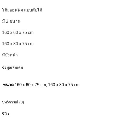
โต๊ะออฟฟิศ แบบพับได้
มี 2 ขนาด
160 x 60 x 75 cm
160 x 80 x 75 cm
มีบังหน้า
ข้อมูลเพิ่มเติม
ขนาด
160 x 60 x 75 cm, 160 x 80 x 75 cm
บทวิจารณ์ (0)
รีวิว