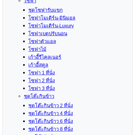
โซฟา
ชุดโซฟารับแขก
โซฟาโมเดิร์น-มินิมอล
โซฟาโมเดิร์น-Luxury
โซฟาเบดปรับนอน
โซฟาตัวแอล
โซฟาไม้
เก้าอี้รีไคลเนอร์
เก้าอี้สตูล
โซฟา 1 ที่นั่ง
โซฟา 2 ที่นั่ง
โซฟา 3 ที่นั่ง
ชุดโต๊ะกินข้าว
ชุดโต๊ะกินข้าว 2 ที่นั่ง
ชุดโต๊ะกินข้าว 4 ที่นั่ง
ชุดโต๊ะกินข้าว 6 ที่นั่ง
ชุดโต๊ะกินข้าว 8 ที่นั่ง