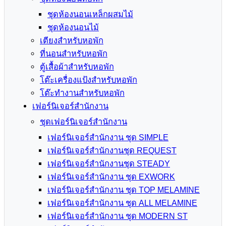
ชุดห้องนอนเหล็กผสมไม้
ชุดห้องนอนไม้
เตียงสำหรับหอพัก
ที่นอนสำหรับหอพัก
ตู้เสื้อผ้าสำหรับหอพัก
โต๊ะเครื่องแป้งสำหรับหอพัก
โต๊ะทำงานสำหรับหอพัก
เฟอร์นิเจอร์สำนักงาน
ชุดเฟอร์นิเจอร์สำนักงาน
เฟอร์นิเจอร์สำนักงาน ชุด SIMPLE
เฟอร์นิเจอร์สำนักงานชุด REQUEST
เฟอร์นิเจอร์สำนักงานชุด STEADY
เฟอร์นิเจอร์สำนักงาน ชุด EXWORK
เฟอร์นิเจอร์สำนักงาน ชุด TOP MELAMINE
เฟอร์นิเจอร์สำนักงาน ชุด ALL MELAMINE
เฟอร์นิเจอร์สำนักงาน ชุด MODERN ST