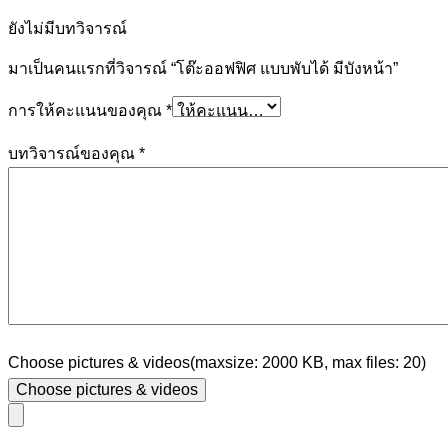
ยังไม่มีบทวิจารณ์
มาเป็นคนแรกที่วิจารณ์ “โต๊ะออฟฟิศ แบบพับได้ มีบังหน้า”
การให้คะแนนของคุณ
*
บทวิจารณ์ของคุณ
*
Choose pictures & videos(maxsize: 2000 KB, max files: 20)
Choose pictures & videos