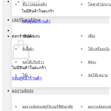
ชั้นวางของเหล็ก
โซฟาสำนักงา
ไม่มีสินค้าในตะกร้า
เฟอร์นิเจอร์บ้าน
กลับสู่หน้าร้านค้า
ชุดห้องนอน
เตียง
ตะกร้าสินค้า
ตู้เสื้อผ้า
โต๊ะเครื่องแป้ง
ชุดโต๊ะกินข้าว
ตู้พระ
ไม่มีสินค้าในตะกร้า
โต๊ะ
ชุดโต๊ะสนาม
กลับสู่หน้าร้านค้า
ผลงานจัดส่ง
ผลงานจัดส่งเฟอร์นิเจอร์ที่พักอาศัย
ผลงานจัดส่งเฟอ