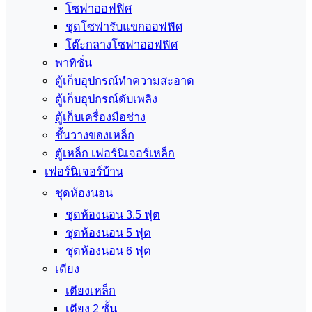
โซฟาออฟฟิศ
ชุดโซฟารับแขกออฟฟิศ
โต๊ะกลางโซฟาออฟฟิศ
พาทิชั่น
ตู้เก็บอุปกรณ์ทำความสะอาด
ตู้เก็บอุปกรณ์ดับเพลิง
ตู้เก็บเครื่องมือช่าง
ชั้นวางของเหล็ก
ตู้เหล็ก เฟอร์นิเจอร์เหล็ก
เฟอร์นิเจอร์บ้าน
ชุดห้องนอน
ชุดห้องนอน 3.5 ฟุต
ชุดห้องนอน 5 ฟุต
ชุดห้องนอน 6 ฟุต
เตียง
เตียงเหล็ก
เตียง 2 ชั้น