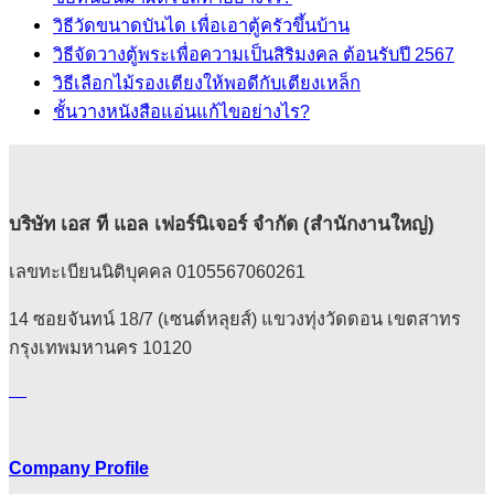
วิธีวัดขนาดบันได เพื่อเอาตู้ครัวขึ้นบ้าน
วิธีจัดวางตู้พระเพื่อความเป็นสิริมงคล ต้อนรับปี 2567
วิธีเลือกไม้รองเตียงให้พอดีกับเตียงเหล็ก
ชั้นวางหนังสือแอ่นแก้ไขอย่างไร?
บริษัท เอส ที แอล เฟอร์นิเจอร์ จำกัด (สำนักงานใหญ่)
เลขทะเบียนนิติบุคคล 0105567060261
14 ซอยจันทน์ 18/7 (เซนต์หลุยส์) แขวงทุ่งวัดดอน เขตสาทร
กรุงเทพมหานคร 10120
Company Profile