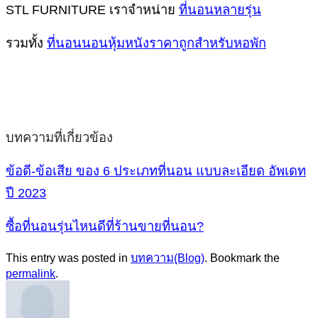
STL FURNITURE เราจำหน่าย
ที่นอนหลายรุ่น
รวมทั้ง
ที่นอนนอนหุ้มหนังราคาถูกสำหรับหอพัก
บทความที่เกี่ยวข้อง
ข้อดี-ข้อเสีย ของ 6 ประเภทที่นอน แบบละเอียด อัพเดท
ปี 2023
ซื้อที่นอนรุ่นไหนดีที่ร้านขายที่นอน?
This entry was posted in
บทความ(ฺBlog)
. Bookmark the
permalink
.