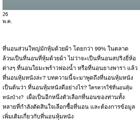
26
พ.ค.
ที่นอนส่วนใหญ่มักหุ้มด้วยผ้า โดยกว่า 99% ในตลาด
ล้วนเป็นที่นอนที่หุ้มด้วยผ้า ไม่ว่าจะเป็นที่นอนสปริงยี่ห้อ
ต่างๆ ที่นอนใยมะพร้าวฟองน้ำ หรือที่นอนยางพารา แล้ว
ที่นอนหุ้มหนังล่ะ? บทความนี้จะมาพูดถึงที่นอนหุ้มหนัง
เป็นต้นว่า ที่นอนหุ้มหนังดีอย่างไร?
ใครควรใช้ที่นอนหุ้ม
เผื่อเป็นอีกหนึ่งตัวเลือกที่นอนของท่านทั้ง
หนังบ้าง?
หลายที่กำลังตัดสินใจเลือกซื้อที่นอน และต้องการข้อมูล
เพิ่มเติมเกี่ยวกับที่นอนหุ้มหนัง