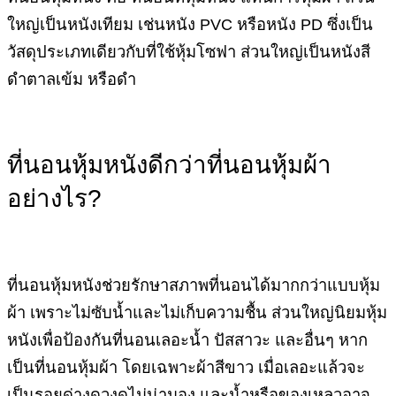
ใหญ่เป็นหนังเทียม เช่นหนัง PVC หรือหนัง PD ซึ่งเป็น
วัสดุประเภทเดียวกับที่ใช้หุ้มโซฟา ส่วนใหญ่เป็นหนังสี
ดำตาลเข้ม หรือดำ
ที่นอนหุ้มหนังดีกว่าที่นอนหุ้มผ้า
อย่างไร?
ที่นอนหุ้มหนังช่วยรักษาสภาพที่นอนได้มากกว่าแบบหุ้ม
ผ้า เพราะไม่ซับน้ำและไม่เก็บความชื้น ส่วนใหญ่นิยมหุ้ม
หนังเพื่อป้องกันที่นอนเลอะน้ำ ปัสสาวะ และอื่นๆ หาก
เป็นที่นอนหุ้มผ้า โดยเฉพาะผ้าสีขาว เมื่อเลอะแล้วจะ
เป็นรอยด่างดวงดูไม่น่ามอง และน้ำหรือของเหลวอาจ