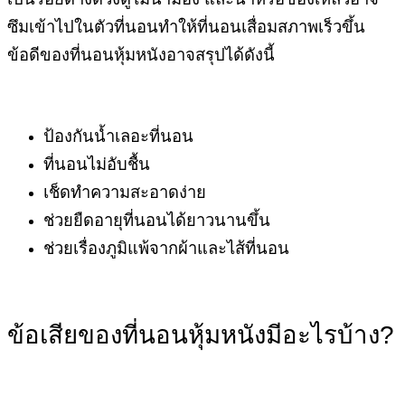
ซึมเข้าไปในตัวที่นอนทำให้ที่นอนเสื่อมสภาพเร็วขึ้น
ข้อดีของที่นอนหุ้มหนังอาจสรุปได้ดังนี้
ป้องกันน้ำเลอะที่นอน
ที่นอนไม่อับชื้น
เช็ดทำความสะอาดง่าย
ช่วยยืดอายุที่นอนได้ยาวนานขึ้น
ช่วยเรื่องภูมิแพ้จากผ้าและไส้ที่นอน
ข้อเสียของที่นอนหุ้มหนังมีอะไรบ้าง?