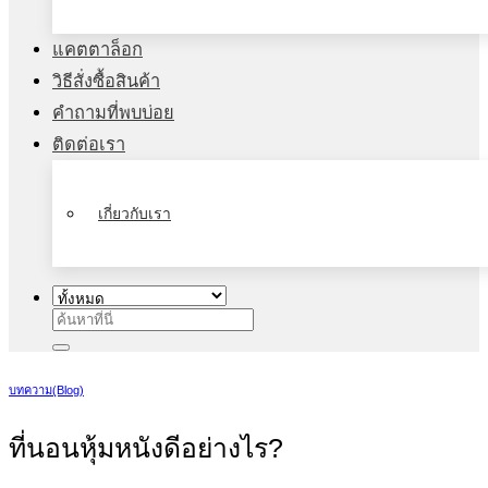
แคตตาล็อก
วิธีสั่งซื้อสินค้า
คำถามที่พบบ่อย
ติดต่อเรา
เกี่ยวกับเรา
ค้นหา:
บทความ(ฺBlog)
ที่นอนหุ้มหนังดีอย่างไร?