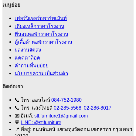
เมนูย่อย
เฟอร์นิเจอร์อพาร์ทเม้นท์
เตียงเหล็กราคาโรงงาน
ที่นอนหอพักราคาโรงงาน
ตู้เสื้อผ้าหอพักราคาโรงงาน
ผลงานจัดส่ง
แคตตาล็อค
คําถามที่พบบ่อย
นโยบายความเป็นส่วนตัว
ติดต่อเรา
📞
โทร: ออนไลน์
084-752-1980
📞
โทร: แสงไทยลี
02-285-5568
,
02-286-8017
📧
อีเมล์:
stl.furniture1@gmail.com
💬
LINE: @stlfurniture
📍
ที่อยู่: ถนนจันทน์ แขวงทุ่งวัดดอน เขตสาทร กรุงเทพฯ
10120