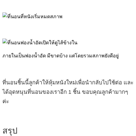
ภายในเป็นฟองน้ำอัด มีขาดบ้าง แต่โดยรวมสภาพยังดีอยู่
ที่นอนชิ้นนี้ลูกค้าให้หุ้มหนังใหม่เพื่อนำกลับไปใช้ต่อ และ
ได้อุดหนุนที่นอนของเราอีก 1 ชิ้น ขอบคุณลูกค้ามากๆ
ค่ะ
สรุป