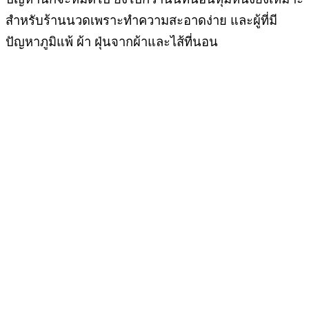
สำหรับร้านนวดเพราะทำความสะอาดง่าย และผู้ที่มี
ปัญหาภูมิแพ้ ผ้า ฝุ่นจากผ้าและไส้ที่นอน