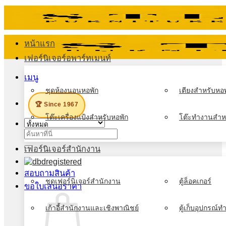
ข้าม
ไป
ยัง
หน้าแรก
เนื้อหา
เฟอร์นิเจอร์อพาร์ทเมนท์
เมนู
ชุดห้องนอนหอพัก
เตียงสำหรับหอพ
🏆 Since 1967
โต๊ะเครื่องแป้งสำหรับหอพัก
โต๊ะทำงานสำห
ค้นหา:
เฟอร์นิเจอร์สำนักงาน
สอบถามสินค้า
ชุดเฟอร์นิเจอร์สำนักงาน
ตู้ล็อคเกอร์
ขอใบเสนอราคา
เก้าอี้สำนักงานและเชิงพาณิชย์
ตู้เก็บอุปกรณ