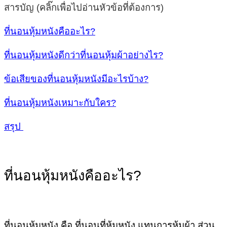
สารบัญ (คลิ๊กเพื่อไปอ่านหัวข้อที่ต้องการ)
ที่นอนหุ้มหนังคืออะไร?
ที่นอนหุ้มหนังดีกว่าที่นอนหุ้มผ้าอย่างไร?
ข้อเสียของที่นอนหุ้มหนังมีอะไรบ้าง?
ที่นอนหุ้มหนังเหมาะกับใคร?
สรุป
ที่นอนหุ้มหนังคืออะไร?
ที่นอนหุ้มหนัง คือ ที่นอนที่หุ้มหนัง แทนการหุ้มผ้า ส่วน