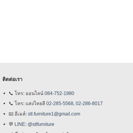
ติดต่อเรา
📞
โทร: ออนไลน์
084-752-1980
📞
โทร: แสงไทยลี
02-285-5568
,
02-286-8017
📧
อีเมล์:
stl.furniture1@gmail.com
💬
LINE: @stlfurniture