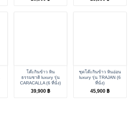
+
+
โต๊ะกินข้าว หิน
ชุดโต๊ะกินข้าว หินอ่อน
น
ธรรมชาติ luxury รุ่น
luxury รุ่น TRAJAN (6
CARACALLA (6 ที่นั่ง)
ที่นั่ง)
39,900
฿
45,900
฿