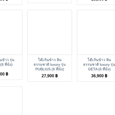
+
+
นข้าว รุ่น
โต๊ะกินข้าว หิน
โต๊ะกินข้าว หิน
 ที่นั่ง)
ธรรมชาติ luxury รุ่น
ธรรมชาติ luxury รุ่
PUBLIUS (6 ที่นั่ง)
GETA (6 ที่นั่ง)
900
฿
27,900
฿
36,900
฿