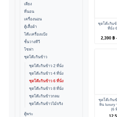
เตียง
ที่นอน
+
เครื่องนอน
ชุดโต๊ะกินข้า
ตู้เสื้อผ้า
ที่นั่ง 
โต๊ะเครื่องแป้ง
2,390
฿
ชั้นวางทีวี
โซฟา
ชุดโต๊ะกินข้าว
ชุดโต๊ะกินข้าว 2 ที่นั่ง
ชุดโต๊ะกินข้าว 4 ที่นั่ง
ชุดโต๊ะกินข้าว 6 ที่นั่ง
ชุดโต๊ะกินข้าว 8 ที่นั่ง
+
ชุดโต๊ะกินข้าวกลม
ชุดโต๊ะกิน
ชุดโต๊ะกินข้าวไม้จริง
หิน luxury
(6 ที
ตู้พระ
12,