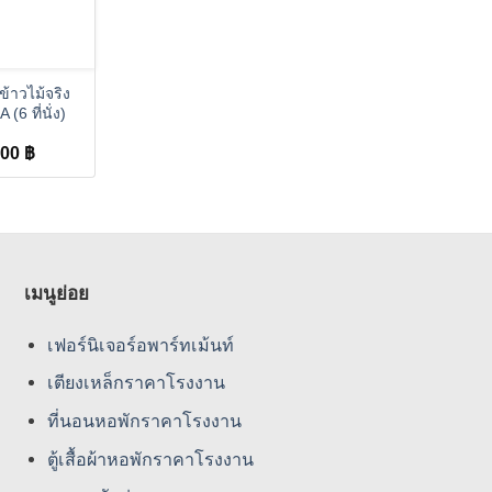
ข้าวไม้จริง
 (6 ที่นั่ง)
900
฿
เมนูย่อย
เฟอร์นิเจอร์อพาร์ทเม้นท์
เตียงเหล็กราคาโรงงาน
ที่นอนหอพักราคาโรงงาน
ตู้เสื้อผ้าหอพักราคาโรงงาน