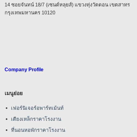
14 ซอยจันทน์ 18/7 (เซนต์หลุยส์) แขวงทุ่งวัดดอน เขตสาทร
กรุงเทพมหานคร 10120
Company Profile
เมนูย่อย
เฟอร์นิเจอร์อพาร์ทเม้นท์
เตียงเหล็กราคาโรงงาน
ที่นอนหอพักราคาโรงงาน