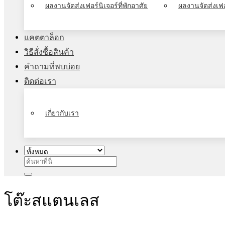
ผลงานจัดส่งเฟอร์นิเจอร์ที่พักอาศัย
ผลงานจัดส่งเฟอ
แคตตาล็อก
วิธีสั่งซื้อสินค้า
คำถามที่พบบ่อย
ติดต่อเรา
เกี่ยวกับเรา
ค้นหา:
โต๊ะสแตนเลส