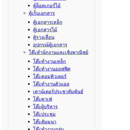
ตู้ล็อคเกอร์ไม้
ตู้เก็บเอกสาร
ตู้เอกสารเหล็ก
ตู้เอกสารไม้
ตู้รางเลื่อน
อุปกรณ์ตู้เอกสาร
โต๊ะสำนักงานและเชิงพาณิชย์
โต๊ะทำงานเหล็ก
โต๊ะทำงานออฟฟิศ
โต๊ะคอมพิวเตอร์
โต๊ะทำงานตัวแอล
เคาน์เตอร์ประชาสัมพันธ์
โต๊ะคาเฟ่
โต๊ะผู้บริหาร
โต๊ะประชุม
โต๊ะสัมมนา
โต๊ะทำงานกลุ่ม