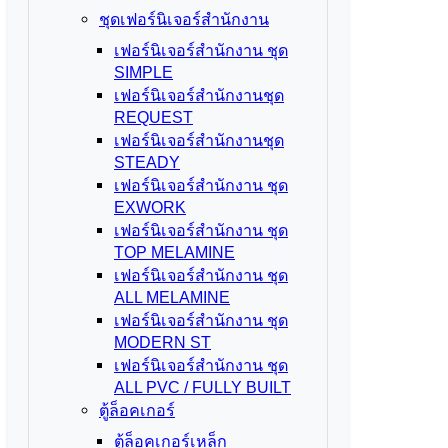
ชุดเฟอร์นิเจอร์สำนักงาน
เฟอร์นิเจอร์สำนักงาน ชุด
SIMPLE
เฟอร์นิเจอร์สำนักงานชุด
REQUEST
เฟอร์นิเจอร์สำนักงานชุด
STEADY
เฟอร์นิเจอร์สำนักงาน ชุด
EXWORK
เฟอร์นิเจอร์สำนักงาน ชุด
TOP MELAMINE
เฟอร์นิเจอร์สำนักงาน ชุด
ALL MELAMINE
เฟอร์นิเจอร์สำนักงาน ชุด
MODERN ST
เฟอร์นิเจอร์สำนักงาน ชุด
ALL PVC / FULLY BUILT
ตู้ล็อคเกอร์
ตู้ล็อคเกอร์เหล็ก