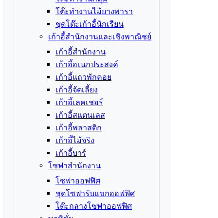
โต๊ะทำงานไม้ยางพารา
ชุดโต๊ะเก้าอี้นักเรียน
เก้าอี้สำนักงานและเชิงพาณิชย์
เก้าอี้สำนักงาน
เก้าอี้อเนกประสงค์
เก้าอี้แถวพักคอย
เก้าอี้จัดเลี้ยง
เก้าอี้เลคเชอร์
เก้าอี้สแตนเลส
เก้าอี้พลาสติก
เก้าอี้ไม้จริง
เก้าอี้บาร์
โซฟาสำนักงาน
โซฟาออฟฟิศ
ชุดโซฟารับแขกออฟฟิศ
โต๊ะกลางโซฟาออฟฟิศ