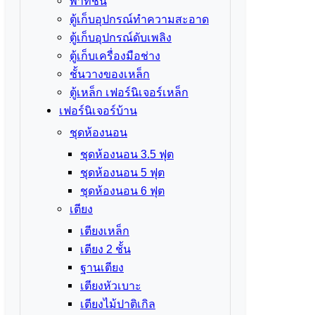
พาทิชั่น
ตู้เก็บอุปกรณ์ทำความสะอาด
ตู้เก็บอุปกรณ์ดับเพลิง
ตู้เก็บเครื่องมือช่าง
ชั้นวางของเหล็ก
ตู้เหล็ก เฟอร์นิเจอร์เหล็ก
เฟอร์นิเจอร์บ้าน
ชุดห้องนอน
ชุดห้องนอน 3.5 ฟุต
ชุดห้องนอน 5 ฟุต
ชุดห้องนอน 6 ฟุต
เตียง
เตียงเหล็ก
เตียง 2 ชั้น
ฐานเตียง
เตียงหัวเบาะ
เตียงไม้ปาติเกิล