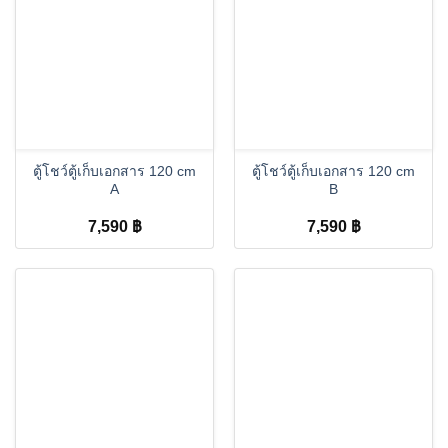
ตู้โชว์ตู้เก็บเอกสาร 120 cm
ตู้โชว์ตู้เก็บเอกสาร 120 cm
A
B
7,590
฿
7,590
฿