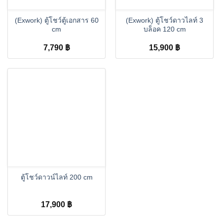
(Exwork) ตู้โชว์ตู้เอกสาร 60
(Exwork) ตู้โชว์ดาวไลท์ 3
cm
บล็อค 120 cm
7,790
฿
15,900
฿
ตู้โชว์ดาวน์ไลท์ 200 cm
17,900
฿