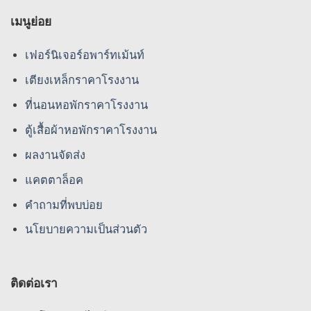
เมนูย่อย
เฟอร์นิเจอร์อพาร์ทเม้นท์
เตียงเหล็กราคาโรงงาน
ที่นอนหอพักราคาโรงงาน
ตู้เสื้อผ้าหอพักราคาโรงงาน
ผลงานจัดส่ง
แคตตาล็อค
คําถามที่พบบ่อย
นโยบายความเป็นส่วนตัว
ติดต่อเรา