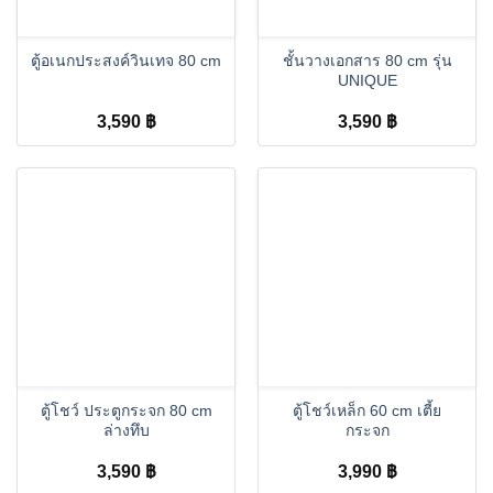
ตู้อเนกประสงค์วินเทจ 80 cm
ชั้นวางเอกสาร 80 cm รุ่น
UNIQUE
3,590
฿
3,590
฿
ตู้โชว์ ประตูกระจก 80 cm
ตู้โชว์เหล็ก 60 cm เตี้ย
ล่างทึบ
กระจก
3,590
฿
3,990
฿