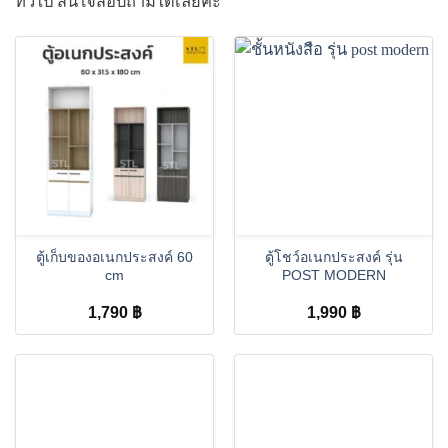
ทั่วไป สนใจสอบถามได้เลยค่ะ
ตู้เก็บของอเนกประสงค์ 60
ตู้โชว์อเนกประสงค์ รุ่น
cm
POST MODERN
1,790
฿
1,990
฿