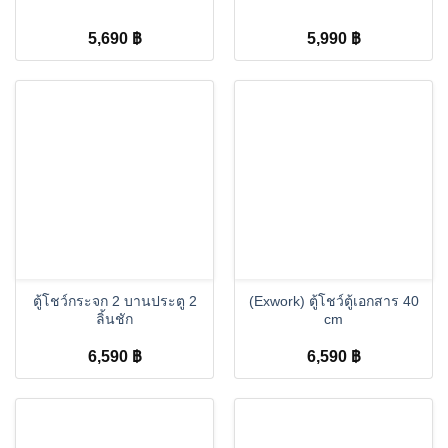
5,690
฿
5,990
฿
ตู้โชว์กระจก 2 บานประตู 2
(Exwork) ตู้โชว์ตู้เอกสาร 40
ลิ้นชัก
cm
6,590
฿
6,590
฿