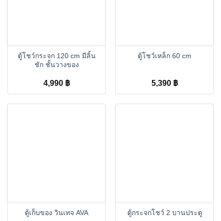
ตู้โชว์กระจก 120 cm มีลิ้น
ตู้โชว์เหล็ก 60 cm
ชัก ชั้นวางของ
4,990
฿
5,390
฿
ตู้เก็บของ วินเทจ AVA
ตู้กระจกโชว์ 2 บานประตู