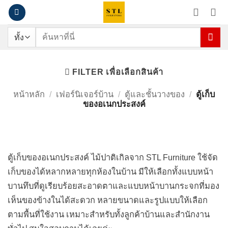
ข้าม
ไป
ยัง
ค้นหา:
เนื้อหา
ตู้เก็บของอเนกประสงค์
FILTER เพื่อเลือกสินค้า
หน้าหลัก
/
เฟอร์นิเจอร์บ้าน
/
ตู้และชั้นวางของ
/
ตู้เก็บ
ของอเนกประสงค์
ตู้เก็บของอเนกประสงค์ ไม้ปาติเกิลจาก STL Furniture ใช้จัด
เก็บของได้หลากหลายทุกห้องในบ้าน มีให้เลือกทั้งแบบหน้า
บานทึบที่ดูเรียบร้อยสะอาดตาและแบบหน้าบานกระจกที่มอง
เห็นของข้างในได้สะดวก หลายขนาดและรูปแบบให้เลือก
ตามพื้นที่ใช้งาน เหมาะสำหรับทั้งลูกค้าบ้านและสำนักงาน