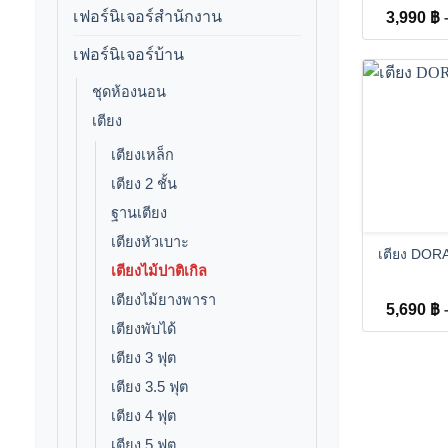
เฟอร์นิเจอร์สำนักงาน
3,990
฿
เฟอร์นิเจอร์บ้าน
ชุดห้องนอน
เตียง
เตียงเหล็ก
เตียง 2 ชั้น
ฐานเตียง
+
เตียงหัวเบาะ
เตียง DORA
เตียงไม้ปาติเกิล
เตียงไม้ยางพารา
5,690
฿
เตียงพับได้
เตียง 3 ฟุต
เตียง 3.5 ฟุต
เตียง 4 ฟุต
เตียง 5 ฟุต