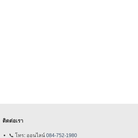
ติดต่อเรา
📞
โทร: ออนไลน์
084-752-1980