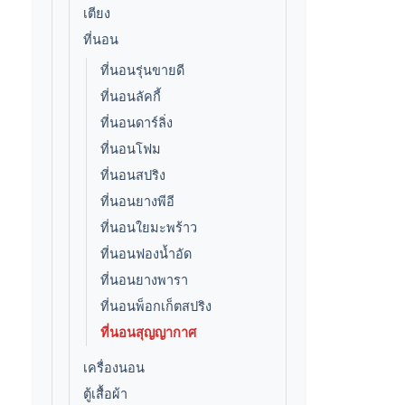
เตียง
ที่นอน
ที่นอนรุ่นขายดี
ที่นอนลัคกี้
ที่นอนดาร์ลิ่ง
ที่นอนโฟม
ที่นอนสปริง
ที่นอนยางพีอี
ที่นอนใยมะพร้าว
ที่นอนฟองน้ำอัด
ที่นอนยางพารา
ที่นอนพ็อกเก็ตสปริง
ที่นอนสุญญากาศ
เครื่องนอน
ตู้เสื้อผ้า