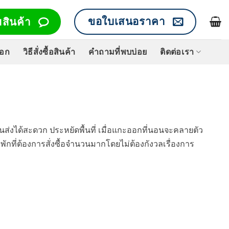
ขอใบเสนอราคา
สินค้า
็อก
วิธีสั่งซื้อสินค้า
คำถามที่พบบ่อย
ติดต่อเรา
่งได้สะดวก ประหยัดพื้นที่ เมื่อแกะออกที่นอนจะคลายตัว
ักที่ต้องการสั่งซื้อจำนวนมากโดยไม่ต้องกังวลเรื่องการ