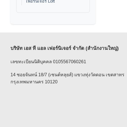
เฟอร์นิเจอร์ Loft
บริษัท เอส ที แอล เฟอร์นิเจอร์ จำกัด (สำนักงานใหญ่)
เลขทะเบียนนิติบุคคล 0105567060261
14 ซอยจันทน์ 18/7 (เซนต์หลุยส์) แขวงทุ่งวัดดอน เขตสาทร
กรุงเทพมหานคร 10120