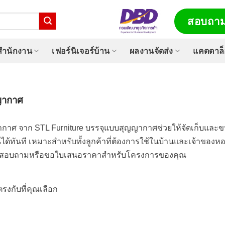
สอบถาม
์สำนักงาน
เฟอร์นิเจอร์บ้าน
ผลงานจัดส่ง
แคตตาล
ญากาศ
กาศ จาก STL Furniture บรรจุแบบสุญญากาศช่วยให้จัดเก็บและขนส
ได้ทันที เหมาะสำหรับทั้งลูกค้าที่ต้องการใช้ในบ้านและเจ้าของหอพ
ต่อสอบถามหรือขอใบเสนอราคาสำหรับโครงการของคุณ
ตรงกับที่คุณเลือก