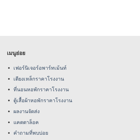
เมนูย่อย
เฟอร์นิเจอร์อพาร์ทเม้นท์
เตียงเหล็กราคาโรงงาน
ที่นอนหอพักราคาโรงงาน
ตู้เสื้อผ้าหอพักราคาโรงงาน
ผลงานจัดส่ง
แคตตาล็อค
คําถามที่พบบ่อย