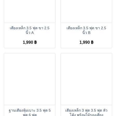
เตียงเหล็ก 3.5 ฟุต ขา 2.5
เตียงเหล็ก 3.5 ฟุต ขา 2.5
นิ้ว A
นิ้ว B
1,990
฿
1,990
฿
ฐานเตียงหุ้มเบาะ 3.5 ฟุต 5
เตียงเหล็ก 3 ฟุต 3.5 ฟุต หัว
ฟุต 6 ฟุต
โค้ง พร้อมไม้รองเตียง