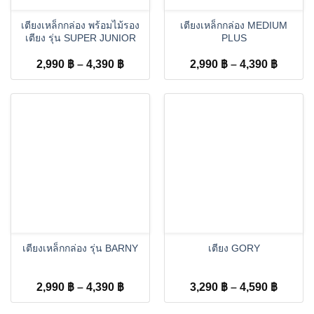
เตียงเหล็กกล่อง พร้อมไม้รอง
เตียงเหล็กกล่อง MEDIUM
เตียง รุ่น SUPER JUNIOR
PLUS
Price
Price
2,990
฿
–
4,390
฿
2,990
฿
–
4,390
฿
range:
range:
2,990 ฿
2,990 
through
throug
4,390 ฿
4,390 
เตียงเหล็กกล่อง รุ่น BARNY
เตียง GORY
Price
Price
2,990
฿
–
4,390
฿
3,290
฿
–
4,590
฿
range:
range:
2,990 ฿
3,290 