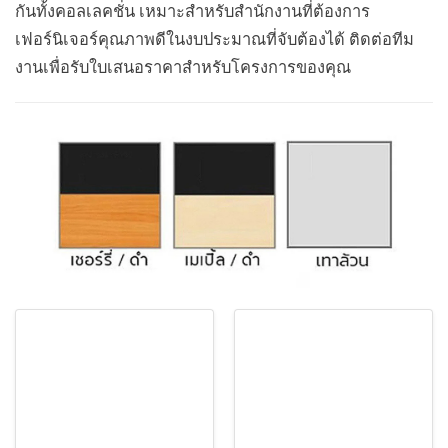
กันทั้งคอลเลคชั่น เหมาะสำหรับสำนักงานที่ต้องการ
เฟอร์นิเจอร์คุณภาพดีในงบประมาณที่จับต้องได้ ติดต่อทีม
งานเพื่อรับใบเสนอราคาสำหรับโครงการของคุณ