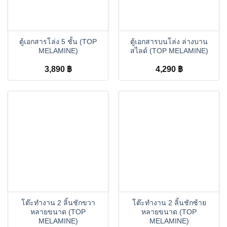
ตู้เอกสารโล่ง 5 ชั้น (TOP
ตู้เอกสารบนโล่ง ล่างบาน
MELAMINE)
สไลด์ (TOP MELAMINE)
3,890
฿
4,290
฿
โต๊ะทำงาน 2 ลิ้นชักขวา
โต๊ะทำงาน 2 ลิ้นชักซ้าย
หลายขนาด (TOP
หลายขนาด (TOP
MELAMINE)
MELAMINE)