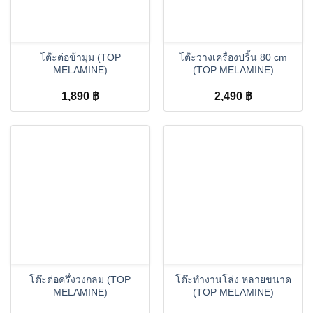
โต๊ะต่อข้ามุม (TOP
โต๊ะวางเครื่องปริ้น 80 cm
MELAMINE)
(TOP MELAMINE)
1,890
฿
2,490
฿
โต๊ะต่อครึ่งวงกลม (TOP
โต๊ะทำงานโล่ง หลายขนาด
MELAMINE)
(TOP MELAMINE)