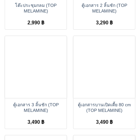
โต๊ะประชุมกลม (TOP
ตู้เอกสาร 2 ลิ้นชัก (TOP
MELAMINE)
MELAMINE)
2,990
฿
3,290
฿
ตู้เอกสาร 3 ลิ้นชัก (TOP
ตู้เอกสารบานเปิดเตี้ย 80 cm
MELAMINE)
(TOP MELAMINE)
3,490
฿
3,490
฿