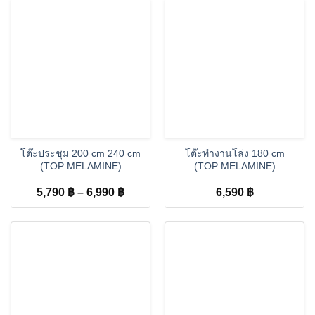
โต๊ะประชุม 200 cm 240 cm
โต๊ะทำงานโล่ง 180 cm
(TOP MELAMINE)
(TOP MELAMINE)
Price
5,790
฿
–
6,990
฿
6,590
฿
range:
5,790 ฿
through
6,990 ฿