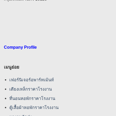
Company Profile
เมนูย่อย
เฟอร์นิเจอร์อพาร์ทเม้นท์
เตียงเหล็กราคาโรงงาน
ที่นอนหอพักราคาโรงงาน
ตู้เสื้อผ้าหอพักราคาโรงงาน