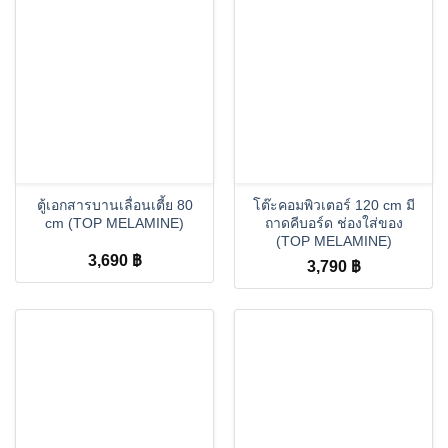
ตู้เอกสารบานเลื่อนเตี้ย 80
โต๊ะคอมพิวเตอร์ 120 cm มี
cm (TOP MELAMINE)
ถาดคีบอร์ด ช่องใส่ของ
(TOP MELAMINE)
3,690
฿
3,790
฿