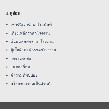
เมนูย่อย
เฟอร์นิเจอร์อพาร์ทเม้นท์
เตียงเหล็กราคาโรงงาน
ที่นอนหอพักราคาโรงงาน
ตู้เสื้อผ้าหอพักราคาโรงงาน
ผลงานจัดส่ง
แคตตาล็อค
คําถามที่พบบ่อย
นโยบายความเป็นส่วนตัว