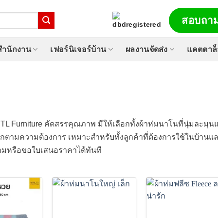
สอบถาม
์สำนักงาน
เฟอร์นิเจอร์บ้าน
ผลงานจัดส่ง
แคตตาล
STL Furniture คัดสรรคุณภาพ มีให้เลือกทั้งผ้าห่มนาโนที่นุ่มละม
กตามความต้องการ เหมาะสำหรับทั้งลูกค้าที่ต้องการใช้ในบ้านและ
ามหรือขอใบเสนอราคาได้ทันที