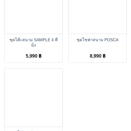
ชุดโต๊ะสนาม SAMPLE 4 ที่
ชุดโซฟาสนาม POSCA
นั่ง
5,990
฿
8,990
฿