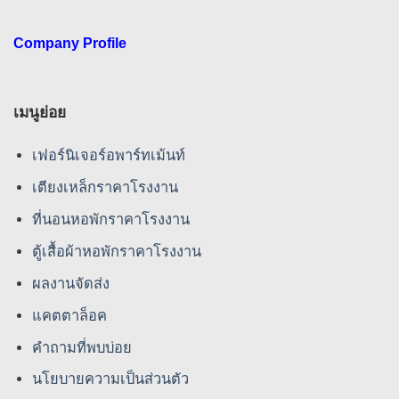
Company Profile
เมนูย่อย
เฟอร์นิเจอร์อพาร์ทเม้นท์
เตียงเหล็กราคาโรงงาน
ที่นอนหอพักราคาโรงงาน
ตู้เสื้อผ้าหอพักราคาโรงงาน
ผลงานจัดส่ง
แคตตาล็อค
คําถามที่พบบ่อย
นโยบายความเป็นส่วนตัว