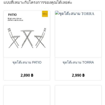
แบบที่เหมาะกับโครงการของคุณได้เลยค่ะ
ชุดโต๊ะสนาม PATIO
ชุดโต๊ะสนาม TORRA
2,890
฿
2,990
฿