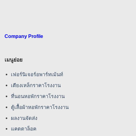
Company Profile
เมนูย่อย
เฟอร์นิเจอร์อพาร์ทเม้นท์
เตียงเหล็กราคาโรงงาน
ที่นอนหอพักราคาโรงงาน
ตู้เสื้อผ้าหอพักราคาโรงงาน
ผลงานจัดส่ง
แคตตาล็อค