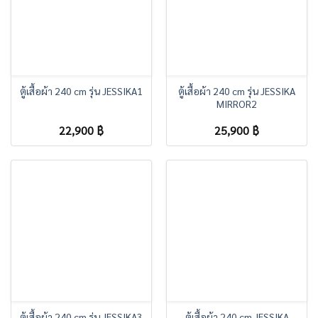
ตู้เสื้อผ้า 240 cm รุ่น JESSIKA1
ตู้เสื้อผ้า 240 cm รุ่น JESSIKA
MIRROR2
22,900
฿
25,900
฿
ตู้เสื้อผ้า 240 cm รุ่น JESSIKA3
ตู้เสื้อผ้า 240 cm JESSIKA