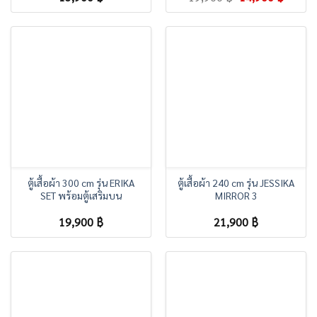
price
price
was:
is:
19,900 ฿.
14,900
ตู้เสื้อผ้า 300 cm รุ่น ERIKA
ตู้เสื้อผ้า 240 cm รุ่น JESSIKA
SET พร้อมตู้เสริมบน
MIRROR 3
19,900
฿
21,900
฿