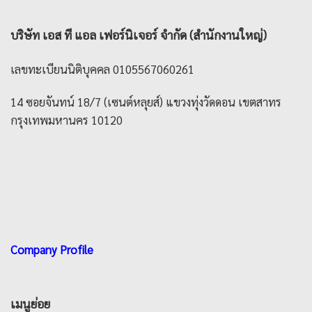
บริษัท เอส ที แอล เฟอร์นิเจอร์ จำกัด (สำนักงานใหญ่)
เลขทะเบียนนิติบุคคล 0105567060261
14 ซอยจันทน์ 18/7 (เซนต์หลุยส์) แขวงทุ่งวัดดอน เขตสาทร
กรุงเทพมหานคร 10120
Company Profile
เมนูย่อย