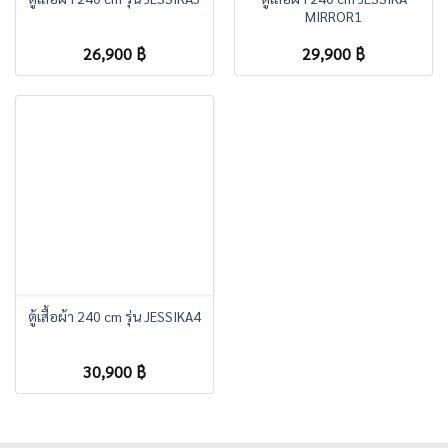
MIRROR1
26,900
฿
29,900
฿
ตู้เสื้อผ้า 240 cm รุ่น JESSIKA4
30,900
฿