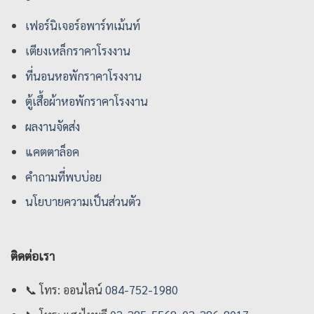
เฟอร์นิเจอร์อพาร์ทเม้นท์
เตียงเหล็กราคาโรงงาน
ที่นอนหอพักราคาโรงงาน
ตู้เสื้อผ้าหอพักราคาโรงงาน
ผลงานจัดส่ง
แคตตาล็อค
คําถามที่พบบ่อย
นโยบายความเป็นส่วนตัว
ติดต่อเรา
📞
โทร: ออนไลน์
084-752-1980