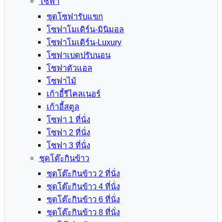
โซฟา
ชุดโซฟารับแขก
โซฟาโมเดิร์น-มินิมอล
โซฟาโมเดิร์น-Luxury
โซฟาเบดปรับนอน
โซฟาตัวแอล
โซฟาไม้
เก้าอี้รีไคลเนอร์
เก้าอี้สตูล
โซฟา 1 ที่นั่ง
โซฟา 2 ที่นั่ง
โซฟา 3 ที่นั่ง
ชุดโต๊ะกินข้าว
ชุดโต๊ะกินข้าว 2 ที่นั่ง
ชุดโต๊ะกินข้าว 4 ที่นั่ง
ชุดโต๊ะกินข้าว 6 ที่นั่ง
ชุดโต๊ะกินข้าว 8 ที่นั่ง