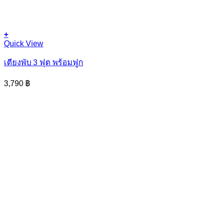
+
Quick View
เตียงพับ 3 ฟุต พร้อมฟูก
3,790
฿