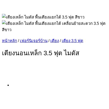
หน้าหลัก
/
เฟอร์นิเจอร์บ้าน
/
เตียง
/
เตียง 3.5 ฟุต
เตียงนอนเหล็ก 3.5 ฟุต ไมดัส