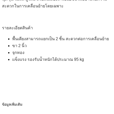
สะดวกในการเคลื่อนย้ายโดยเฉพาะ
รายละเอียดสินค้า
พื้นเตียงสามารถแยกเป็น 2 ชิ้น สะดวกต่อการเคลื่อนย้าย
ขา 2 นิ้ว
จุกทอง
เเข็งแรง รองรับน้ำหนักได้ประมาณ 95 kg
ข้อมูลเพิ่มเติม