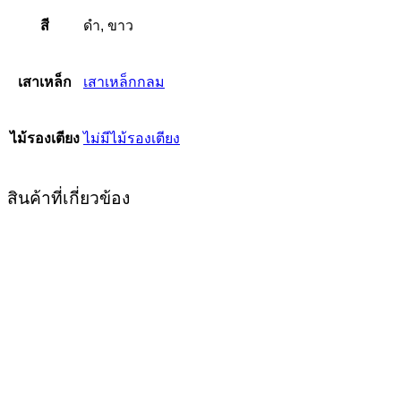
สี
ดำ, ขาว
เสาเหล็ก
เสาเหล็กกลม
ไม้รองเตียง
ไม่มีไม้รองเตียง
สินค้าที่เกี่ยวข้อง