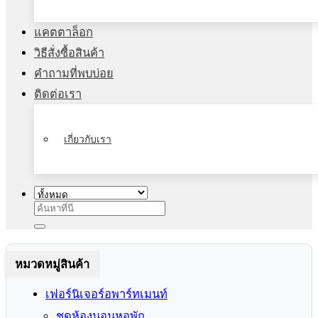
แคตตาล็อก
วิธีสั่งซื้อสินค้า
คำถามที่พบบ่อย
ติดต่อเรา
เกี่ยวกับเรา
ค้นหา:
หมวดหมู่สินค้า
เฟอร์นิเจอร์อพาร์ทเมนท์
ชุดห้องนอนหอพัก