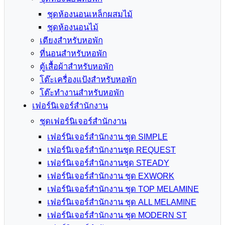
ชุดห้องนอนเหล็กผสมไม้
ชุดห้องนอนไม้
เตียงสำหรับหอพัก
ที่นอนสำหรับหอพัก
ตู้เสื้อผ้าสำหรับหอพัก
โต๊ะเครื่องแป้งสำหรับหอพัก
โต๊ะทำงานสำหรับหอพัก
เฟอร์นิเจอร์สำนักงาน
ชุดเฟอร์นิเจอร์สำนักงาน
เฟอร์นิเจอร์สำนักงาน ชุด SIMPLE
เฟอร์นิเจอร์สำนักงานชุด REQUEST
เฟอร์นิเจอร์สำนักงานชุด STEADY
เฟอร์นิเจอร์สำนักงาน ชุด EXWORK
เฟอร์นิเจอร์สำนักงาน ชุด TOP MELAMINE
เฟอร์นิเจอร์สำนักงาน ชุด ALL MELAMINE
เฟอร์นิเจอร์สำนักงาน ชุด MODERN ST