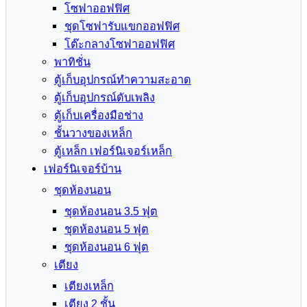
โซฟาออฟฟิศ
ชุดโซฟารับแขกออฟฟิศ
โต๊ะกลางโซฟาออฟฟิศ
พาทิชั่น
ตู้เก็บอุปกรณ์ทำความสะอาด
ตู้เก็บอุปกรณ์ดับเพลิง
ตู้เก็บเครื่องมือช่าง
ชั้นวางของเหล็ก
ตู้เหล็ก เฟอร์นิเจอร์เหล็ก
เฟอร์นิเจอร์บ้าน
ชุดห้องนอน
ชุดห้องนอน 3.5 ฟุต
ชุดห้องนอน 5 ฟุต
ชุดห้องนอน 6 ฟุต
เตียง
เตียงเหล็ก
เตียง 2 ชั้น