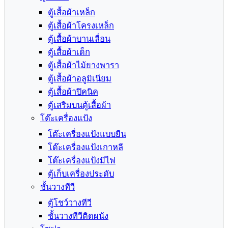
ตู้เสื้อผ้าเหล็ก
ตู้เสื้อผ้าโครงเหล็ก
ตู้เสื้อผ้าบานเลื่อน
ตู้เสื้อผ้าเด็ก
ตู้เสื้อผ้าไม้ยางพารา
ตู้เสื้อผ้าอลูมิเนียม
ตู้เสื้อผ้าปิคนิค
ตู้เสริมบนตู้เสื้อผ้า
โต๊ะเครื่องแป้ง
โต๊ะเครื่องแป้งแบบยืน
โต๊ะเครื่องแป้งเกาหลี
โต๊ะเครื่องแป้งมีไฟ
ตู้เก็บเครื่องประดับ
ชั้นวางทีวี
ตู้โชว์วางทีวี
ชั้นวางทีวีติดผนัง