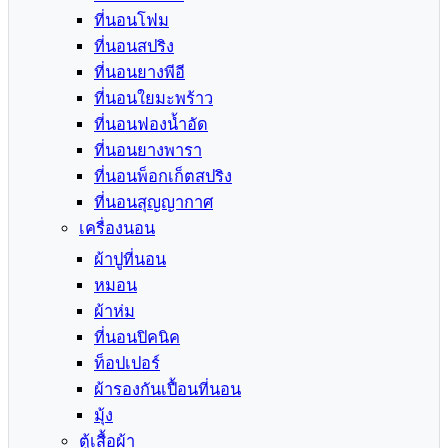
ที่นอนโฟม
ที่นอนสปริง
ที่นอนยางพีอี
ที่นอนใยมะพร้าว
ที่นอนฟองน้ำอัด
ที่นอนยางพารา
ที่นอนพ็อกเก็ตสปริง
ที่นอนสุญญากาศ
เครื่องนอน
ผ้าปูที่นอน
หมอน
ผ้าห่ม
ที่นอนปิคนิค
ท็อปเปอร์
ผ้ารองกันเปื้อนที่นอน
มุ้ง
ตู้เสื้อผ้า