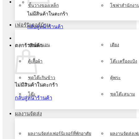
ชั้นวางของเหล็ก
โซฟาสำนักงา
ไม่มีสินค้าในตะกร้า
เฟอร์นิเจอร์บ้าน
กลับสู่หน้าร้านค้า
ชุดห้องนอน
เตียง
ตะกร้าสินค้า
ตู้เสื้อผ้า
โต๊ะเครื่องแป้ง
ชุดโต๊ะกินข้าว
ตู้พระ
ไม่มีสินค้าในตะกร้า
โต๊ะ
ชุดโต๊ะสนาม
กลับสู่หน้าร้านค้า
ผลงานจัดส่ง
ผลงานจัดส่งเฟอร์นิเจอร์ที่พักอาศัย
ผลงานจัดส่งเฟอ