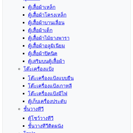
ตู้เสื้อผ้าเหล็ก
ตู้เสื้อผ้าโครงเหล็ก
ตู้เสื้อผ้าบานเลื่อน
ตู้เสื้อผ้าเด็ก
ตู้เสื้อผ้าไม้ยางพารา
ตู้เสื้อผ้าอลูมิเนียม
ตู้เสื้อผ้าปิคนิค
ตู้เสริมบนตู้เสื้อผ้า
โต๊ะเครื่องแป้ง
โต๊ะเครื่องแป้งแบบยืน
โต๊ะเครื่องแป้งเกาหลี
โต๊ะเครื่องแป้งมีไฟ
ตู้เก็บเครื่องประดับ
ชั้นวางทีวี
ตู้โชว์วางทีวี
ชั้นวางทีวีติดผนัง