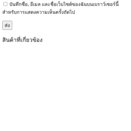
บันทึกชื่อ, อีเมล และชื่อเว็บไซต์ของฉันบนเบราว์เซอร์นี้
สำหรับการแสดงความเห็นครั้งถัดไป
สินค้าที่เกี่ยวข้อง