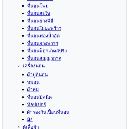
ที่นอนโฟม
ที่นอนสปริง
ที่นอนยางพีอี
ที่นอนใยมะพร้าว
ที่นอนฟองน้ำอัด
ที่นอนยางพารา
ที่นอนพ็อกเก็ตสปริง
ที่นอนสุญญากาศ
เครื่องนอน
ผ้าปูที่นอน
หมอน
ผ้าห่ม
ที่นอนปิคนิค
ท็อปเปอร์
ผ้ารองกันเปื้อนที่นอน
มุ้ง
ตู้เสื้อผ้า