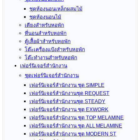
ชุดห้องนอนเหล็กผสมไม้
ชุดห้องนอนไม้
เตียงสำหรับหอพัก
ที่นอนสำหรับหอพัก
ตู้เสื้อผ้าสำหรับหอพัก
โต๊ะเครื่องแป้งสำหรับหอพัก
โต๊ะทำงานสำหรับหอพัก
เฟอร์นิเจอร์สำนักงาน
ชุดเฟอร์นิเจอร์สำนักงาน
เฟอร์นิเจอร์สำนักงาน ชุด SIMPLE
เฟอร์นิเจอร์สำนักงานชุด REQUEST
เฟอร์นิเจอร์สำนักงานชุด STEADY
เฟอร์นิเจอร์สำนักงาน ชุด EXWORK
เฟอร์นิเจอร์สำนักงาน ชุด TOP MELAMINE
เฟอร์นิเจอร์สำนักงาน ชุด ALL MELAMINE
เฟอร์นิเจอร์สำนักงาน ชุด MODERN ST