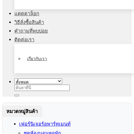
แคตตาล็อก
วิธีสั่งซื้อสินค้า
คำถามที่พบบ่อย
ติดต่อเรา
เกี่ยวกับเรา
ค้นหา:
หมวดหมู่สินค้า
เฟอร์นิเจอร์อพาร์ทเมนท์
ชุดห้องนอนหอพัก