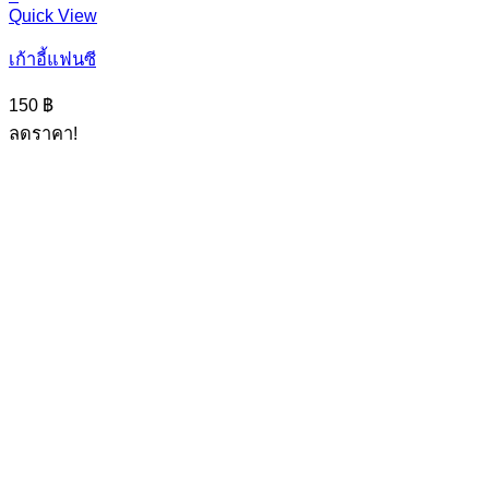
Quick View
เก้าอี้แฟนซี
150
฿
ลดราคา!