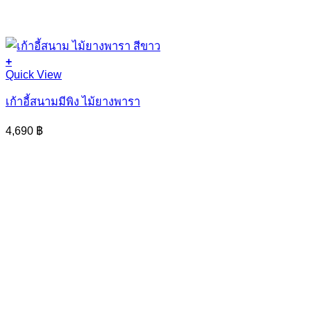
+
Quick View
เก้าอี้สนามมีพิง ไม้ยางพารา
4,690
฿