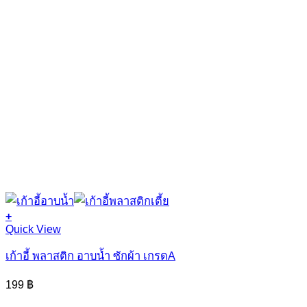
+
Quick View
เก้าอี้ พลาสติก อาบน้ำ ซักผ้า เกรดA
199
฿