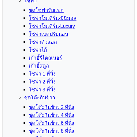
โซฟา
ชุดโซฟารับแขก
โซฟาโมเดิร์น-มินิมอล
โซฟาโมเดิร์น-Luxury
โซฟาเบดปรับนอน
โซฟาตัวแอล
โซฟาไม้
เก้าอี้รีไคลเนอร์
เก้าอี้สตูล
โซฟา 1 ที่นั่ง
โซฟา 2 ที่นั่ง
โซฟา 3 ที่นั่ง
ชุดโต๊ะกินข้าว
ชุดโต๊ะกินข้าว 2 ที่นั่ง
ชุดโต๊ะกินข้าว 4 ที่นั่ง
ชุดโต๊ะกินข้าว 6 ที่นั่ง
ชุดโต๊ะกินข้าว 8 ที่นั่ง