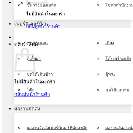
ชั้นวางของเหล็ก
โซฟาสำนักงา
ไม่มีสินค้าในตะกร้า
เฟอร์นิเจอร์บ้าน
กลับสู่หน้าร้านค้า
ชุดห้องนอน
เตียง
ตะกร้าสินค้า
ตู้เสื้อผ้า
โต๊ะเครื่องแป้ง
ชุดโต๊ะกินข้าว
ตู้พระ
ไม่มีสินค้าในตะกร้า
โต๊ะ
ชุดโต๊ะสนาม
กลับสู่หน้าร้านค้า
ผลงานจัดส่ง
ผลงานจัดส่งเฟอร์นิเจอร์ที่พักอาศัย
ผลงานจัดส่งเฟอ