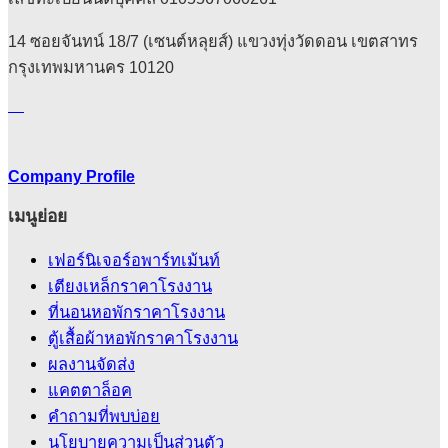
14 ซอยจันทน์ 18/7 (เซนต์หลุยส์) แขวงทุ่งวัดดอน เขตสาทร
กรุงเทพมหานคร 10120
Company Profile
เมนูย่อย
เฟอร์นิเจอร์อพาร์ทเม้นท์
เตียงเหล็กราคาโรงงาน
ที่นอนหอพักราคาโรงงาน
ตู้เสื้อผ้าหอพักราคาโรงงาน
ผลงานจัดส่ง
แคตตาล็อค
คําถามที่พบบ่อย
นโยบายความเป็นส่วนตัว