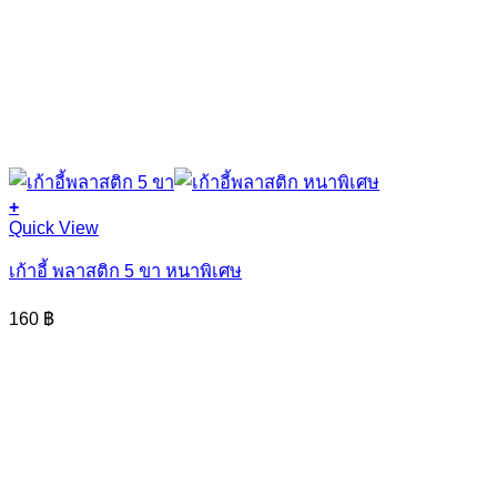
+
Quick View
เก้าอี้ พลาสติก 5 ขา หนาพิเศษ
160
฿