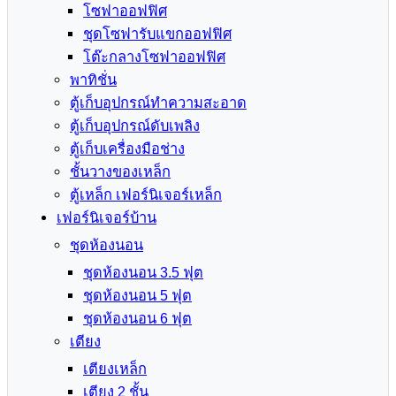
โซฟาออฟฟิศ
ชุดโซฟารับแขกออฟฟิศ
โต๊ะกลางโซฟาออฟฟิศ
พาทิชั่น
ตู้เก็บอุปกรณ์ทำความสะอาด
ตู้เก็บอุปกรณ์ดับเพลิง
ตู้เก็บเครื่องมือช่าง
ชั้นวางของเหล็ก
ตู้เหล็ก เฟอร์นิเจอร์เหล็ก
เฟอร์นิเจอร์บ้าน
ชุดห้องนอน
ชุดห้องนอน 3.5 ฟุต
ชุดห้องนอน 5 ฟุต
ชุดห้องนอน 6 ฟุต
เตียง
เตียงเหล็ก
เตียง 2 ชั้น