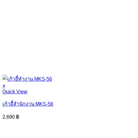
+
Quick View
เก้าอี้สำนักงาน MKS-56
2,690
฿