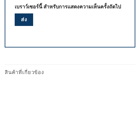
เบราว์เซอร์นี้ สำหรับการแสดงความเห็นครั้งถัดไป
สินค้าที่เกี่ยวข้อง