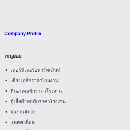
Company Profile
เมนูย่อย
เฟอร์นิเจอร์อพาร์ทเม้นท์
เตียงเหล็กราคาโรงงาน
ที่นอนหอพักราคาโรงงาน
ตู้เสื้อผ้าหอพักราคาโรงงาน
ผลงานจัดส่ง
แคตตาล็อค