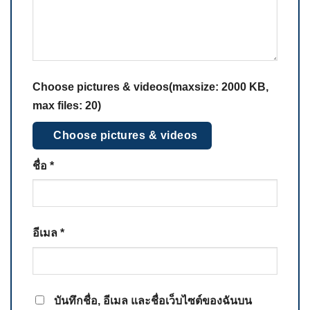
Choose pictures & videos(maxsize: 2000 KB,
max files: 20)
Choose pictures & videos
ชื่อ
*
อีเมล
*
บันทึกชื่อ, อีเมล และชื่อเว็บไซต์ของฉันบน