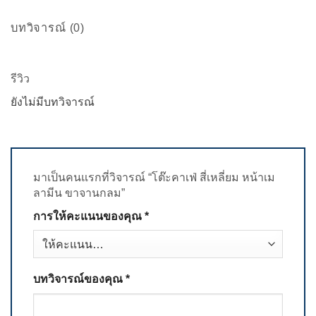
บทวิจารณ์ (0)
รีวิว
ยังไม่มีบทวิจารณ์
มาเป็นคนแรกที่วิจารณ์ “โต๊ะคาเฟ่ สี่เหลี่ยม หน้าเม
ลามีน ขาจานกลม”
การให้คะแนนของคุณ
*
บทวิจารณ์ของคุณ
*