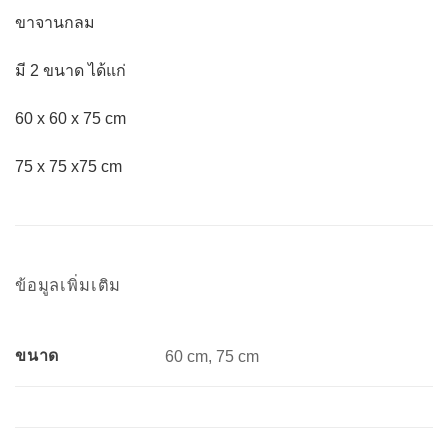
ขาจานกลม
มี 2 ขนาด ได้แก่
60 x 60 x 75 cm
75 x 75 x75 cm
ข้อมูลเพิ่มเติม
ขนาด
60 cm, 75 cm