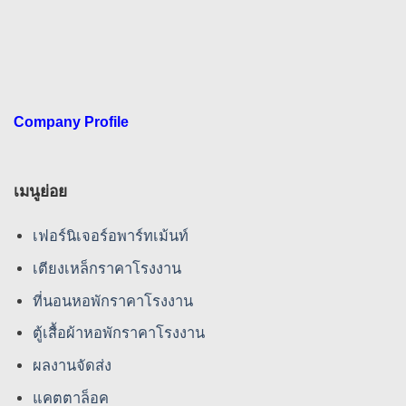
Company Profile
เมนูย่อย
เฟอร์นิเจอร์อพาร์ทเม้นท์
เตียงเหล็กราคาโรงงาน
ที่นอนหอพักราคาโรงงาน
ตู้เสื้อผ้าหอพักราคาโรงงาน
ผลงานจัดส่ง
แคตตาล็อค