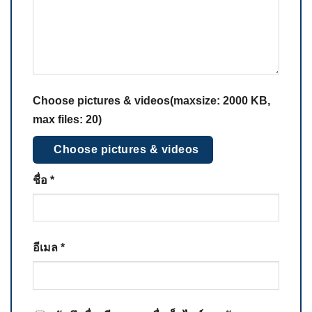
Choose pictures & videos(maxsize: 2000 KB,
max files: 20)
Choose pictures & videos
ชื่อ
*
อีเมล
*