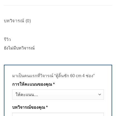
บทวิจารณ์ (0)
รีวิว
ยังไม่มีบทวิจารณ์
มาเป็นคนแรกที่วิจารณ์ “ตู้ลิ้นชัก 60 cm 4 ช่อง”
การให้คะแนนของคุณ
*
บทวิจารณ์ของคุณ
*