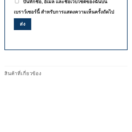
บันทึกชื่อ, อีเมล และชื่อเว็บไซต์ของฉันบน
เบราว์เซอร์นี้ สำหรับการแสดงความเห็นครั้งถัดไป
สินค้าที่เกี่ยวข้อง