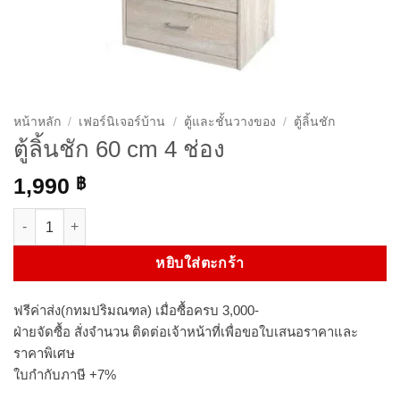
หน้าหลัก
/
เฟอร์นิเจอร์บ้าน
/
ตู้และชั้นวางของ
/
ตู้ลิ้นชัก
ตู้ลิ้นชัก 60 cm 4 ช่อง
1,990
฿
จำนวน ตู้ลิ้นชัก 60 cm 4 ช่อง ชิ้น
หยิบใส่ตะกร้า
ฟรีค่าส่ง(กทมปริมณฑล) เมื่อซื้อครบ 3,000-
ฝ่ายจัดซื้อ สั่งจำนวน ติดต่อเจ้าหน้าที่เพื่อขอใบเสนอราคาและ
ราคาพิเศษ
ใบกำกับภาษี +7%