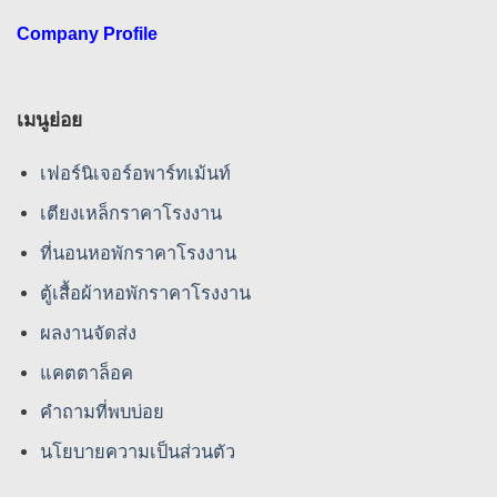
Company Profile
เมนูย่อย
เฟอร์นิเจอร์อพาร์ทเม้นท์
เตียงเหล็กราคาโรงงาน
ที่นอนหอพักราคาโรงงาน
ตู้เสื้อผ้าหอพักราคาโรงงาน
ผลงานจัดส่ง
แคตตาล็อค
คําถามที่พบบ่อย
นโยบายความเป็นส่วนตัว