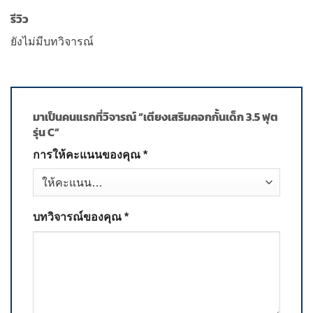
รีวิว
ยังไม่มีบทวิจารณ์
มาเป็นคนแรกที่วิจารณ์ “เตียงเสริมคอกกั้นเด็ก 3.5 ฟุต
รุ่น C”
การให้คะแนนของคุณ
*
บทวิจารณ์ของคุณ
*