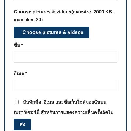
Choose pictures & videos(maxsize: 2000 KB,
max files: 20)
Choose pictures & videos
ชื่อ
*
อีเมล
*
บันทึกชื่อ, อีเมล และชื่อเว็บไซต์ของฉันบน
เบราว์เซอร์นี้ สำหรับการแสดงความเห็นครั้งถัดไป