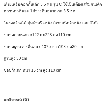
เตียงเสริมคอกกั้นเด็ก 3.5 ฟุต รุ่น C ใช้เป็นเตียงเสริมกันเด็ก
คลานตกที่นอน ใช้วางที่นอนขนาด 3.5 ฟุต
โครงสร้างไม้ หุ้มผ้าหรือหนัง (ลายชนิดผ้าหนัง และสีได้)
ขนาดภายนอก ก122 x ย228 x ส110 cm
ขนาดฐานวางที่นอน ก107 x ยาว198 x ส30 cm
ฐานสูง 30 cm
ขอบกั้นตก หนา 15 cm สูง 110 cm
บทวิจารณ์ (0)