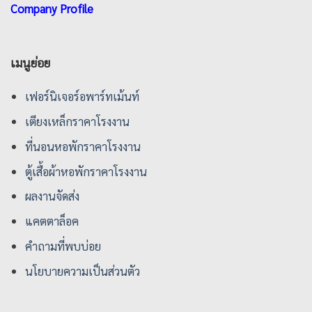
Company Profile
เมนูย่อย
เฟอร์นิเจอร์อพาร์ทเม้นท์
เตียงเหล็กราคาโรงงาน
ที่นอนหอพักราคาโรงงาน
ตู้เสื้อผ้าหอพักราคาโรงงาน
ผลงานจัดส่ง
แคตตาล็อค
คําถามที่พบบ่อย
นโยบายความเป็นส่วนตัว