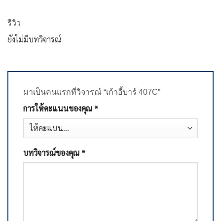
รีวิว
ยังไม่มีบทวิจารณ์
มาเป็นคนแรกที่วิจารณ์ “เก้าอี้บาร์ 407C”
การให้คะแนนของคุณ
*
บทวิจารณ์ของคุณ
*