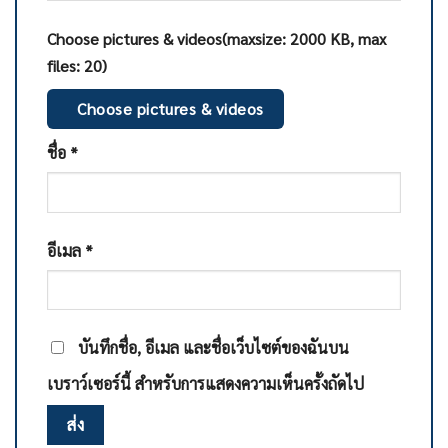
Choose pictures & videos(maxsize: 2000 KB, max
files: 20)
Choose pictures & videos
ชื่อ
*
อีเมล
*
บันทึกชื่อ, อีเมล และชื่อเว็บไซต์ของฉันบน
เบราว์เซอร์นี้ สำหรับการแสดงความเห็นครั้งถัดไป