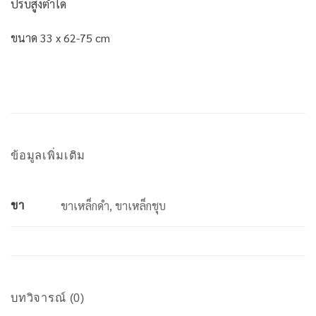
ปรับสูงต่ำได้
ขนาด 33 x 62-75 cm
ข้อมูลเพิ่มเติม
ขา
ขาเหล็กดำ, ขาเหล็กชุบ
บทวิจารณ์ (0)