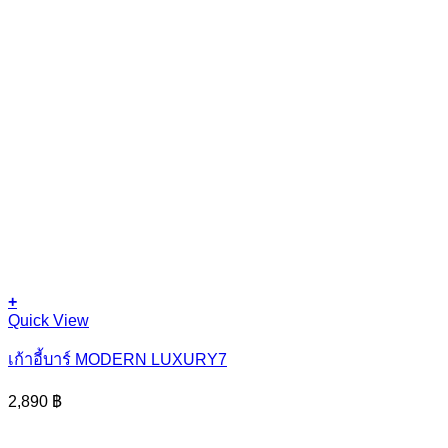
+
Quick View
เก้าอี้บาร์ MODERN LUXURY7
2,890
฿