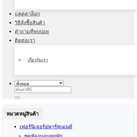
แคตตาล็อก
วิธีสั่งซื้อสินค้า
คำถามที่พบบ่อย
ติดต่อเรา
เกี่ยวกับเรา
ค้นหา:
หมวดหมู่สินค้า
เฟอร์นิเจอร์อพาร์ทเมนท์
ชุดห้องนอนหอพัก