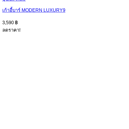
เก้าอี้บาร์ MODERN LUXURY9
3,590
฿
ลดราคา!