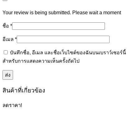
Your review is being submitted. Please wait a moment
ชื่อ
*
อีเมล
*
บันทึกชื่อ, อีเมล และชื่อเว็บไซต์ของฉันบนเบราว์เซอร์นี้
สำหรับการแสดงความเห็นครั้งถัดไป
สินค้าที่เกี่ยวข้อง
ลดราคา!