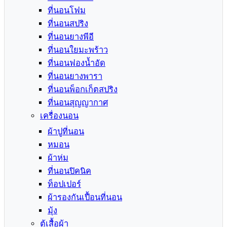
ที่นอนโฟม
ที่นอนสปริง
ที่นอนยางพีอี
ที่นอนใยมะพร้าว
ที่นอนฟองน้ำอัด
ที่นอนยางพารา
ที่นอนพ็อกเก็ตสปริง
ที่นอนสุญญากาศ
เครื่องนอน
ผ้าปูที่นอน
หมอน
ผ้าห่ม
ที่นอนปิคนิค
ท็อปเปอร์
ผ้ารองกันเปื้อนที่นอน
มุ้ง
ตู้เสื้อผ้า