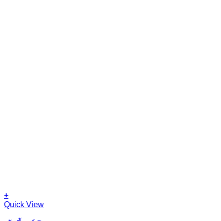
+
Quick View