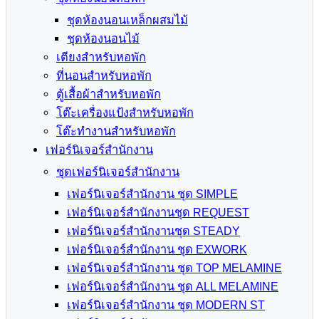
ชุดห้องนอนเหล็กผสมไม้
ชุดห้องนอนไม้
เตียงสำหรับหอพัก
ที่นอนสำหรับหอพัก
ตู้เสื้อผ้าสำหรับหอพัก
โต๊ะเครื่องแป้งสำหรับหอพัก
โต๊ะทำงานสำหรับหอพัก
เฟอร์นิเจอร์สำนักงาน
ชุดเฟอร์นิเจอร์สำนักงาน
เฟอร์นิเจอร์สำนักงาน ชุด SIMPLE
เฟอร์นิเจอร์สำนักงานชุด REQUEST
เฟอร์นิเจอร์สำนักงานชุด STEADY
เฟอร์นิเจอร์สำนักงาน ชุด EXWORK
เฟอร์นิเจอร์สำนักงาน ชุด TOP MELAMINE
เฟอร์นิเจอร์สำนักงาน ชุด ALL MELAMINE
เฟอร์นิเจอร์สำนักงาน ชุด MODERN ST