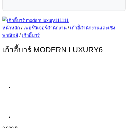
หน้าหลัก
/
เฟอร์นิเจอร์สำนักงาน
/
เก้าอี้สำนักงานและเชิง
พาณิชย์
/
เก้าอี้บาร์
เก้าอี้บาร์ MODERN LUXURY6