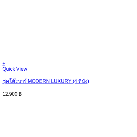
+
Quick View
ชุดโต๊ะบาร์ MODERN LUXURY (4 ที่นั่ง)
12,900
฿