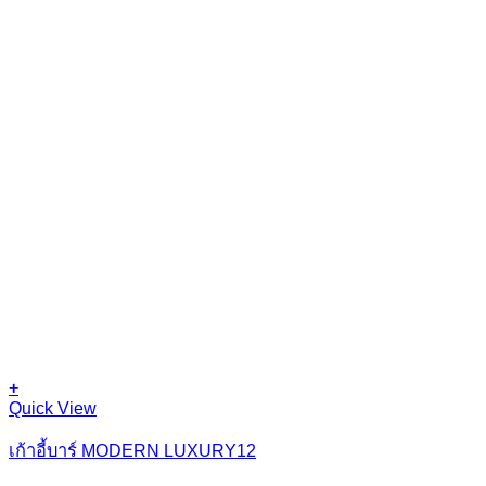
+
Quick View
เก้าอี้บาร์ MODERN LUXURY12