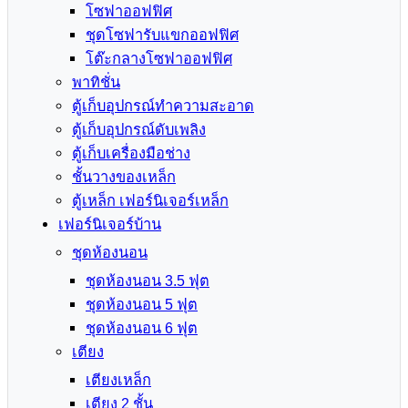
โซฟาออฟฟิศ
ชุดโซฟารับแขกออฟฟิศ
โต๊ะกลางโซฟาออฟฟิศ
พาทิชั่น
ตู้เก็บอุปกรณ์ทำความสะอาด
ตู้เก็บอุปกรณ์ดับเพลิง
ตู้เก็บเครื่องมือช่าง
ชั้นวางของเหล็ก
ตู้เหล็ก เฟอร์นิเจอร์เหล็ก
เฟอร์นิเจอร์บ้าน
ชุดห้องนอน
ชุดห้องนอน 3.5 ฟุต
ชุดห้องนอน 5 ฟุต
ชุดห้องนอน 6 ฟุต
เตียง
เตียงเหล็ก
เตียง 2 ชั้น