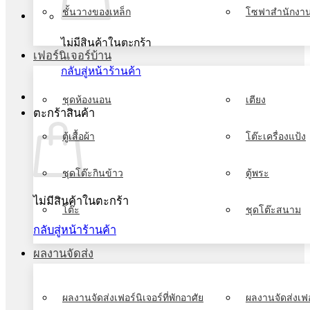
ชั้นวางของเหล็ก
โซฟาสำนักงา
ไม่มีสินค้าในตะกร้า
เฟอร์นิเจอร์บ้าน
กลับสู่หน้าร้านค้า
ชุดห้องนอน
เตียง
ตะกร้าสินค้า
ตู้เสื้อผ้า
โต๊ะเครื่องแป้ง
ชุดโต๊ะกินข้าว
ตู้พระ
ไม่มีสินค้าในตะกร้า
โต๊ะ
ชุดโต๊ะสนาม
กลับสู่หน้าร้านค้า
ผลงานจัดส่ง
ผลงานจัดส่งเฟอร์นิเจอร์ที่พักอาศัย
ผลงานจัดส่งเฟอ