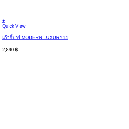
+
Quick View
เก้าอี้บาร์ MODERN LUXURY14
2,890
฿