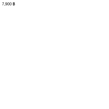
7,900
฿