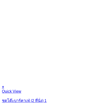
+
Quick View
ชุดโต๊ะบาร์คาเฟ่ (2 ที่นั่ง) 1