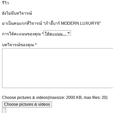
รีวิว
ยังไม่มีบทวิจารณ์
มาเป็นคนแรกที่วิจารณ์ “เก้าอี้บาร์ MODERN LUXURY6”
การให้คะแนนของคุณ
*
บทวิจารณ์ของคุณ
*
Choose pictures & videos(maxsize: 2000 KB, max files: 20)
Choose pictures & videos