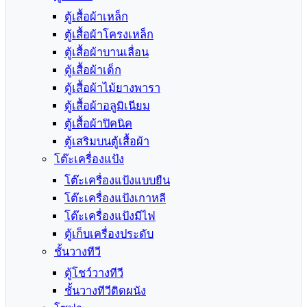
ตู้เสื้อผ้าเหล็ก
ตู้เสื้อผ้าโครงเหล็ก
ตู้เสื้อผ้าบานเลื่อน
ตู้เสื้อผ้าเด็ก
ตู้เสื้อผ้าไม้ยางพารา
ตู้เสื้อผ้าอลูมิเนียม
ตู้เสื้อผ้าปิคนิค
ตู้เสริมบนตู้เสื้อผ้า
โต๊ะเครื่องแป้ง
โต๊ะเครื่องแป้งแบบยืน
โต๊ะเครื่องแป้งเกาหลี
โต๊ะเครื่องแป้งมีไฟ
ตู้เก็บเครื่องประดับ
ชั้นวางทีวี
ตู้โชว์วางทีวี
ชั้นวางทีวีติดผนัง