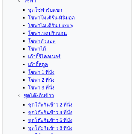
โซฟา
ชุดโซฟารับแขก
โซฟาโมเดิร์น-มินิมอล
โซฟาโมเดิร์น-Luxury
โซฟาเบดปรับนอน
โซฟาตัวแอล
โซฟาไม้
เก้าอี้รีไคลเนอร์
เก้าอี้สตูล
โซฟา 1 ที่นั่ง
โซฟา 2 ที่นั่ง
โซฟา 3 ที่นั่ง
ชุดโต๊ะกินข้าว
ชุดโต๊ะกินข้าว 2 ที่นั่ง
ชุดโต๊ะกินข้าว 4 ที่นั่ง
ชุดโต๊ะกินข้าว 6 ที่นั่ง
ชุดโต๊ะกินข้าว 8 ที่นั่ง