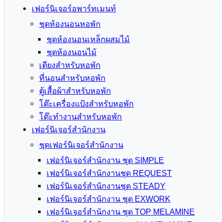
เฟอร์นิเจอร์อพาร์ทเมนท์
ชุดห้องนอนหอพัก
ชุดห้องนอนเหล็กผสมไม้
ชุดห้องนอนไม้
เตียงสำหรับหอพัก
ที่นอนสำหรับหอพัก
ตู้เสื้อผ้าสำหรับหอพัก
โต๊ะเครื่องแป้งสำหรับหอพัก
โต๊ะทำงานสำหรับหอพัก
เฟอร์นิเจอร์สำนักงาน
ชุดเฟอร์นิเจอร์สำนักงาน
เฟอร์นิเจอร์สำนักงาน ชุด SIMPLE
เฟอร์นิเจอร์สำนักงานชุด REQUEST
เฟอร์นิเจอร์สำนักงานชุด STEADY
เฟอร์นิเจอร์สำนักงาน ชุด EXWORK
เฟอร์นิเจอร์สำนักงาน ชุด TOP MELAMINE