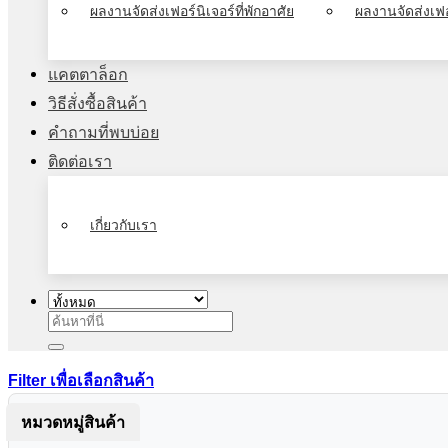
ผลงานจัดส่งเฟอร์นิเจอร์ที่พักอาศัย
ผลงานจัดส่งเฟอ
แคตตาล็อก
วิธีสั่งซื้อสินค้า
คำถามที่พบบ่อย
ติดต่อเรา
เกี่ยวกับเรา
ค้นหา:
Filter เพื่อเลือกสินค้า
หมวดหมู่สินค้า