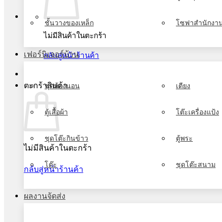
ชั้นวางของเหล็ก
โซฟาสำนักงา
ไม่มีสินค้าในตะกร้า
เฟอร์นิเจอร์บ้าน
กลับสู่หน้าร้านค้า
ตะกร้าสินค้า
ชุดห้องนอน
เตียง
ตู้เสื้อผ้า
โต๊ะเครื่องแป้ง
ชุดโต๊ะกินข้าว
ตู้พระ
ไม่มีสินค้าในตะกร้า
โต๊ะ
ชุดโต๊ะสนาม
กลับสู่หน้าร้านค้า
ผลงานจัดส่ง