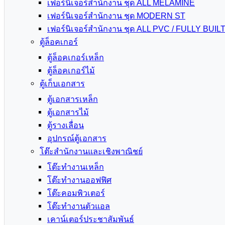
เฟอร์นิเจอร์สำนักงาน ชุด ALL MELAMINE
เฟอร์นิเจอร์สำนักงาน ชุด MODERN ST
เฟอร์นิเจอร์สำนักงาน ชุด ALL PVC / FULLY BUIL
ตู้ล็อคเกอร์
ตู้ล็อคเกอร์เหล็ก
ตู้ล็อคเกอร์ไม้
ตู้เก็บเอกสาร
ตู้เอกสารเหล็ก
ตู้เอกสารไม้
ตู้รางเลื่อน
อุปกรณ์ตู้เอกสาร
โต๊ะสำนักงานและเชิงพาณิชย์
โต๊ะทำงานเหล็ก
โต๊ะทำงานออฟฟิศ
โต๊ะคอมพิวเตอร์
โต๊ะทำงานตัวแอล
เคาน์เตอร์ประชาสัมพันธ์