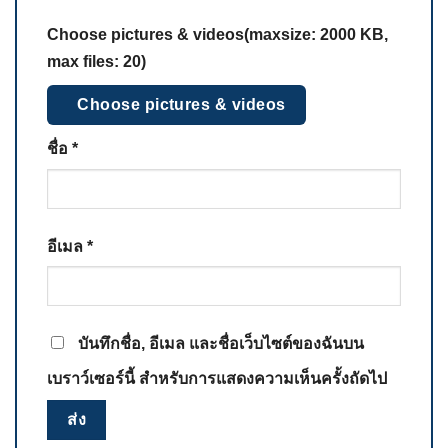
Choose pictures & videos(maxsize: 2000 KB,
max files: 20)
Choose pictures & videos
ชื่อ
*
อีเมล
*
บันทึกชื่อ, อีเมล และชื่อเว็บไซต์ของฉันบน
เบราว์เซอร์นี้ สำหรับการแสดงความเห็นครั้งถัดไป