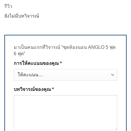
รีวิว
ยังไม่มีบทวิจารณ์
มาเป็นคนแรกที่วิจารณ์ “ชุดห้องนอน ANGLO 5 ฟุต
6 ฟุต”
การให้คะแนนของคุณ
*
บทวิจารณ์ของคุณ
*