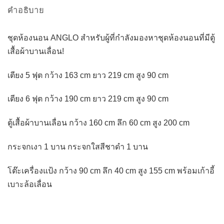
คำอธิบาย
ชุดห้องนอน ANGLO สำหรับผู้ที่กำลังมองหาชุดห้องนอนที่มีตู้
เสื้อผ้าบานเลื่อน!
เตียง 5 ฟุต กว้าง 163 cm ยาว 219 cm สูง 90 cm
เตียง 6 ฟุต กว้าง 190 cm ยาว 219 cm สูง 90 cm
ตู้เสื้อผ้าบานเลื่อน กว้าง 160 cm ลึก 60 cm สูง 200 cm
กระจกเงา 1 บาน กระจกใสสีชาดำ 1 บาน
โต๊ะเครื่องแป้ง กว้าง 90 cm ลึก 40 cm สูง 155 cm พร้อมเก้าอี้
เบาะล้อเลื่อน