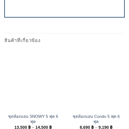
สินค้าที่เกี่ยวข้อง
ชุดห้องนอน SNOWY 5 ฟุต 6
ชุดห้องนอน Condo 5 ฟุต 6
ฟุต
ฟุต
Price
Price
13,500
฿
–
14,500
฿
8,690
฿
–
9,190
฿