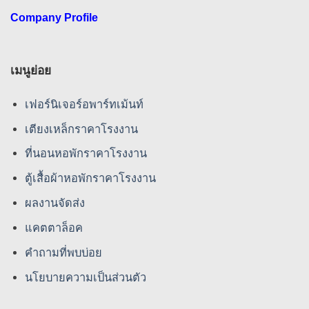
Company Profile
เมนูย่อย
เฟอร์นิเจอร์อพาร์ทเม้นท์
เตียงเหล็กราคาโรงงาน
ที่นอนหอพักราคาโรงงาน
ตู้เสื้อผ้าหอพักราคาโรงงาน
ผลงานจัดส่ง
แคตตาล็อค
คําถามที่พบบ่อย
นโยบายความเป็นส่วนตัว