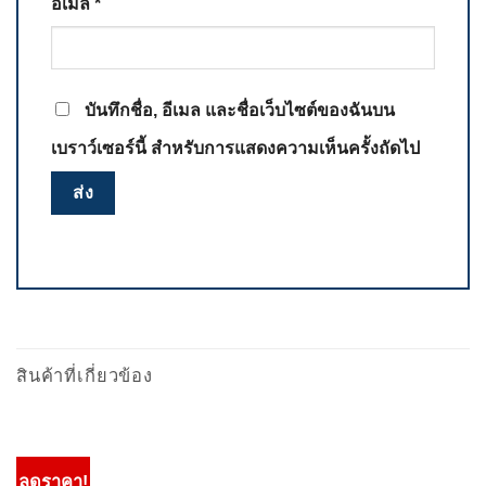
อีเมล
*
บันทึกชื่อ, อีเมล และชื่อเว็บไซต์ของฉันบน
เบราว์เซอร์นี้ สำหรับการแสดงความเห็นครั้งถัดไป
สินค้าที่เกี่ยวข้อง
ลดราคา!