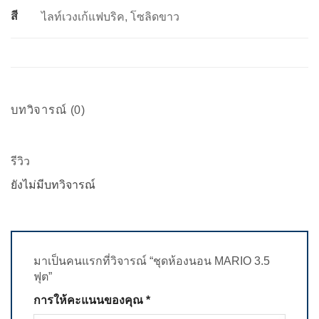
สี
ไลท์เวงเก้แฟบริค, โซลิดขาว
บทวิจารณ์ (0)
รีวิว
ยังไม่มีบทวิจารณ์
มาเป็นคนแรกที่วิจารณ์ “ชุดห้องนอน MARIO 3.5
ฟุต”
การให้คะแนนของคุณ
*