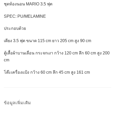
ชุดห้องนอน MARIO 3.5 ฟุต
SPEC: PU/MELAMINE
ประกอบด้วย
เตียง 3.5 ฟุต ขนาด 115 cm ยาว 205 cm สูง 90 cm
ตู้เสื้อผ้าบานเลื่อน กระจกเงา กว้าง 120 cm ลึก 60 cm สูง 200
cm
โต๊ะเครื่องแป้ง กว้าง 60 cm ลึก 45 cm สูง 161 cm
ข้อมูลเพิ่มเติม