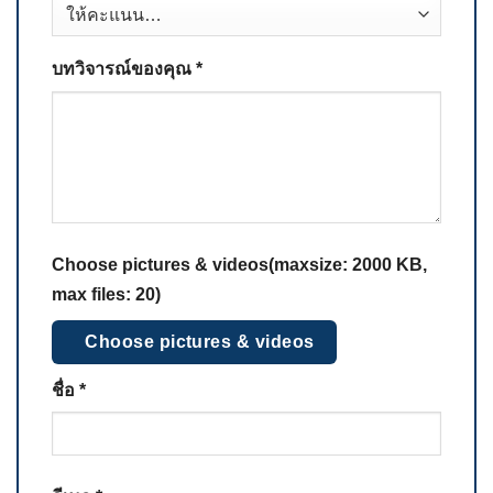
บทวิจารณ์ของคุณ
*
Choose pictures & videos(maxsize: 2000 KB,
max files: 20)
Choose pictures & videos
ชื่อ
*