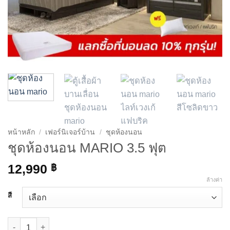
หน้าหลัก
/
เฟอร์นิเจอร์บ้าน
/
ชุดห้องนอน
ชุดห้องนอน MARIO 3.5 ฟุต
12,990
฿
ล้างค่า
สี
จำนวน ชุดห้องนอน MARIO 3.5 ฟุต ชิ้น