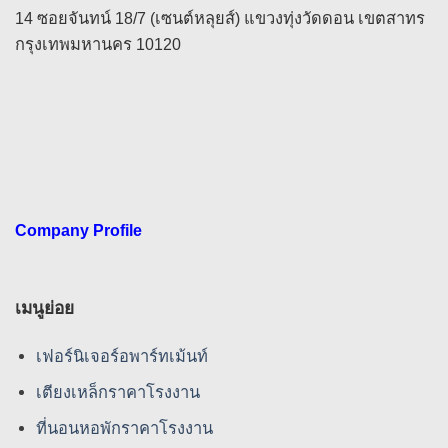
14 ซอยจันทน์ 18/7 (เซนต์หลุยส์) แขวงทุ่งวัดดอน เขตสาทร
กรุงเทพมหานคร 10120
Company Profile
เมนูย่อย
เฟอร์นิเจอร์อพาร์ทเม้นท์
เตียงเหล็กราคาโรงงาน
ที่นอนหอพักราคาโรงงาน