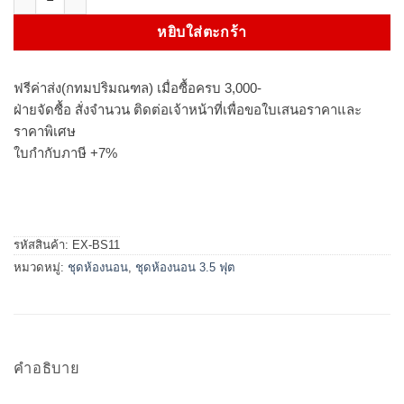
หยิบใส่ตะกร้า
ฟรีค่าส่ง(กทมปริมณฑล) เมื่อซื้อครบ 3,000-
ฝ่ายจัดซื้อ สั่งจำนวน ติดต่อเจ้าหน้าที่เพื่อขอใบเสนอราคาและ
ราคาพิเศษ
ใบกำกับภาษี +7%
รหัสสินค้า:
EX-BS11
หมวดหมู่:
ชุดห้องนอน
,
ชุดห้องนอน 3.5 ฟุต
คำอธิบาย