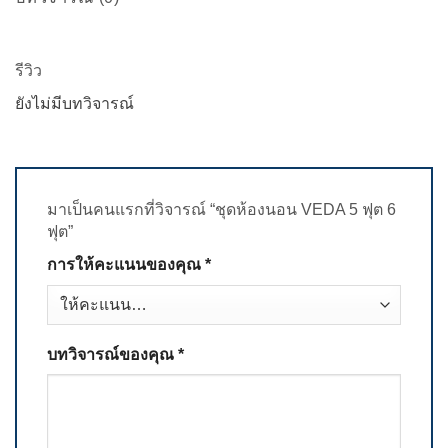
รีวิว
ยังไม่มีบทวิจารณ์
มาเป็นคนแรกที่วิจารณ์ “ชุดห้องนอน VEDA 5 ฟุต 6
ฟุต”
การให้คะแนนของคุณ
*
บทวิจารณ์ของคุณ
*