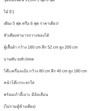
ไม้ E1
เตียง 5 ฟุต หรือ 6 ฟุต ราคาเดียว!
หัวเตียงสามารถวางของได้
ตู้เสื้อผ้า กว้าง 160 cm ลึก 52 cm สูง 200 cm
บานพับ soft close
โต๊ะเครื่องแป้ง กว้าง 80 cm ลึก 40 cm สูง 180 cm
หน้าโต๊ะกระจกใส
พร้อมเก้าอี้เบาะ มีล้อเลื่อน
(ไม่รวมตู้ข้างเตียง)