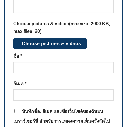
Choose pictures & videos(maxsize: 2000 KB,
max files: 20)
Choose pictures & videos
ชื่อ
*
อีเมล
*
บันทึกชื่อ, อีเมล และชื่อเว็บไซต์ของฉันบน
เบราว์เซอร์นี้ สำหรับการแสดงความเห็นครั้งถัดไป