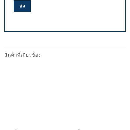
สินค้าที่เกี่ยวข้อง