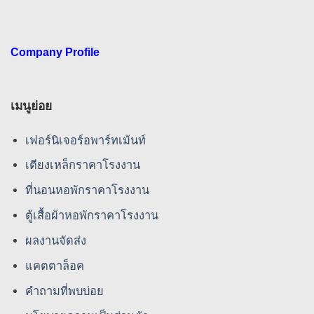
Company Profile
เมนูย่อย
เฟอร์นิเจอร์อพาร์ทเม้นท์
เตียงเหล็กราคาโรงงาน
ที่นอนหอพักราคาโรงงาน
ตู้เสื้อผ้าหอพักราคาโรงงาน
ผลงานจัดส่ง
แคตตาล็อค
คําถามที่พบบ่อย