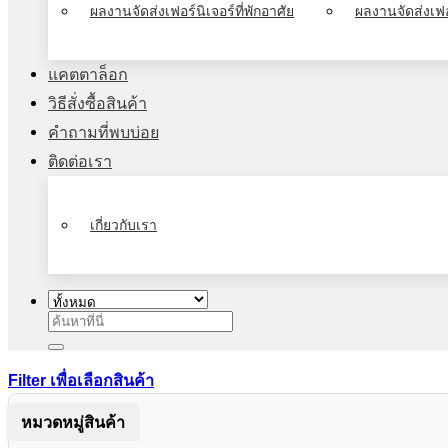
ผลงานจัดส่งเฟอร์นิเจอร์ที่พักอาศัย
ผลงานจัดส่งเฟอ
แคตตาล็อก
วิธีสั่งซื้อสินค้า
คำถามที่พบบ่อย
ติดต่อเรา
เกี่ยวกับเรา
ค้นหา:
Filter เพื่อเลือกสินค้า
หมวดหมู่สินค้า