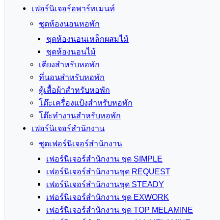
เฟอร์นิเจอร์อพาร์ทเมนท์
ชุดห้องนอนหอพัก
ชุดห้องนอนเหล็กผสมไม้
ชุดห้องนอนไม้
เตียงสำหรับหอพัก
ที่นอนสำหรับหอพัก
ตู้เสื้อผ้าสำหรับหอพัก
โต๊ะเครื่องแป้งสำหรับหอพัก
โต๊ะทำงานสำหรับหอพัก
เฟอร์นิเจอร์สำนักงาน
ชุดเฟอร์นิเจอร์สำนักงาน
เฟอร์นิเจอร์สำนักงาน ชุด SIMPLE
เฟอร์นิเจอร์สำนักงานชุด REQUEST
เฟอร์นิเจอร์สำนักงานชุด STEADY
เฟอร์นิเจอร์สำนักงาน ชุด EXWORK
เฟอร์นิเจอร์สำนักงาน ชุด TOP MELAMINE