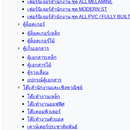
เฟอร์นิเจอร์สำนักงาน ชุด ALL MELAMINE
เฟอร์นิเจอร์สำนักงาน ชุด MODERN ST
เฟอร์นิเจอร์สำนักงาน ชุด ALL PVC / FULLY BUIL
ตู้ล็อคเกอร์
ตู้ล็อคเกอร์เหล็ก
ตู้ล็อคเกอร์ไม้
ตู้เก็บเอกสาร
ตู้เอกสารเหล็ก
ตู้เอกสารไม้
ตู้รางเลื่อน
อุปกรณ์ตู้เอกสาร
โต๊ะสำนักงานและเชิงพาณิชย์
โต๊ะทำงานเหล็ก
โต๊ะทำงานออฟฟิศ
โต๊ะคอมพิวเตอร์
โต๊ะทำงานตัวแอล
เคาน์เตอร์ประชาสัมพันธ์