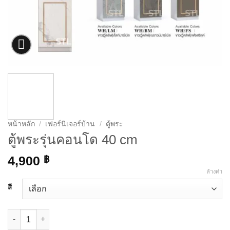
หน้าหลัก
/
เฟอร์นิเจอร์บ้าน
/
ตู้พระ
ตู้พระรุ่นคอนโด 40 cm
4,900
฿
ล้างค่า
สี
จำนวน ตู้พระรุ่นคอนโด 40 cm ชิ้น