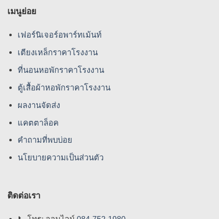
เมนูย่อย
เฟอร์นิเจอร์อพาร์ทเม้นท์
เตียงเหล็กราคาโรงงาน
ที่นอนหอพักราคาโรงงาน
ตู้เสื้อผ้าหอพักราคาโรงงาน
ผลงานจัดส่ง
แคตตาล็อค
คําถามที่พบบ่อย
นโยบายความเป็นส่วนตัว
ติดต่อเรา