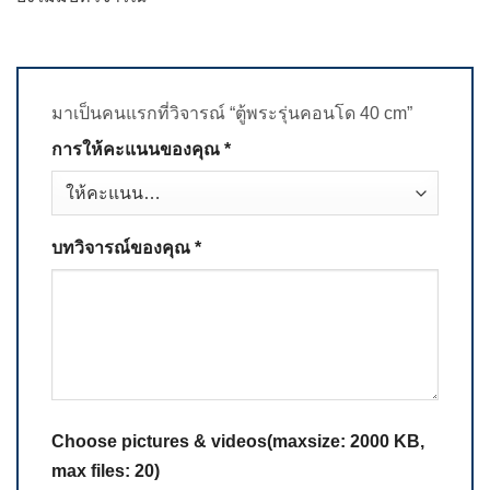
มาเป็นคนแรกที่วิจารณ์ “ตู้พระรุ่นคอนโด 40 cm”
การให้คะแนนของคุณ
*
บทวิจารณ์ของคุณ
*
Choose pictures & videos(maxsize: 2000 KB,
max files: 20)