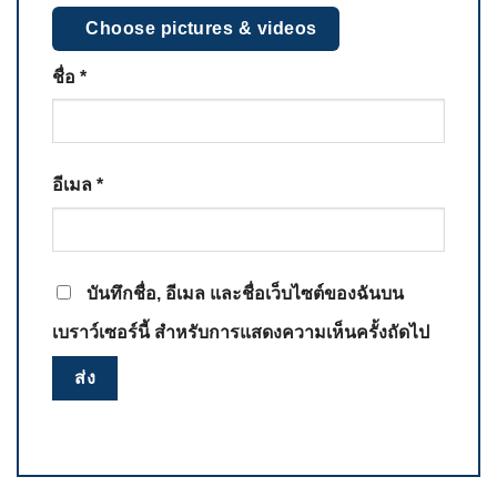
Choose pictures & videos
ชื่อ
*
อีเมล
*
บันทึกชื่อ, อีเมล และชื่อเว็บไซต์ของฉันบน
เบราว์เซอร์นี้ สำหรับการแสดงความเห็นครั้งถัดไป