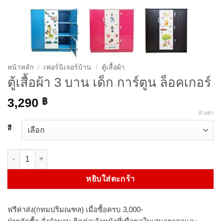
หน้าหลัก
/
เฟอร์นิเจอร์บ้าน
/
ตู้เสื้อผ้า
ตู้เสื้อผ้า 3 บาน เด็ก การ์ตูน ล็อคเกอร์
3,290
฿
ล้างค่า
สี
จำนวน ตู้เสื้อผ้า 3 บาน เด็ก การ์ตูน ล็อคเกอร์ ชิ้น
หยิบใส่ตะกร้า
ฟรีค่าส่ง(กทมปริมณฑล) เมื่อซื้อครบ 3,000-