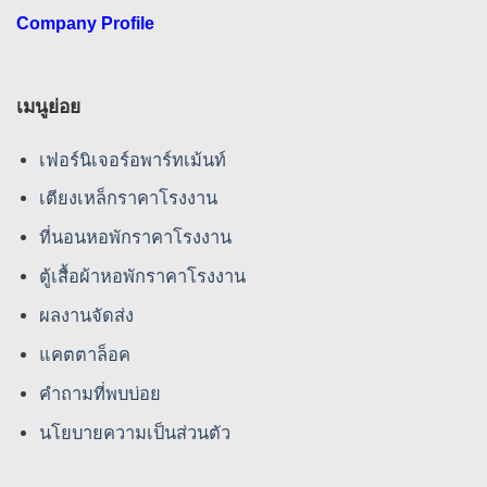
Company Profile
เมนูย่อย
เฟอร์นิเจอร์อพาร์ทเม้นท์
เตียงเหล็กราคาโรงงาน
ที่นอนหอพักราคาโรงงาน
ตู้เสื้อผ้าหอพักราคาโรงงาน
ผลงานจัดส่ง
แคตตาล็อค
คําถามที่พบบ่อย
นโยบายความเป็นส่วนตัว