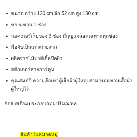
ขนาด กว้าง 120 cm ลึก 52 cm สูง 130 cm
ช่องแขวน 1 ช่อง
ล็อคเกอร์เก็บของ 3 ช่อง มีกุญแจล็อคเฉพาะทุกช่อง
มือจับเป็นแท่งสวยงาม
ผลิตจากไม้ปาติเกิ้ลปิดผิว
สติกเกอร์ลายการ์ตูน
คุณสมบัติ ความลึกเท่าตู้เสื้อผ้าผู้ใหญ่ สามารถแขวนเสื้อผ้า
ผู้ใหญ่ได้
จัดส่งพร้อมประกอบกทมปริมณฑล
สินค้าในหมวดหมู่