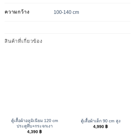
ความกว้าง
100-140 cm
สินค้าที่เกี่ยวข้อง
ตู้เสื้อผ้าอลูมิเนียม 120 cm
ตู้เสื้อผ้าเด็ก 90 cm สูง
ประตูทึบ+กระจกเงา
4,990
฿
4,390
฿