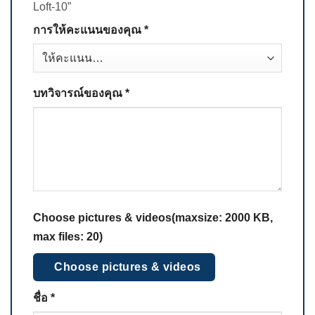
Loft-10”
การให้คะแนนของคุณ
*
บทวิจารณ์ของคุณ
*
Choose pictures & videos(maxsize: 2000 KB,
max files: 20)
Choose pictures & videos
ชื่อ
*