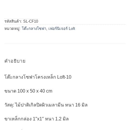
รหัสสินค้า:
SL-CF10
หมวดหมู่:
โต๊ะกลางโซฟา
,
เฟอร์นิเจอร์ Loft
คำอธิบาย
โต๊ะกลางโซฟาโครงเหล็ก Loft-10
ขนาด 100 x 50 x 40 cm
วัสดุ: ไม้ปาติเกิลปิดผิวเมลามีน หนา 16 มิล
ขาเหล็กกล่อง 1″x1″ หนา 1.2 มิล