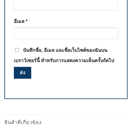
อีเมล
*
บันทึกชื่อ, อีเมล และชื่อเว็บไซต์ของฉันบน
เบราว์เซอร์นี้ สำหรับการแสดงความเห็นครั้งถัดไป
สินค้าที่เกี่ยวข้อง