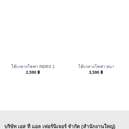
โต๊ะกลางโซฟา INDEX 1
โต๊ะกลางโซฟา หนา
2,590
฿
3,590
฿
บริษัท เอส ที แอล เฟอร์นิเจอร์ จำกัด (สำนักงานใหญ่)