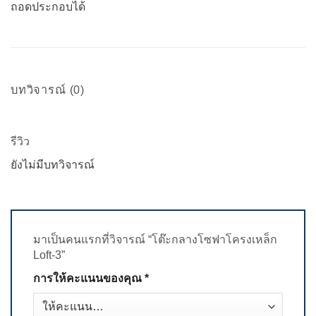
ถอดประกอบได้
บทวิจารณ์ (0)
รีวิว
ยังไม่มีบทวิจารณ์
มาเป็นคนแรกที่วิจารณ์ “โต๊ะกลางโซฟาโครงเหล็ก
Loft-3”
การให้คะแนนของคุณ
*