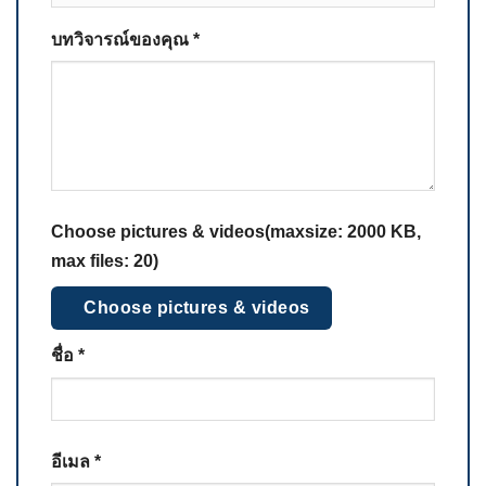
บทวิจารณ์ของคุณ
*
Choose pictures & videos(maxsize: 2000 KB,
max files: 20)
Choose pictures & videos
ชื่อ
*
อีเมล
*