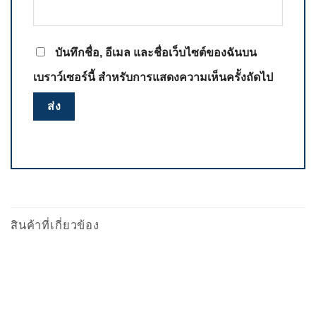
บันทึกชื่อ, อีเมล และชื่อเว็บไซต์ของฉันบน
เบราว์เซอร์นี้ สำหรับการแสดงความเห็นครั้งถัดไป
สินค้าที่เกี่ยวข้อง