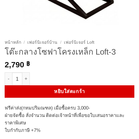
หน้าหลัก
/
เฟอร์นิเจอร์บ้าน
/
เฟอร์นิเจอร์ Loft
โต๊ะกลางโซฟาโครงเหล็ก Loft-3
2,790
฿
จำนวน โต๊ะกลางโซฟาโครงเหล็ก Loft-3 ชิ้น
หยิบใส่ตะกร้า
ฟรีค่าส่ง(กทมปริมณฑล) เมื่อซื้อครบ 3,000-
ฝ่ายจัดซื้อ สั่งจำนวน ติดต่อเจ้าหน้าที่เพื่อขอใบเสนอราคาและ
ราคาพิเศษ
ใบกำกับภาษี +7%