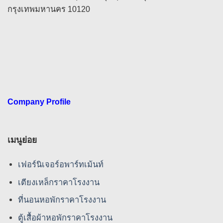
กรุงเทพมหานคร 10120
Company Profile
เมนูย่อย
เฟอร์นิเจอร์อพาร์ทเม้นท์
เตียงเหล็กราคาโรงงาน
ที่นอนหอพักราคาโรงงาน
ตู้เสื้อผ้าหอพักราคาโรงงาน