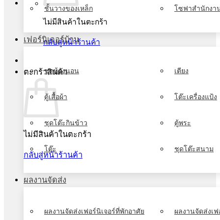
ชั้นวางของเหล็ก
โซฟาสำนักงา
ไม่มีสินค้าในตะกร้า
เฟอร์นิเจอร์บ้าน
กลับสู่หน้าร้านค้า
ชุดห้องนอน
เตียง
ตะกร้าสินค้า
ตู้เสื้อผ้า
โต๊ะเครื่องแป้ง
ชุดโต๊ะกินข้าว
ตู้พระ
ไม่มีสินค้าในตะกร้า
โต๊ะ
ชุดโต๊ะสนาม
กลับสู่หน้าร้านค้า
ผลงานจัดส่ง
ผลงานจัดส่งเฟอร์นิเจอร์ที่พักอาศัย
ผลงานจัดส่งเฟอ