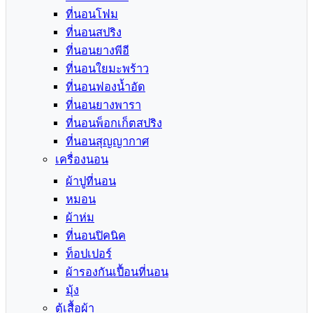
ที่นอนโฟม
ที่นอนสปริง
ที่นอนยางพีอี
ที่นอนใยมะพร้าว
ที่นอนฟองน้ำอัด
ที่นอนยางพารา
ที่นอนพ็อกเก็ตสปริง
ที่นอนสุญญากาศ
เครื่องนอน
ผ้าปูที่นอน
หมอน
ผ้าห่ม
ที่นอนปิคนิค
ท็อปเปอร์
ผ้ารองกันเปื้อนที่นอน
มุ้ง
ตู้เสื้อผ้า