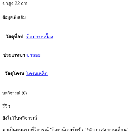
ขาสูง 22 cm
ข้อมูลเพิ่มเติม
วัสดุท็อป
ท็อปกระเบื้อง
ประเภทขา
ขาลอย
วัสดุโครง
โครงเหล็ก
บทวิจารณ์ (0)
รีวิว
ยังไม่มีบทวิจารณ์
มาเป็นคนแรกที่วิจารณ์ “ตู้เคาน์เตอร์ครัว 150 cm สูง บานเลื่อน”