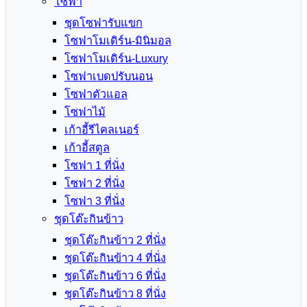
โซฟา
ชุดโซฟารับแขก
โซฟาโมเดิร์น-มินิมอล
โซฟาโมเดิร์น-Luxury
โซฟาเบดปรับนอน
โซฟาตัวแอล
โซฟาไม้
เก้าอี้รีไคลเนอร์
เก้าอี้สตูล
โซฟา 1 ที่นั่ง
โซฟา 2 ที่นั่ง
โซฟา 3 ที่นั่ง
ชุดโต๊ะกินข้าว
ชุดโต๊ะกินข้าว 2 ที่นั่ง
ชุดโต๊ะกินข้าว 4 ที่นั่ง
ชุดโต๊ะกินข้าว 6 ที่นั่ง
ชุดโต๊ะกินข้าว 8 ที่นั่ง