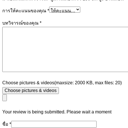
การให้คะแนนของคุณ
*
บทวิจารณ์ของคุณ
*
Choose pictures & videos(maxsize: 2000 KB, max files: 20)
Choose pictures & videos
Your review is being submitted. Please wait a moment
ชื่อ
*