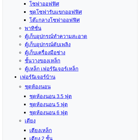
โซฟาออฟฟิศ
ชุดโซฟารับแขกออฟฟิศ
โต๊ะกลางโซฟาออฟฟิศ
พาทิชั่น
ตู้เก็บอุปกรณ์ทำความสะอาด
ตู้เก็บอุปกรณ์ดับเพลิง
ตู้เก็บเครื่องมือช่าง
ชั้นวางของเหล็ก
ตู้เหล็ก เฟอร์นิเจอร์เหล็ก
เฟอร์นิเจอร์บ้าน
ชุดห้องนอน
ชุดห้องนอน 3.5 ฟุต
ชุดห้องนอน 5 ฟุต
ชุดห้องนอน 6 ฟุต
เตียง
เตียงเหล็ก
เตียง 2 ชั้น