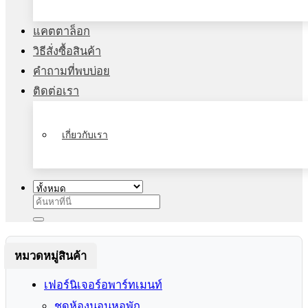
แคตตาล็อก
วิธีสั่งซื้อสินค้า
คำถามที่พบบ่อย
ติดต่อเรา
เกี่ยวกับเรา
ค้นหา:
หมวดหมู่สินค้า
เฟอร์นิเจอร์อพาร์ทเมนท์
ชุดห้องนอนหอพัก