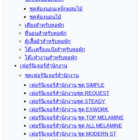
ชุดห้องนอนเหล็กผสมไม้
ชุดห้องนอนไม้
เตียงสำหรับหอพัก
ที่นอนสำหรับหอพัก
ตู้เสื้อผ้าสำหรับหอพัก
โต๊ะเครื่องแป้งสำหรับหอพัก
โต๊ะทำงานสำหรับหอพัก
เฟอร์นิเจอร์สำนักงาน
ชุดเฟอร์นิเจอร์สำนักงาน
เฟอร์นิเจอร์สำนักงาน ชุด SIMPLE
เฟอร์นิเจอร์สำนักงานชุด REQUEST
เฟอร์นิเจอร์สำนักงานชุด STEADY
เฟอร์นิเจอร์สำนักงาน ชุด EXWORK
เฟอร์นิเจอร์สำนักงาน ชุด TOP MELAMINE
เฟอร์นิเจอร์สำนักงาน ชุด ALL MELAMINE
เฟอร์นิเจอร์สำนักงาน ชุด MODERN ST