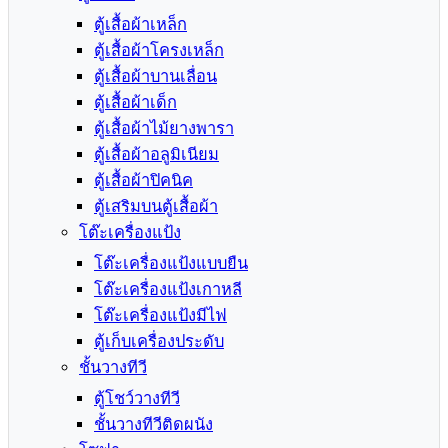
ตู้เสื้อผ้าเหล็ก
ตู้เสื้อผ้าโครงเหล็ก
ตู้เสื้อผ้าบานเลื่อน
ตู้เสื้อผ้าเด็ก
ตู้เสื้อผ้าไม้ยางพารา
ตู้เสื้อผ้าอลูมิเนียม
ตู้เสื้อผ้าปิคนิค
ตู้เสริมบนตู้เสื้อผ้า
โต๊ะเครื่องแป้ง
โต๊ะเครื่องแป้งแบบยืน
โต๊ะเครื่องแป้งเกาหลี
โต๊ะเครื่องแป้งมีไฟ
ตู้เก็บเครื่องประดับ
ชั้นวางทีวี
ตู้โชว์วางทีวี
ชั้นวางทีวีติดผนัง