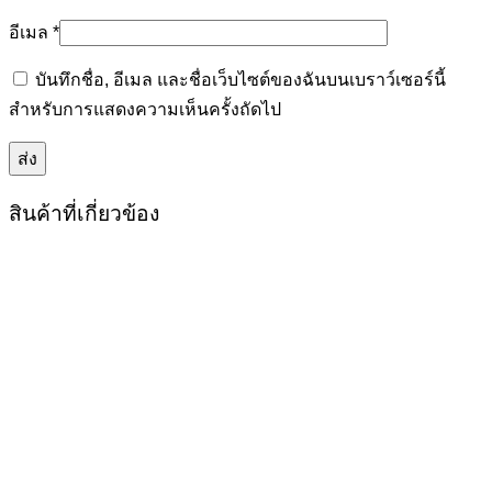
อีเมล
*
บันทึกชื่อ, อีเมล และชื่อเว็บไซต์ของฉันบนเบราว์เซอร์นี้
สำหรับการแสดงความเห็นครั้งถัดไป
สินค้าที่เกี่ยวข้อง