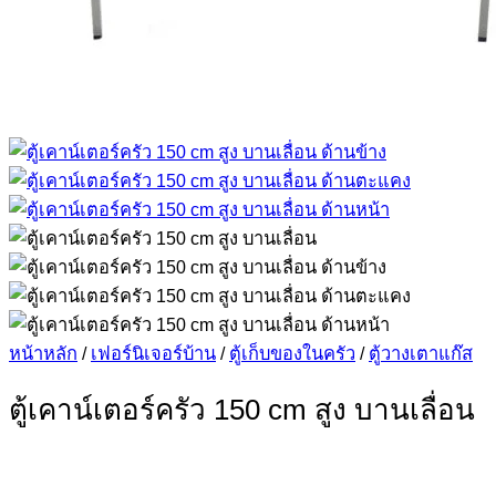
หน้าหลัก
/
เฟอร์นิเจอร์บ้าน
/
ตู้เก็บของในครัว
/
ตู้วางเตาแก๊ส
ตู้เคาน์เตอร์ครัว 150 cm สูง บานเลื่อน