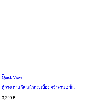
+
Quick View
ตู้วางเตาแก๊ส หน้ากระเบื้อง คว่ำจาน 2 ชั้น
3,290
฿