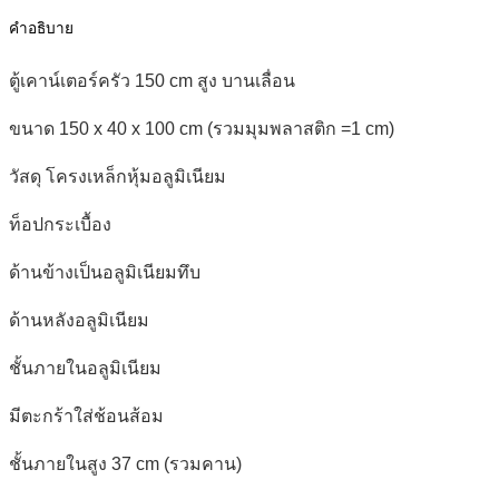
ชิ้น
คำอธิบาย
ตู้เคาน์เตอร์ครัว 150 cm สูง บานเลื่อน
ขนาด 150 x 40 x 100 cm (รวมมุมพลาสติก =1 cm)
วัสดุ โครงเหล็กหุ้มอลูมิเนียม
ท็อปกระเบื้อง
ด้านข้างเป็นอลูมิเนียมทึบ
ด้านหลังอลูมิเนียม
ชั้นภายในอลูมิเนียม
มีตะกร้าใส่ช้อนส้อม
ชั้นภายในสูง 37 cm (รวมคาน)