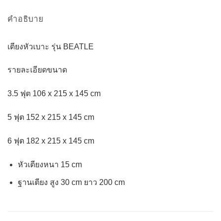
คำอธิบาย
เตียงหัวเบาะ รุ่น BEATLE
รายละเอียดขนาด
3.5 ฟุต 106 x 215 x 145 cm
5 ฟุต 152 x 215 x 145 cm
6 ฟุต 182 x 215 x 145 cm
หัวเตียงหนา 15 cm
ฐานเตียง สูง 30 cm ยาว 200 cm