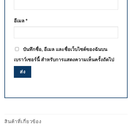
อีเมล
*
บันทึกชื่อ, อีเมล และชื่อเว็บไซต์ของฉันบน
เบราว์เซอร์นี้ สำหรับการแสดงความเห็นครั้งถัดไป
สินค้าที่เกี่ยวข้อง