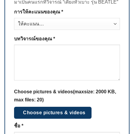
มาเป็นคนแรกที่วิจารณ์ “เตียงหัวเบาะ รุ่น BEATLE”
การให้คะแนนของคุณ
*
บทวิจารณ์ของคุณ
*
Choose pictures & videos(maxsize: 2000 KB,
max files: 20)
Choose pictures & videos
ชื่อ
*