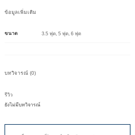
ข้อมูลเพิ่มเติม
ขนาด
3.5 ฟุต, 5 ฟุต, 6 ฟุต
บทวิจารณ์ (0)
รีวิว
ยังไม่มีบทวิจารณ์