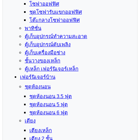
โซฟาออฟฟิศ
ชุดโซฟารับแขกออฟฟิศ
โต๊ะกลางโซฟาออฟฟิศ
พาทิชั่น
ตู้เก็บอุปกรณ์ทำความสะอาด
ตู้เก็บอุปกรณ์ดับเพลิง
ตู้เก็บเครื่องมือช่าง
ชั้นวางของเหล็ก
ตู้เหล็ก เฟอร์นิเจอร์เหล็ก
เฟอร์นิเจอร์บ้าน
ชุดห้องนอน
ชุดห้องนอน 3.5 ฟุต
ชุดห้องนอน 5 ฟุต
ชุดห้องนอน 6 ฟุต
เตียง
เตียงเหล็ก
เตียง 2 ชั้น