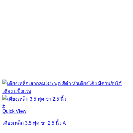
+
This
Quick View
product
has
เตียงเหล็ก 3.5 ฟุต ขา 2.5 นิ้ว A
multiple