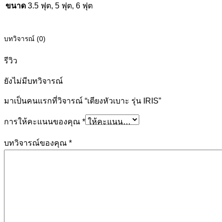
ขนาด
3.5 ฟุต, 5 ฟุต, 6 ฟุต
บทวิจารณ์ (0)
รีวิว
ยังไม่มีบทวิจารณ์
มาเป็นคนแรกที่วิจารณ์ “เตียงหัวเบาะ รุ่น IRIS”
การให้คะแนนของคุณ
*
บทวิจารณ์ของคุณ
*