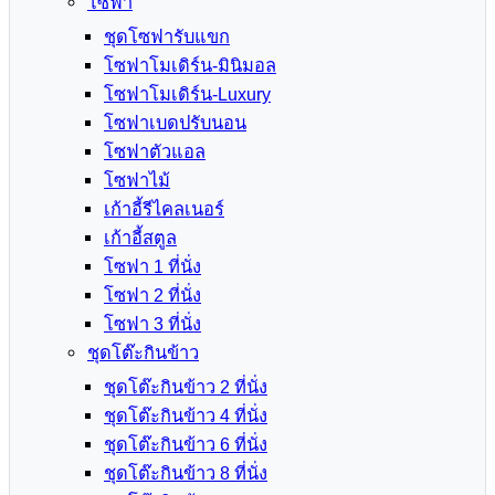
โซฟา
ชุดโซฟารับแขก
โซฟาโมเดิร์น-มินิมอล
โซฟาโมเดิร์น-Luxury
โซฟาเบดปรับนอน
โซฟาตัวแอล
โซฟาไม้
เก้าอี้รีไคลเนอร์
เก้าอี้สตูล
โซฟา 1 ที่นั่ง
โซฟา 2 ที่นั่ง
โซฟา 3 ที่นั่ง
ชุดโต๊ะกินข้าว
ชุดโต๊ะกินข้าว 2 ที่นั่ง
ชุดโต๊ะกินข้าว 4 ที่นั่ง
ชุดโต๊ะกินข้าว 6 ที่นั่ง
ชุดโต๊ะกินข้าว 8 ที่นั่ง