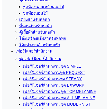
ชุดห้องนอนเหล็กผสมไม้
ชุดห้องนอนไม้
เตียงสำหรับหอพัก
ที่นอนสำหรับหอพัก
ตู้เสื้อผ้าสำหรับหอพัก
โต๊ะเครื่องแป้งสำหรับหอพัก
โต๊ะทำงานสำหรับหอพัก
เฟอร์นิเจอร์สำนักงาน
ชุดเฟอร์นิเจอร์สำนักงาน
เฟอร์นิเจอร์สำนักงาน ชุด SIMPLE
เฟอร์นิเจอร์สำนักงานชุด REQUEST
เฟอร์นิเจอร์สำนักงานชุด STEADY
เฟอร์นิเจอร์สำนักงาน ชุด EXWORK
เฟอร์นิเจอร์สำนักงาน ชุด TOP MELAMINE
เฟอร์นิเจอร์สำนักงาน ชุด ALL MELAMINE
เฟอร์นิเจอร์สำนักงาน ชุด MODERN ST