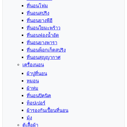
ที่นอนโฟม
ที่นอนสปริง
ที่นอนยางพีอี
ที่นอนใยมะพร้าว
ที่นอนฟองน้ำอัด
ที่นอนยางพารา
ที่นอนพ็อกเก็ตสปริง
ที่นอนสุญญากาศ
เครื่องนอน
ผ้าปูที่นอน
หมอน
ผ้าห่ม
ที่นอนปิคนิค
ท็อปเปอร์
ผ้ารองกันเปื้อนที่นอน
มุ้ง
ตู้เสื้อผ้า