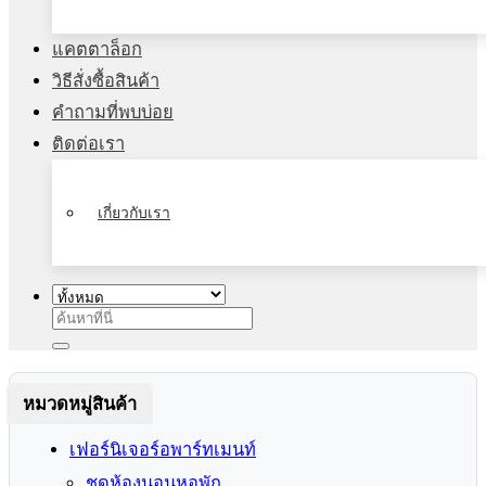
แคตตาล็อก
วิธีสั่งซื้อสินค้า
คำถามที่พบบ่อย
ติดต่อเรา
เกี่ยวกับเรา
ค้นหา:
หมวดหมู่สินค้า
เฟอร์นิเจอร์อพาร์ทเมนท์
ชุดห้องนอนหอพัก