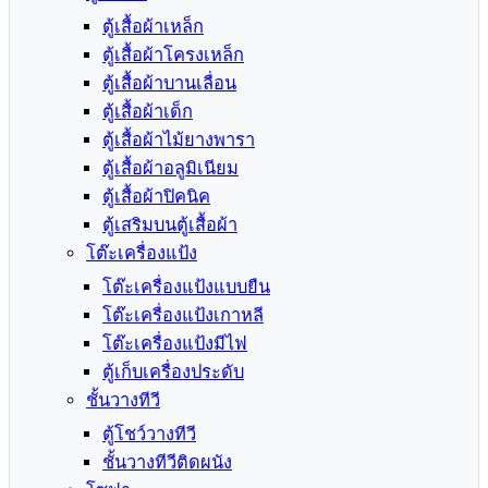
ตู้เสื้อผ้าเหล็ก
ตู้เสื้อผ้าโครงเหล็ก
ตู้เสื้อผ้าบานเลื่อน
ตู้เสื้อผ้าเด็ก
ตู้เสื้อผ้าไม้ยางพารา
ตู้เสื้อผ้าอลูมิเนียม
ตู้เสื้อผ้าปิคนิค
ตู้เสริมบนตู้เสื้อผ้า
โต๊ะเครื่องแป้ง
โต๊ะเครื่องแป้งแบบยืน
โต๊ะเครื่องแป้งเกาหลี
โต๊ะเครื่องแป้งมีไฟ
ตู้เก็บเครื่องประดับ
ชั้นวางทีวี
ตู้โชว์วางทีวี
ชั้นวางทีวีติดผนัง