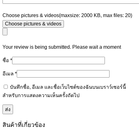
Choose pictures & videos(maxsize: 2000 KB, max files: 20)
Choose pictures & videos
Your review is being submitted. Please wait a moment
ชื่อ
*
อีเมล
*
บันทึกชื่อ, อีเมล และชื่อเว็บไซต์ของฉันบนเบราว์เซอร์นี้
สำหรับการแสดงความเห็นครั้งถัดไป
สินค้าที่เกี่ยวข้อง