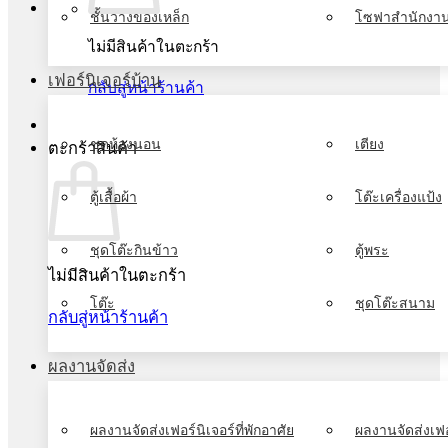
ชั้นวางของเหล็ก
โซฟาสำนักงา
ไม่มีสินค้าในตะกร้า
เฟอร์นิเจอร์บ้าน
กลับสู่หน้าร้านค้า
ชุดห้องนอน
เตียง
ตะกร้าสินค้า
ตู้เสื้อผ้า
โต๊ะเครื่องแป้ง
ชุดโต๊ะกินข้าว
ตู้พระ
ไม่มีสินค้าในตะกร้า
โต๊ะ
ชุดโต๊ะสนาม
กลับสู่หน้าร้านค้า
ผลงานจัดส่ง
ผลงานจัดส่งเฟอร์นิเจอร์ที่พักอาศัย
ผลงานจัดส่งเฟอ