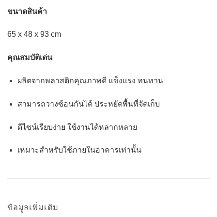
ขนาดสินค้า
65 x 48 x 93 cm
คุณสมบัติเด่น
ผลิตจากพลาสติกคุณภาพดี แข็งแรง ทนทาน
สามารถวางซ้อนกันได้ ประหยัดพื้นที่จัดเก็บ
ดีไซน์เรียบง่าย ใช้งานได้หลากหลาย
เหมาะสำหรับใช้ภายในอาคารเท่านั้น
ข้อมูลเพิ่มเติม