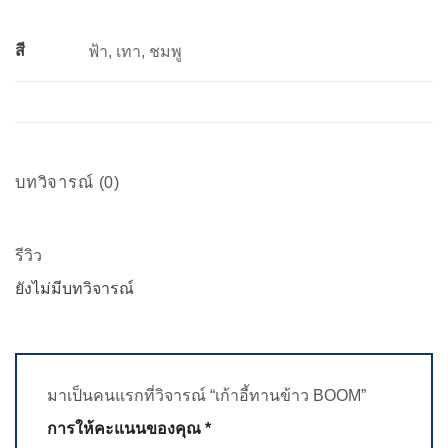
สี
ฟ้า, เทา, ชมพู
บทวิจารณ์ (0)
รีวิว
ยังไม่มีบทวิจารณ์
มาเป็นคนแรกที่วิจารณ์ “เก้าอี้ทานข้าว BOOM”
การให้คะแนนของคุณ
*