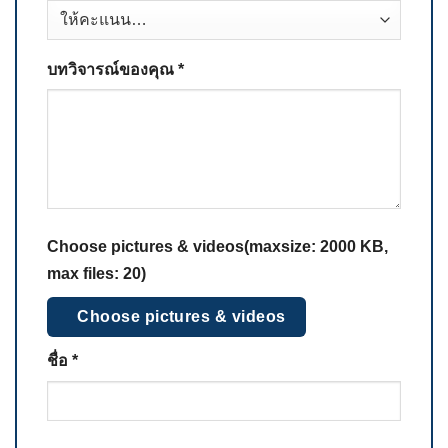
บทวิจารณ์ของคุณ
*
Choose pictures & videos(maxsize: 2000 KB,
max files: 20)
Choose pictures & videos
ชื่อ
*