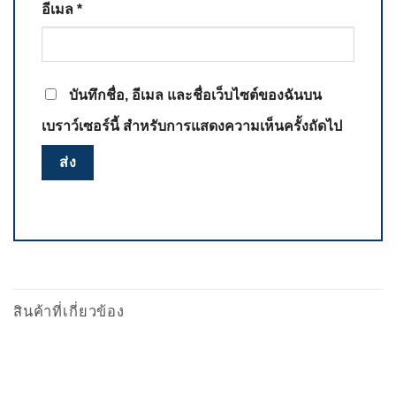
อีเมล
*
บันทึกชื่อ, อีเมล และชื่อเว็บไซต์ของฉันบน
เบราว์เซอร์นี้ สำหรับการแสดงความเห็นครั้งถัดไป
สินค้าที่เกี่ยวข้อง