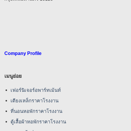
Company Profile
เมนูย่อย
เฟอร์นิเจอร์อพาร์ทเม้นท์
เตียงเหล็กราคาโรงงาน
ที่นอนหอพักราคาโรงงาน
ตู้เสื้อผ้าหอพักราคาโรงงาน