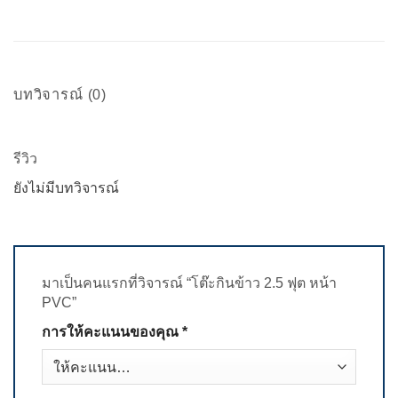
บทวิจารณ์ (0)
รีวิว
ยังไม่มีบทวิจารณ์
มาเป็นคนแรกที่วิจารณ์ “โต๊ะกินข้าว 2.5 ฟุต หน้า
PVC”
การให้คะแนนของคุณ
*