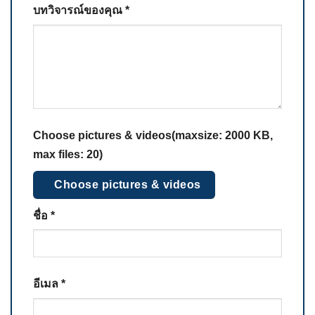
บทวิจารณ์ของคุณ
*
Choose pictures & videos(maxsize: 2000 KB,
max files: 20)
Choose pictures & videos
ชื่อ
*
อีเมล
*