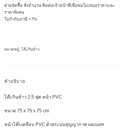
ฝ่ายจัดซื้อ สั่งจำนวน ติดต่อเจ้าหน้าที่เพื่อขอใบเสนอราคาและ
ราคาพิเศษ
ใบกำกับภาษี +7%
หมวดหมู่:
โต๊ะกินข้าว
คำอธิบาย
โต๊ะกินข้าว 2.5 ฟุต หน้า PVC
ขนาด 75 x 75 x 75 cm
หน้าโต๊ะเคลือบ PVC ด้วยระบบสุญญากาศ vacuum