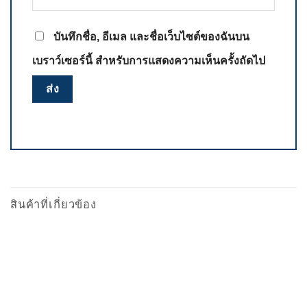
บันทึกชื่อ, อีเมล และชื่อเว็บไซต์ของฉันบน
เบราว์เซอร์นี้ สำหรับการแสดงความเห็นครั้งถัดไป
สินค้าที่เกี่ยวข้อง