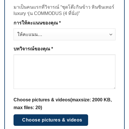
มาเป็นคนแรกที่วิจารณ์ “ชุดโต๊ะกินข้าว หินซินเทอร์
luxury รุ่น COMMODUS (4 ที่นั่ง)”
การให้คะแนนของคุณ
*
บทวิจารณ์ของคุณ
*
Choose pictures & videos(maxsize: 2000 KB,
max files: 20)
Choose pictures & videos