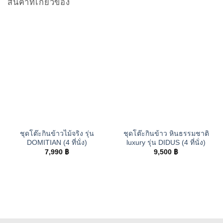
สินค้าที่เกี่ยวข้อง
ชุดโต๊ะกินข้าวไม้จริง รุ่น
ชุดโต๊ะกินข้าว หินธรรมชาติ
DOMITIAN (4 ที่นั่ง)
luxury รุ่น DIDUS (4 ที่นั่ง)
7,990
฿
9,500
฿