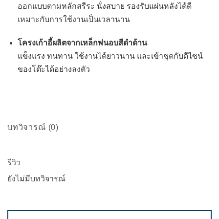
ออกแบบตามหลักสรีระ นั่งสบาย รองรับแผ่นหลังได้ดี
เหมาะกับการใช้งานเป็นเวลานาน
โครงเก้าอี้ผลิตจากเหล็กพ่นอบสีดำด้าน
แข็งแรง ทนทาน ใช้งานได้ยาวนาน และเข้าชุดกับดีไซน์
ของโต๊ะได้อย่างลงตัว
บทวิจารณ์ (0)
รีวิว
ยังไม่มีบทวิจารณ์