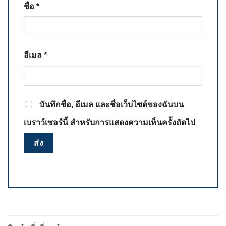
ชื่อ
*
อีเมล
*
บันทึกชื่อ, อีเมล และชื่อเว็บไซต์ของฉันบน
เบราว์เซอร์นี้ สำหรับการแสดงความเห็นครั้งถัดไป