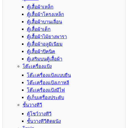
ตู้เสื้อผ้าเหล็ก
ตู้เสื้อผ้าโครงเหล็ก
ตู้เสื้อผ้าบานเลื่อน
ตู้เสื้อผ้าเด็ก
ตู้เสื้อผ้าไม้ยางพารา
ตู้เสื้อผ้าอลูมิเนียม
ตู้เสื้อผ้าปิคนิค
ตู้เสริมบนตู้เสื้อผ้า
โต๊ะเครื่องแป้ง
โต๊ะเครื่องแป้งแบบยืน
โต๊ะเครื่องแป้งเกาหลี
โต๊ะเครื่องแป้งมีไฟ
ตู้เก็บเครื่องประดับ
ชั้นวางทีวี
ตู้โชว์วางทีวี
ชั้นวางทีวีติดผนัง