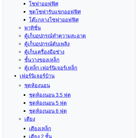
โซฟาออฟฟิศ
ชุดโซฟารับแขกออฟฟิศ
โต๊ะกลางโซฟาออฟฟิศ
พาทิชั่น
ตู้เก็บอุปกรณ์ทำความสะอาด
ตู้เก็บอุปกรณ์ดับเพลิง
ตู้เก็บเครื่องมือช่าง
ชั้นวางของเหล็ก
ตู้เหล็ก เฟอร์นิเจอร์เหล็ก
เฟอร์นิเจอร์บ้าน
ชุดห้องนอน
ชุดห้องนอน 3.5 ฟุต
ชุดห้องนอน 5 ฟุต
ชุดห้องนอน 6 ฟุต
เตียง
เตียงเหล็ก
เตียง 2 ชั้น