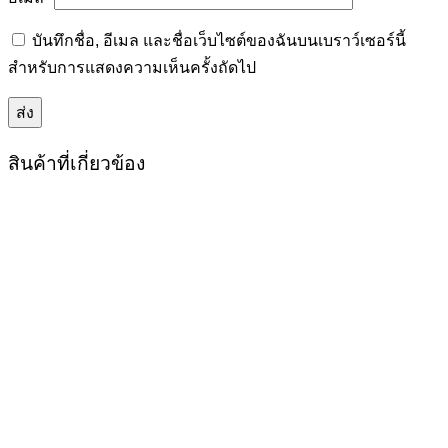
บันทึกชื่อ, อีเมล และชื่อเว็บไซต์ของฉันบนเบราว์เซอร์นี้
สำหรับการแสดงความเห็นครั้งถัดไป
สินค้าที่เกี่ยวข้อง