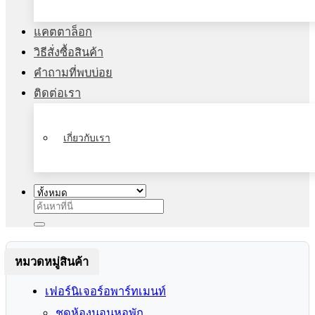
แคตตาล็อก
วิธีสั่งซื้อสินค้า
คำถามที่พบบ่อย
ติดต่อเรา
เกี่ยวกับเรา
ค้นหา:
หมวดหมู่สินค้า
เฟอร์นิเจอร์อพาร์ทเมนท์
ชุดห้องนอนหอพัก