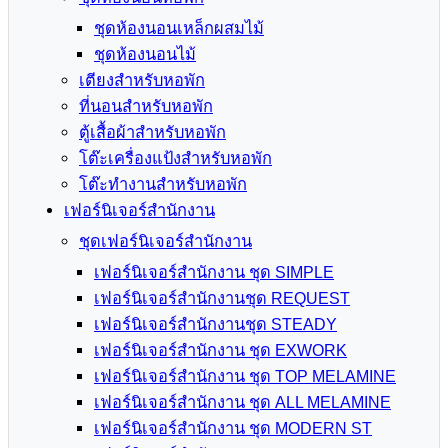
ชุดห้องนอนเหล็กผสมไม้
ชุดห้องนอนไม้
เตียงสำหรับหอพัก
ที่นอนสำหรับหอพัก
ตู้เสื้อผ้าสำหรับหอพัก
โต๊ะเครื่องแป้งสำหรับหอพัก
โต๊ะทำงานสำหรับหอพัก
เฟอร์นิเจอร์สำนักงาน
ชุดเฟอร์นิเจอร์สำนักงาน
เฟอร์นิเจอร์สำนักงาน ชุด SIMPLE
เฟอร์นิเจอร์สำนักงานชุด REQUEST
เฟอร์นิเจอร์สำนักงานชุด STEADY
เฟอร์นิเจอร์สำนักงาน ชุด EXWORK
เฟอร์นิเจอร์สำนักงาน ชุด TOP MELAMINE
เฟอร์นิเจอร์สำนักงาน ชุด ALL MELAMINE
เฟอร์นิเจอร์สำนักงาน ชุด MODERN ST