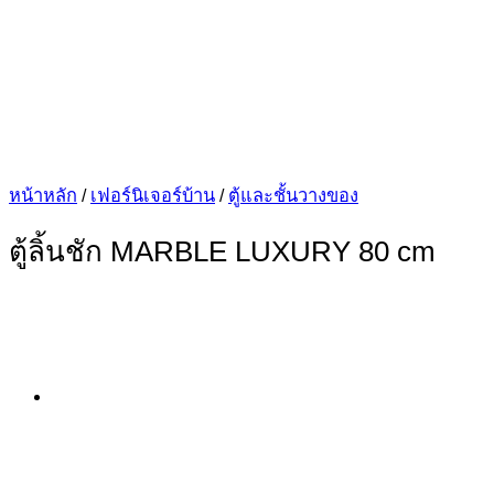
หน้าหลัก
/
เฟอร์นิเจอร์บ้าน
/
ตู้และชั้นวางของ
ตู้ลิ้นชัก MARBLE LUXURY 80 cm