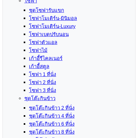
โซฟา
ชุดโซฟารับแขก
โซฟาโมเดิร์น-มินิมอล
โซฟาโมเดิร์น-Luxury
โซฟาเบดปรับนอน
โซฟาตัวแอล
โซฟาไม้
เก้าอี้รีไคลเนอร์
เก้าอี้สตูล
โซฟา 1 ที่นั่ง
โซฟา 2 ที่นั่ง
โซฟา 3 ที่นั่ง
ชุดโต๊ะกินข้าว
ชุดโต๊ะกินข้าว 2 ที่นั่ง
ชุดโต๊ะกินข้าว 4 ที่นั่ง
ชุดโต๊ะกินข้าว 6 ที่นั่ง
ชุดโต๊ะกินข้าว 8 ที่นั่ง