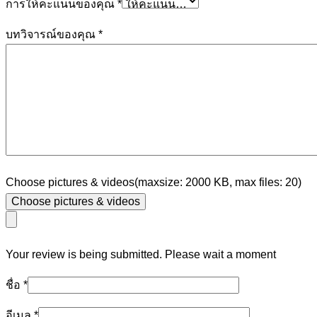
การให้คะแนนของคุณ
*
บทวิจารณ์ของคุณ
*
Choose pictures & videos(maxsize: 2000 KB, max files: 20)
Choose pictures & videos
Your review is being submitted. Please wait a moment
ชื่อ
*
อีเมล
*