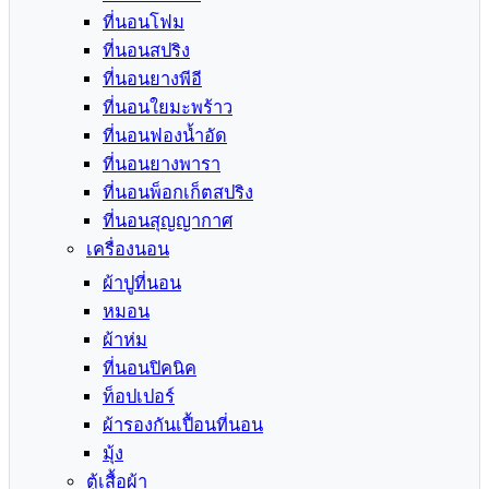
ที่นอนโฟม
ที่นอนสปริง
ที่นอนยางพีอี
ที่นอนใยมะพร้าว
ที่นอนฟองน้ำอัด
ที่นอนยางพารา
ที่นอนพ็อกเก็ตสปริง
ที่นอนสุญญากาศ
เครื่องนอน
ผ้าปูที่นอน
หมอน
ผ้าห่ม
ที่นอนปิคนิค
ท็อปเปอร์
ผ้ารองกันเปื้อนที่นอน
มุ้ง
ตู้เสื้อผ้า