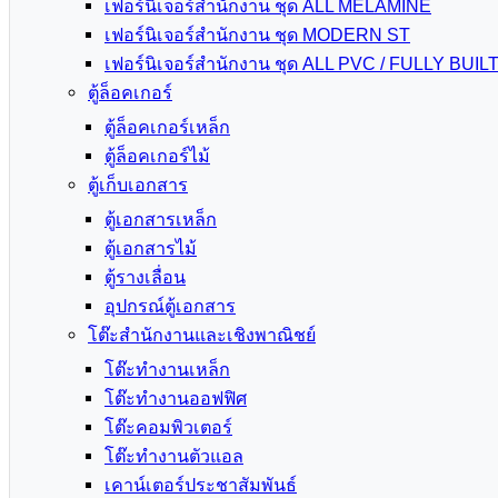
เฟอร์นิเจอร์สำนักงาน ชุด ALL MELAMINE
เฟอร์นิเจอร์สำนักงาน ชุด MODERN ST
เฟอร์นิเจอร์สำนักงาน ชุด ALL PVC / FULLY BUIL
ตู้ล็อคเกอร์
ตู้ล็อคเกอร์เหล็ก
ตู้ล็อคเกอร์ไม้
ตู้เก็บเอกสาร
ตู้เอกสารเหล็ก
ตู้เอกสารไม้
ตู้รางเลื่อน
อุปกรณ์ตู้เอกสาร
โต๊ะสำนักงานและเชิงพาณิชย์
โต๊ะทำงานเหล็ก
โต๊ะทำงานออฟฟิศ
โต๊ะคอมพิวเตอร์
โต๊ะทำงานตัวแอล
เคาน์เตอร์ประชาสัมพันธ์