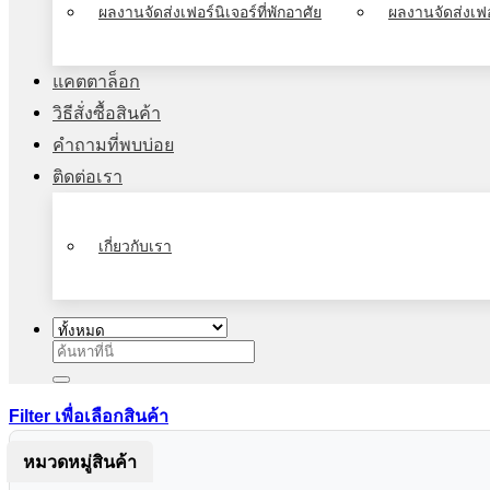
ผลงานจัดส่งเฟอร์นิเจอร์ที่พักอาศัย
ผลงานจัดส่งเฟอ
แคตตาล็อก
วิธีสั่งซื้อสินค้า
คำถามที่พบบ่อย
ติดต่อเรา
เกี่ยวกับเรา
ค้นหา:
Filter เพื่อเลือกสินค้า
หมวดหมู่สินค้า