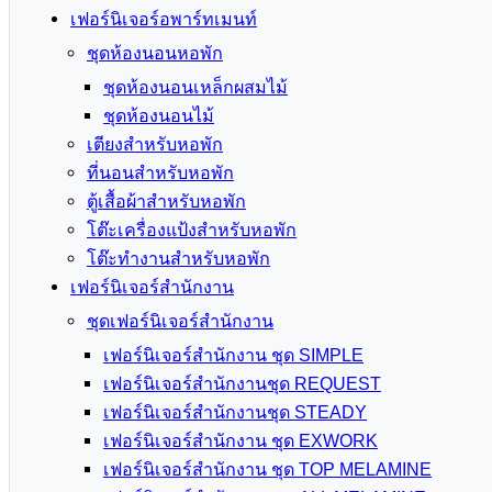
เฟอร์นิเจอร์อพาร์ทเมนท์
ชุดห้องนอนหอพัก
ชุดห้องนอนเหล็กผสมไม้
ชุดห้องนอนไม้
เตียงสำหรับหอพัก
ที่นอนสำหรับหอพัก
ตู้เสื้อผ้าสำหรับหอพัก
โต๊ะเครื่องแป้งสำหรับหอพัก
โต๊ะทำงานสำหรับหอพัก
เฟอร์นิเจอร์สำนักงาน
ชุดเฟอร์นิเจอร์สำนักงาน
เฟอร์นิเจอร์สำนักงาน ชุด SIMPLE
เฟอร์นิเจอร์สำนักงานชุด REQUEST
เฟอร์นิเจอร์สำนักงานชุด STEADY
เฟอร์นิเจอร์สำนักงาน ชุด EXWORK
เฟอร์นิเจอร์สำนักงาน ชุด TOP MELAMINE