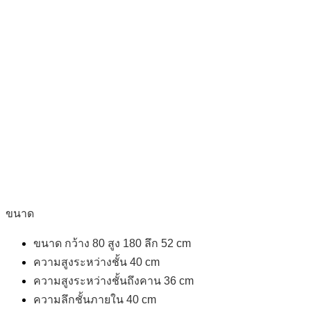
ขนาด
ขนาด กว้าง 80 สูง 180 ลึก 52 cm
ความสูงระหว่างชั้น 40 cm
️ความสูงระหว่างชั้นถึงคาน 36 cm
️ความลึกชั้นภายใน 40 cm