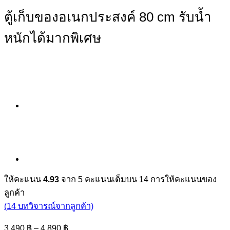
ตู้เก็บของอเนกประสงค์ 80 cm รับน้ำ
หนักได้มากพิเศษ
ให้คะแนน
4.93
จาก 5 คะแนนเต็มบน
14
การให้คะแนนของ
ลูกค้า
(
14
บทวิจารณ์จากลูกค้า)
Price
3,490
฿
–
4,890
฿