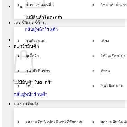
ชั้นวางของเหล็ก
โซฟาสำนักงา
ไม่มีสินค้าในตะกร้า
เฟอร์นิเจอร์บ้าน
กลับสู่หน้าร้านค้า
ชุดห้องนอน
เตียง
ตะกร้าสินค้า
ตู้เสื้อผ้า
โต๊ะเครื่องแป้ง
ชุดโต๊ะกินข้าว
ตู้พระ
ไม่มีสินค้าในตะกร้า
โต๊ะ
ชุดโต๊ะสนาม
กลับสู่หน้าร้านค้า
ผลงานจัดส่ง
ผลงานจัดส่งเฟอร์นิเจอร์ที่พักอาศัย
ผลงานจัดส่งเฟอ