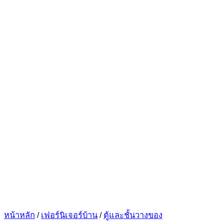
หน้าหลัก
/
เฟอร์นิเจอร์บ้าน
/
ตู้และชั้นวางของ