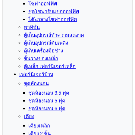
โซฟาออฟฟิศ
ชุดโซฟารับแขกออฟฟิศ
โต๊ะกลางโซฟาออฟฟิศ
พาทิชั่น
ตู้เก็บอุปกรณ์ทำความสะอาด
ตู้เก็บอุปกรณ์ดับเพลิง
ตู้เก็บเครื่องมือช่าง
ชั้นวางของเหล็ก
ตู้เหล็ก เฟอร์นิเจอร์เหล็ก
เฟอร์นิเจอร์บ้าน
ชุดห้องนอน
ชุดห้องนอน 3.5 ฟุต
ชุดห้องนอน 5 ฟุต
ชุดห้องนอน 6 ฟุต
เตียง
เตียงเหล็ก
เตียง 2 ชั้น