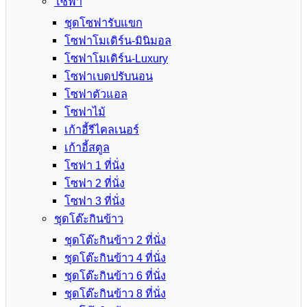
โซฟา
ชุดโซฟารับแขก
โซฟาโมเดิร์น-มินิมอล
โซฟาโมเดิร์น-Luxury
โซฟาเบดปรับนอน
โซฟาตัวแอล
โซฟาไม้
เก้าอี้รีไคลเนอร์
เก้าอี้สตูล
โซฟา 1 ที่นั่ง
โซฟา 2 ที่นั่ง
โซฟา 3 ที่นั่ง
ชุดโต๊ะกินข้าว
ชุดโต๊ะกินข้าว 2 ที่นั่ง
ชุดโต๊ะกินข้าว 4 ที่นั่ง
ชุดโต๊ะกินข้าว 6 ที่นั่ง
ชุดโต๊ะกินข้าว 8 ที่นั่ง