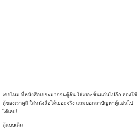
เคยไหม ที่หนังสือเยอะมากจนตู้ล้น ใส่เยอะชั้นแอ่นไปอีก ลองใช้
ตู้ของเราดูสิ ใส่หนังสือได้เยอะจริง แถมบอกลาปัญหาตู้แอ่นไป
ได้เลย!
ตู้แบบเดิม