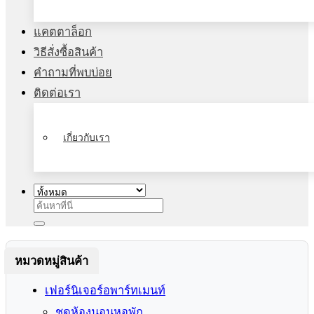
แคตตาล็อก
วิธีสั่งซื้อสินค้า
คำถามที่พบบ่อย
ติดต่อเรา
เกี่ยวกับเรา
ค้นหา:
หมวดหมู่สินค้า
เฟอร์นิเจอร์อพาร์ทเมนท์
ชุดห้องนอนหอพัก