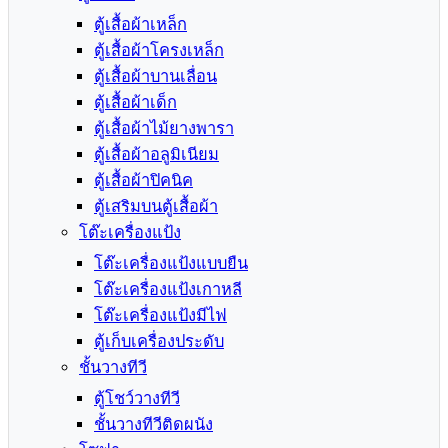
ตู้เสื้อผ้าเหล็ก
ตู้เสื้อผ้าโครงเหล็ก
ตู้เสื้อผ้าบานเลื่อน
ตู้เสื้อผ้าเด็ก
ตู้เสื้อผ้าไม้ยางพารา
ตู้เสื้อผ้าอลูมิเนียม
ตู้เสื้อผ้าปิคนิค
ตู้เสริมบนตู้เสื้อผ้า
โต๊ะเครื่องแป้ง
โต๊ะเครื่องแป้งแบบยืน
โต๊ะเครื่องแป้งเกาหลี
โต๊ะเครื่องแป้งมีไฟ
ตู้เก็บเครื่องประดับ
ชั้นวางทีวี
ตู้โชว์วางทีวี
ชั้นวางทีวีติดผนัง