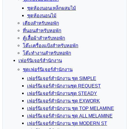
ชุดห้องนอนเหล็กผสมไม้
ชุดห้องนอนไม้
เตียงสำหรับหอพัก
ที่นอนสำหรับหอพัก
ตู้เสื้อผ้าสำหรับหอพัก
โต๊ะเครื่องแป้งสำหรับหอพัก
โต๊ะทำงานสำหรับหอพัก
เฟอร์นิเจอร์สำนักงาน
ชุดเฟอร์นิเจอร์สำนักงาน
เฟอร์นิเจอร์สำนักงาน ชุด SIMPLE
เฟอร์นิเจอร์สำนักงานชุด REQUEST
เฟอร์นิเจอร์สำนักงานชุด STEADY
เฟอร์นิเจอร์สำนักงาน ชุด EXWORK
เฟอร์นิเจอร์สำนักงาน ชุด TOP MELAMINE
เฟอร์นิเจอร์สำนักงาน ชุด ALL MELAMINE
เฟอร์นิเจอร์สำนักงาน ชุด MODERN ST