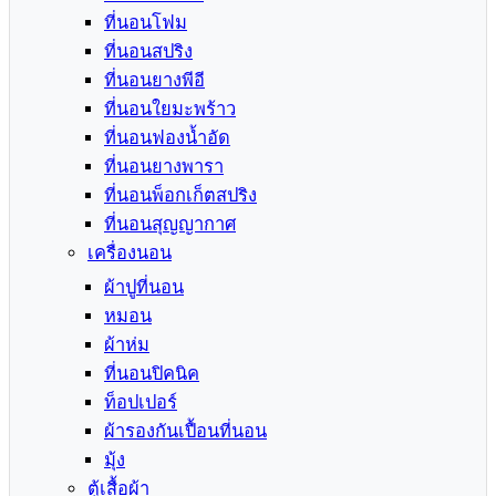
ที่นอนโฟม
ที่นอนสปริง
ที่นอนยางพีอี
ที่นอนใยมะพร้าว
ที่นอนฟองน้ำอัด
ที่นอนยางพารา
ที่นอนพ็อกเก็ตสปริง
ที่นอนสุญญากาศ
เครื่องนอน
ผ้าปูที่นอน
หมอน
ผ้าห่ม
ที่นอนปิคนิค
ท็อปเปอร์
ผ้ารองกันเปื้อนที่นอน
มุ้ง
ตู้เสื้อผ้า