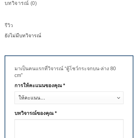
บทวิจารณ์ (0)
รีวิว
ยังไม่มีบทวิจารณ์
มาเป็นคนแรกที่วิจารณ์ “ตู้โชว์กระจกบน-ล่าง 80
cm”
การให้คะแนนของคุณ
*
บทวิจารณ์ของคุณ
*