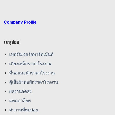
Company Profile
เมนูย่อย
เฟอร์นิเจอร์อพาร์ทเม้นท์
เตียงเหล็กราคาโรงงาน
ที่นอนหอพักราคาโรงงาน
ตู้เสื้อผ้าหอพักราคาโรงงาน
ผลงานจัดส่ง
แคตตาล็อค
คําถามที่พบบ่อย