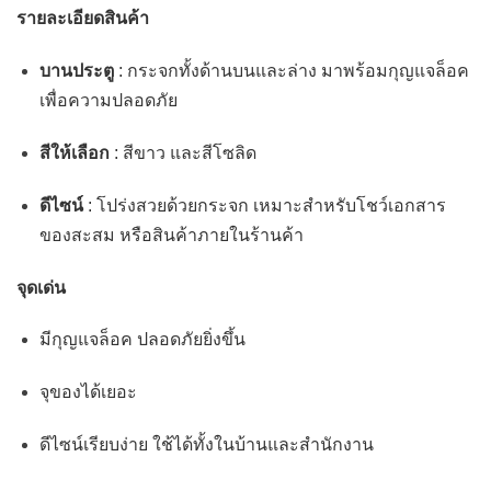
รายละเอียดสินค้า
บานประตู
: กระจกทั้งด้านบนและล่าง มาพร้อมกุญแจล็อค
เพื่อความปลอดภัย
สีให้เลือก
: สีขาว และสีโซลิด
ดีไซน์
: โปร่งสวยด้วยกระจก เหมาะสำหรับโชว์เอกสาร
ของสะสม หรือสินค้าภายในร้านค้า
จุดเด่น
มีกุญแจล็อค ปลอดภัยยิ่งขึ้น
จุของได้เยอะ
ดีไซน์เรียบง่าย ใช้ได้ทั้งในบ้านและสำนักงาน