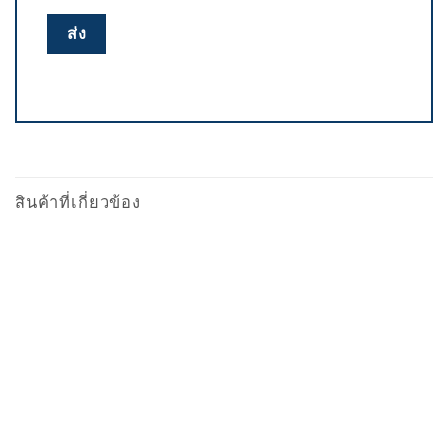
สินค้าที่เกี่ยวข้อง