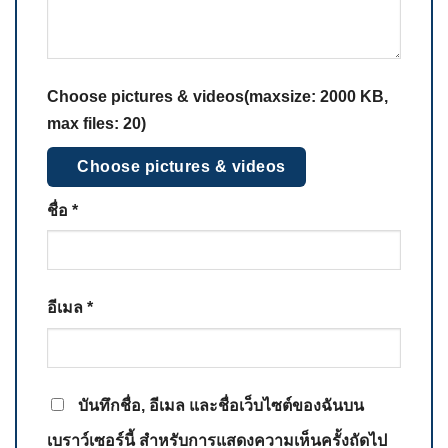
Choose pictures & videos(maxsize: 2000 KB,
max files: 20)
Choose pictures & videos
ชื่อ
*
อีเมล
*
บันทึกชื่อ, อีเมล และชื่อเว็บไซต์ของฉันบน
เบราว์เซอร์นี้ สำหรับการแสดงความเห็นครั้งถัดไป