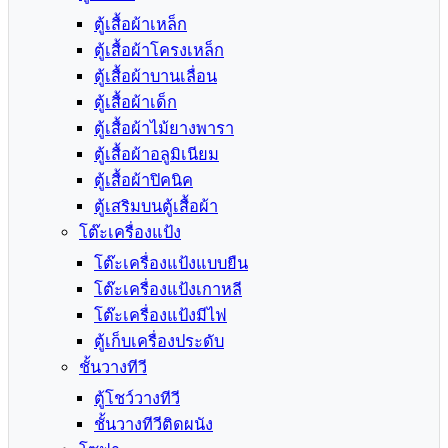
ตู้เสื้อผ้าเหล็ก
ตู้เสื้อผ้าโครงเหล็ก
ตู้เสื้อผ้าบานเลื่อน
ตู้เสื้อผ้าเด็ก
ตู้เสื้อผ้าไม้ยางพารา
ตู้เสื้อผ้าอลูมิเนียม
ตู้เสื้อผ้าปิคนิค
ตู้เสริมบนตู้เสื้อผ้า
โต๊ะเครื่องแป้ง
โต๊ะเครื่องแป้งแบบยืน
โต๊ะเครื่องแป้งเกาหลี
โต๊ะเครื่องแป้งมีไฟ
ตู้เก็บเครื่องประดับ
ชั้นวางทีวี
ตู้โชว์วางทีวี
ชั้นวางทีวีติดผนัง