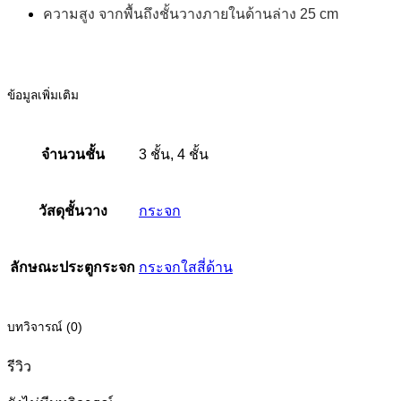
ความสูง จากพื้นถึงชั้นวางภายในด้านล่าง 25 cm
ข้อมูลเพิ่มเติม
จำนวนชั้น
3 ชั้น, 4 ชั้น
วัสดุชั้นวาง
กระจก
ลักษณะประตูกระจก
กระจกใสสี่ด้าน
บทวิจารณ์ (0)
รีวิว