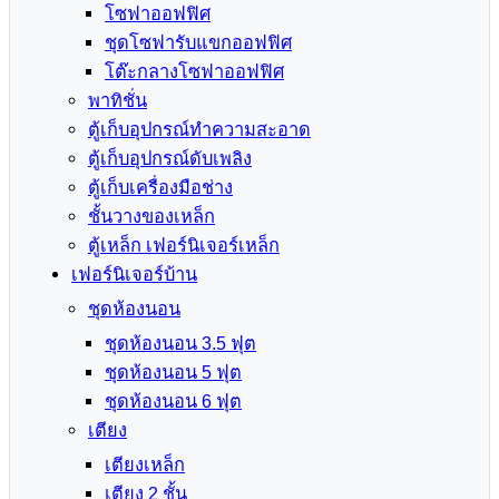
โซฟาออฟฟิศ
ชุดโซฟารับแขกออฟฟิศ
โต๊ะกลางโซฟาออฟฟิศ
พาทิชั่น
ตู้เก็บอุปกรณ์ทำความสะอาด
ตู้เก็บอุปกรณ์ดับเพลิง
ตู้เก็บเครื่องมือช่าง
ชั้นวางของเหล็ก
ตู้เหล็ก เฟอร์นิเจอร์เหล็ก
เฟอร์นิเจอร์บ้าน
ชุดห้องนอน
ชุดห้องนอน 3.5 ฟุต
ชุดห้องนอน 5 ฟุต
ชุดห้องนอน 6 ฟุต
เตียง
เตียงเหล็ก
เตียง 2 ชั้น