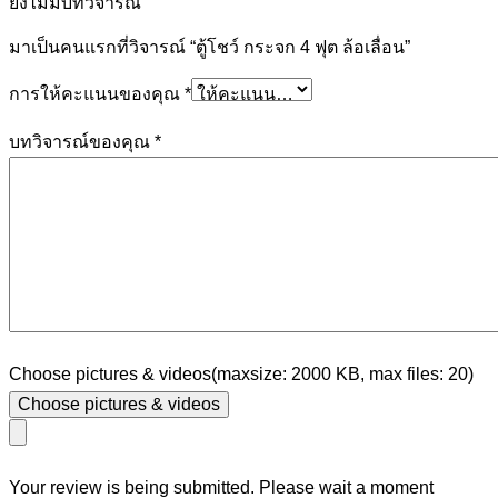
ยังไม่มีบทวิจารณ์
มาเป็นคนแรกที่วิจารณ์ “ตู้โชว์ กระจก 4 ฟุต ล้อเลื่อน”
การให้คะแนนของคุณ
*
บทวิจารณ์ของคุณ
*
Choose pictures & videos(maxsize: 2000 KB, max files: 20)
Choose pictures & videos
Your review is being submitted. Please wait a moment