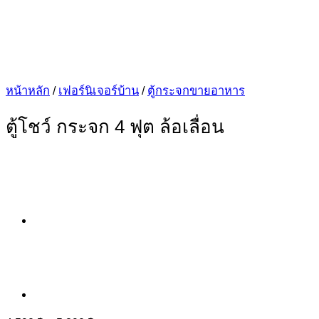
หน้าหลัก
/
เฟอร์นิเจอร์บ้าน
/
ตู้กระจกขายอาหาร
ตู้โชว์ กระจก 4 ฟุต ล้อเลื่อน