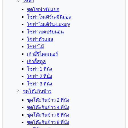
โซฟา
ชุดโซฟารับแขก
โซฟาโมเดิร์น-มินิมอล
โซฟาโมเดิร์น-Luxury
โซฟาเบดปรับนอน
โซฟาตัวแอล
โซฟาไม้
เก้าอี้รีไคลเนอร์
เก้าอี้สตูล
โซฟา 1 ที่นั่ง
โซฟา 2 ที่นั่ง
โซฟา 3 ที่นั่ง
ชุดโต๊ะกินข้าว
ชุดโต๊ะกินข้าว 2 ที่นั่ง
ชุดโต๊ะกินข้าว 4 ที่นั่ง
ชุดโต๊ะกินข้าว 6 ที่นั่ง
ชุดโต๊ะกินข้าว 8 ที่นั่ง