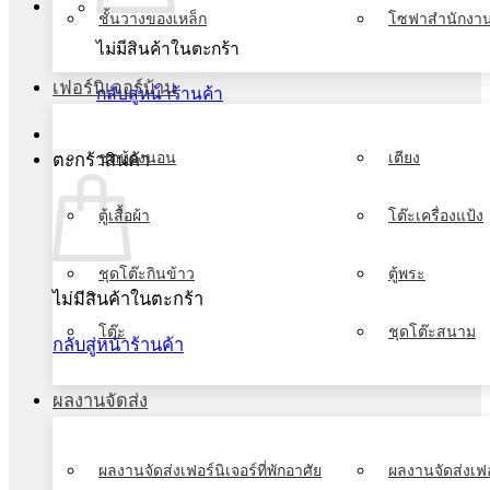
ชั้นวางของเหล็ก
โซฟาสำนักงา
ไม่มีสินค้าในตะกร้า
เฟอร์นิเจอร์บ้าน
กลับสู่หน้าร้านค้า
ชุดห้องนอน
เตียง
ตะกร้าสินค้า
ตู้เสื้อผ้า
โต๊ะเครื่องแป้ง
ชุดโต๊ะกินข้าว
ตู้พระ
ไม่มีสินค้าในตะกร้า
โต๊ะ
ชุดโต๊ะสนาม
กลับสู่หน้าร้านค้า
ผลงานจัดส่ง
ผลงานจัดส่งเฟอร์นิเจอร์ที่พักอาศัย
ผลงานจัดส่งเฟอ