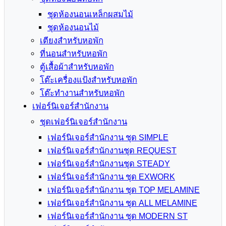
ชุดห้องนอนเหล็กผสมไม้
ชุดห้องนอนไม้
เตียงสำหรับหอพัก
ที่นอนสำหรับหอพัก
ตู้เสื้อผ้าสำหรับหอพัก
โต๊ะเครื่องแป้งสำหรับหอพัก
โต๊ะทำงานสำหรับหอพัก
เฟอร์นิเจอร์สำนักงาน
ชุดเฟอร์นิเจอร์สำนักงาน
เฟอร์นิเจอร์สำนักงาน ชุด SIMPLE
เฟอร์นิเจอร์สำนักงานชุด REQUEST
เฟอร์นิเจอร์สำนักงานชุด STEADY
เฟอร์นิเจอร์สำนักงาน ชุด EXWORK
เฟอร์นิเจอร์สำนักงาน ชุด TOP MELAMINE
เฟอร์นิเจอร์สำนักงาน ชุด ALL MELAMINE
เฟอร์นิเจอร์สำนักงาน ชุด MODERN ST