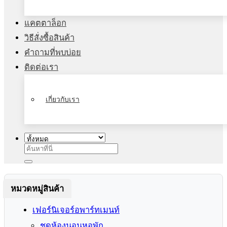
แคตตาล็อก
วิธีสั่งซื้อสินค้า
คำถามที่พบบ่อย
ติดต่อเรา
เกี่ยวกับเรา
ค้นหา:
หมวดหมู่สินค้า
เฟอร์นิเจอร์อพาร์ทเมนท์
ชุดห้องนอนหอพัก