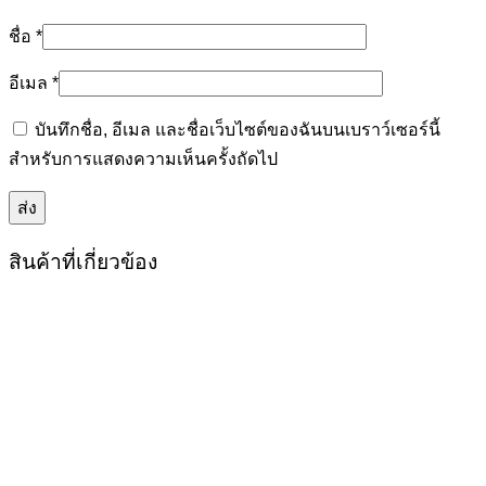
ชื่อ
*
อีเมล
*
บันทึกชื่อ, อีเมล และชื่อเว็บไซต์ของฉันบนเบราว์เซอร์นี้
สำหรับการแสดงความเห็นครั้งถัดไป
สินค้าที่เกี่ยวข้อง