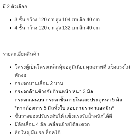
มี 2 ตัวเลือก
3 ชั้น กว้าง 120 cm สูง 104 cm ลึก 40 cm
4 ชั้น กว้าง 120 cm สูง 132 cm ลึก 40 cm
รายละเอียดสินค้า
โครงตู้เป็นโครงเหล็กหุ้มอลูมิเนียมคุณภาพดี แข็งแรงไม่
หักงอ
กระจกบานเลื่อน 2 บาน
กระจกด้านข้างกับด้านหน้า หนา 3 มิล
กระจกแผ่นบน กระจกชั้นภายในและประตูหนา 5 มิล
*หากต้องการ 5 มิลทั้งใบ สอบถามราคาแอดมิน*
ชั้นวางของปรับระดับได้ แข็งแรงรับน้ำหนักได้ดี
มีล้อเลื่อน 4 ล้อ เคลื่อนย้ายได้สะดวก
ล้อใหญ่มีเบรก ล็อคได้