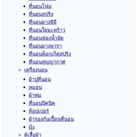
ที่นอนโฟม
ที่นอนสปริง
ที่นอนยางพีอี
ที่นอนใยมะพร้าว
ที่นอนฟองน้ำอัด
ที่นอนยางพารา
ที่นอนพ็อกเก็ตสปริง
ที่นอนสุญญากาศ
เครื่องนอน
ผ้าปูที่นอน
หมอน
ผ้าห่ม
ที่นอนปิคนิค
ท็อปเปอร์
ผ้ารองกันเปื้อนที่นอน
มุ้ง
ตู้เสื้อผ้า