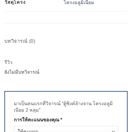
วัสดุโครง
โครงอลูมิเนียม
บทวิจารณ์ (0)
รีวิว
ยังไม่มีบทวิจารณ์
มาเป็นคนแรกที่วิจารณ์ “ตู้ซิงค์ล้างจาน โครงอลูมิ
เนียม 2 หลุม”
การให้คะแนนของคุณ
*