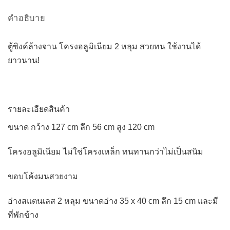
คำอธิบาย
ตู้ซิงค์ล้างจาน โครงอลูมิเนียม 2 หลุม สวยทน ใช้งานได้
ยาวนาน!
รายละเอียดสินค้า
ขนาด กว้าง 127 cm ลึก 56 cm สูง 120 cm
โครงอลูมิเนียม ไม่ใช่โครงเหล็ก ทนทานกว่าไม่เป็นสนิม
ขอบโค้งมนสวยงาม
อ่างสแตนเลส 2 หลุม ขนาดอ่าง 35 x 40 cm ลึก 15 cm และมี
ที่พักข้าง