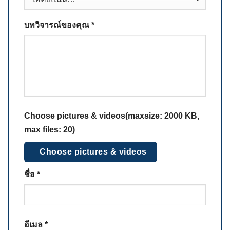
บทวิจารณ์ของคุณ
*
Choose pictures & videos(maxsize: 2000 KB,
max files: 20)
Choose pictures & videos
ชื่อ
*
อีเมล
*