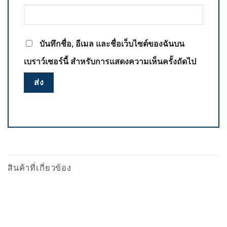
บันทึกชื่อ, อีเมล และชื่อเว็บไซต์ของฉันบน
เบราว์เซอร์นี้ สำหรับการแสดงความเห็นครั้งถัดไป
สินค้าที่เกี่ยวข้อง