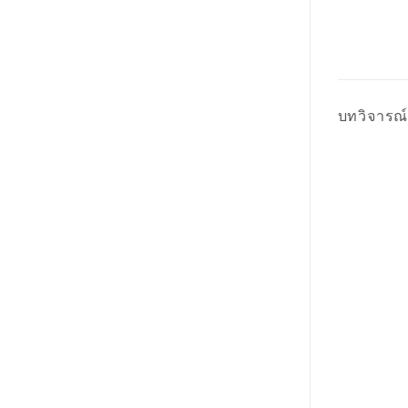
บทวิจารณ์