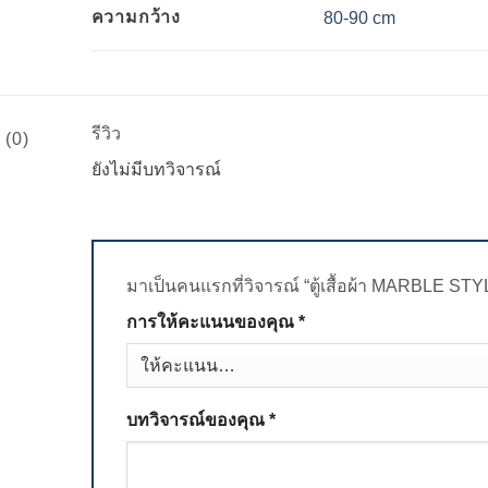
ความกว้าง
80-90 cm
รีวิว
 (0)
ยังไม่มีบทวิจารณ์
มาเป็นคนแรกที่วิจารณ์ “ตู้เสื้อผ้า MARBLE ST
การให้คะแนนของคุณ
*
บทวิจารณ์ของคุณ
*