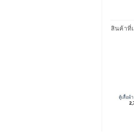
สินค้าที่
+
ตู้เสื้อผ
2,