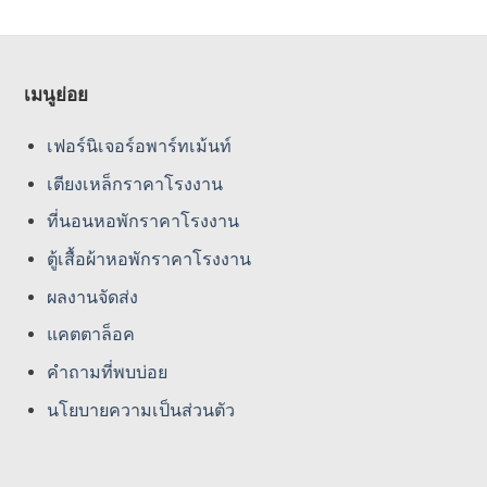
เมนูย่อย
เฟอร์นิเจอร์อพาร์ทเม้นท์
เตียงเหล็กราคาโรงงาน
ที่นอนหอพักราคาโรงงาน
ตู้เสื้อผ้าหอพักราคาโรงงาน
ผลงานจัดส่ง
แคตตาล็อค
คําถามที่พบบ่อย
นโยบายความเป็นส่วนตัว