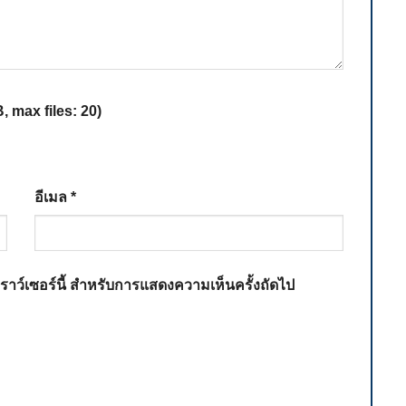
 max files: 20)
อีเมล
*
เบราว์เซอร์นี้ สำหรับการแสดงความเห็นครั้งถัดไป