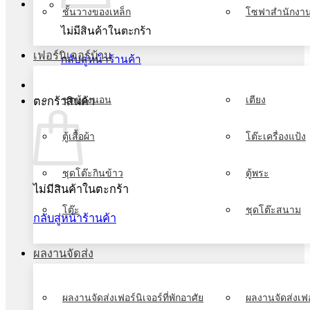
ชั้นวางของเหล็ก
โซฟาสำนักงา
ไม่มีสินค้าในตะกร้า
เฟอร์นิเจอร์บ้าน
กลับสู่หน้าร้านค้า
ชุดห้องนอน
เตียง
ตะกร้าสินค้า
ตู้เสื้อผ้า
โต๊ะเครื่องแป้ง
ชุดโต๊ะกินข้าว
ตู้พระ
ไม่มีสินค้าในตะกร้า
โต๊ะ
ชุดโต๊ะสนาม
กลับสู่หน้าร้านค้า
ผลงานจัดส่ง
ผลงานจัดส่งเฟอร์นิเจอร์ที่พักอาศัย
ผลงานจัดส่งเฟอ