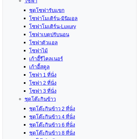
โซฟา
ชุดโซฟารับแขก
โซฟาโมเดิร์น-มินิมอล
โซฟาโมเดิร์น-Luxury
โซฟาเบดปรับนอน
โซฟาตัวแอล
โซฟาไม้
เก้าอี้รีไคลเนอร์
เก้าอี้สตูล
โซฟา 1 ที่นั่ง
โซฟา 2 ที่นั่ง
โซฟา 3 ที่นั่ง
ชุดโต๊ะกินข้าว
ชุดโต๊ะกินข้าว 2 ที่นั่ง
ชุดโต๊ะกินข้าว 4 ที่นั่ง
ชุดโต๊ะกินข้าว 6 ที่นั่ง
ชุดโต๊ะกินข้าว 8 ที่นั่ง