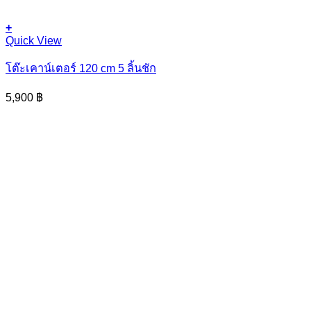
+
Quick View
โต๊ะเคาน์เตอร์ 120 cm 5 ลิ้นชัก
5,900
฿