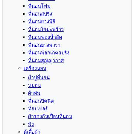
ที่นอนโฟม
ที่นอนสปริง
ที่นอนยางพีอี
ที่นอนใยมะพร้าว
ที่นอนฟองน้ำอัด
ที่นอนยางพารา
ที่นอนพ็อกเก็ตสปริง
ที่นอนสุญญากาศ
เครื่องนอน
ผ้าปูที่นอน
หมอน
ผ้าห่ม
ที่นอนปิคนิค
ท็อปเปอร์
ผ้ารองกันเปื้อนที่นอน
มุ้ง
ตู้เสื้อผ้า