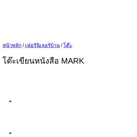
หน้าหลัก
/
เฟอร์นิเจอร์บ้าน
/
โต๊ะ
โต๊ะเขียนหนังสือ MARK