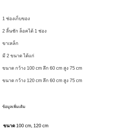
1 ช่องเก็บของ
2 ลิ้นชัก ล็อคได้ 1 ช่อง
ขาเหล็ก
มี 2 ขนาด ได้แก่
ขนาด กว้าง 100 cm ลึก 60 cm สูง 75 cm
ขนาด กว้าง 120 cm ลึก 60 cm สูง 75 cm
ข้อมูลเพิ่มเติม
ขนาด
100 cm, 120 cm