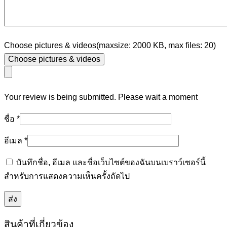
Choose pictures & videos(maxsize: 2000 KB, max files: 20)
Choose pictures & videos
Your review is being submitted. Please wait a moment
ชื่อ
*
อีเมล
*
บันทึกชื่อ, อีเมล และชื่อเว็บไซต์ของฉันบนเบราว์เซอร์นี้
สำหรับการแสดงความเห็นครั้งถัดไป
สินค้าที่เกี่ยวข้อง