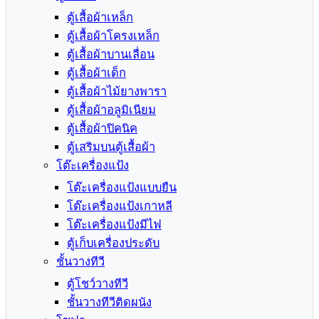
ตู้เสื้อผ้าเหล็ก
ตู้เสื้อผ้าโครงเหล็ก
ตู้เสื้อผ้าบานเลื่อน
ตู้เสื้อผ้าเด็ก
ตู้เสื้อผ้าไม้ยางพารา
ตู้เสื้อผ้าอลูมิเนียม
ตู้เสื้อผ้าปิคนิค
ตู้เสริมบนตู้เสื้อผ้า
โต๊ะเครื่องแป้ง
โต๊ะเครื่องแป้งแบบยืน
โต๊ะเครื่องแป้งเกาหลี
โต๊ะเครื่องแป้งมีไฟ
ตู้เก็บเครื่องประดับ
ชั้นวางทีวี
ตู้โชว์วางทีวี
ชั้นวางทีวีติดผนัง