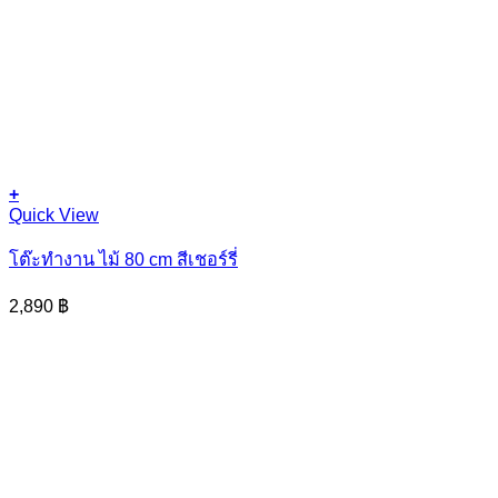
+
Quick View
โต๊ะทำงาน ไม้ 80 cm สีเชอร์รี่
2,890
฿