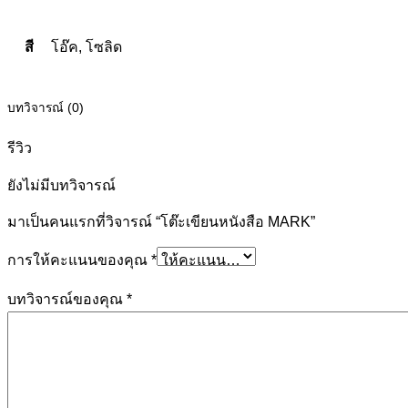
สี
โอ๊ค, โซลิด
บทวิจารณ์ (0)
รีวิว
ยังไม่มีบทวิจารณ์
มาเป็นคนแรกที่วิจารณ์ “โต๊ะเขียนหนังสือ MARK”
การให้คะแนนของคุณ
*
บทวิจารณ์ของคุณ
*