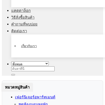
แคตตาล็อก
วิธีสั่งซื้อสินค้า
คำถามที่พบบ่อย
ติดต่อเรา
เกี่ยวกับเรา
ค้นหา:
หมวดหมู่สินค้า
เฟอร์นิเจอร์อพาร์ทเมนท์
ชุดห้องนอนหอพัก