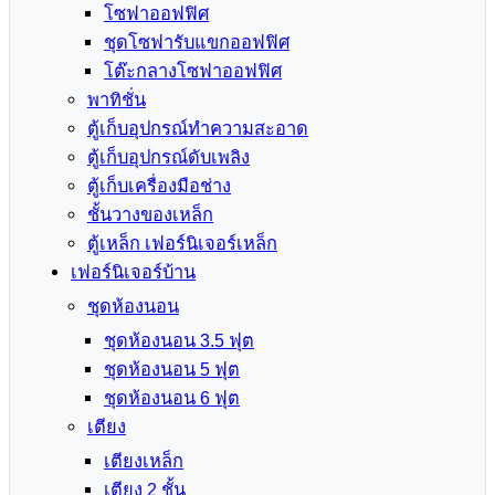
โซฟาออฟฟิศ
ชุดโซฟารับแขกออฟฟิศ
โต๊ะกลางโซฟาออฟฟิศ
พาทิชั่น
ตู้เก็บอุปกรณ์ทำความสะอาด
ตู้เก็บอุปกรณ์ดับเพลิง
ตู้เก็บเครื่องมือช่าง
ชั้นวางของเหล็ก
ตู้เหล็ก เฟอร์นิเจอร์เหล็ก
เฟอร์นิเจอร์บ้าน
ชุดห้องนอน
ชุดห้องนอน 3.5 ฟุต
ชุดห้องนอน 5 ฟุต
ชุดห้องนอน 6 ฟุต
เตียง
เตียงเหล็ก
เตียง 2 ชั้น