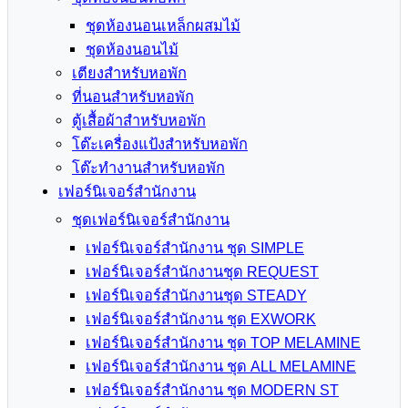
ชุดห้องนอนเหล็กผสมไม้
ชุดห้องนอนไม้
เตียงสำหรับหอพัก
ที่นอนสำหรับหอพัก
ตู้เสื้อผ้าสำหรับหอพัก
โต๊ะเครื่องแป้งสำหรับหอพัก
โต๊ะทำงานสำหรับหอพัก
เฟอร์นิเจอร์สำนักงาน
ชุดเฟอร์นิเจอร์สำนักงาน
เฟอร์นิเจอร์สำนักงาน ชุด SIMPLE
เฟอร์นิเจอร์สำนักงานชุด REQUEST
เฟอร์นิเจอร์สำนักงานชุด STEADY
เฟอร์นิเจอร์สำนักงาน ชุด EXWORK
เฟอร์นิเจอร์สำนักงาน ชุด TOP MELAMINE
เฟอร์นิเจอร์สำนักงาน ชุด ALL MELAMINE
เฟอร์นิเจอร์สำนักงาน ชุด MODERN ST