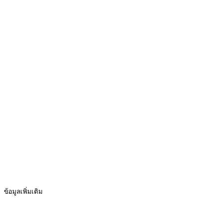
ข้อมูลเพิ่มเติม