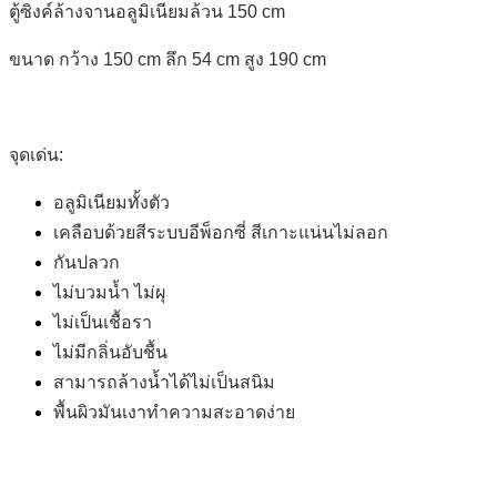
ตู้ซิงค์ล้างจานอลูมิเนียมล้วน 150 cm
ขนาด กว้าง 150 cm ลึก 54 cm สูง 190 cm
จุดเด่น:
อลูมิเนียมทั้งตัว
เคลือบด้วยสีระบบอีพ็อกซี่ สีเกาะแน่นไม่ลอก
กันปลวก
ไม่บวมน้ำ ไม่ผุ
ไม่เป็นเชื้อรา
ไม่มีกลิ่นอับชื้น
สามารถล้างน้ำได้ไม่เป็นสนิม
พื้นผิวมันเงาทำความสะอาดง่าย