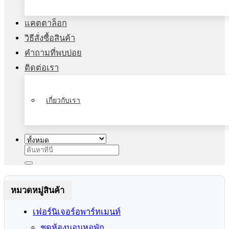
แคตตาล็อก
วิธีสั่งซื้อสินค้า
คำถามที่พบบ่อย
ติดต่อเรา
เกี่ยวกับเรา
ค้นหา:
หมวดหมู่สินค้า
เฟอร์นิเจอร์อพาร์ทเมนท์
ชุดห้องนอนหอพัก