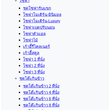
โซฟา
ชุดโซฟารับแขก
โซฟาโมเดิร์น-มินิมอล
โซฟาโมเดิร์น-Luxury
โซฟาเบดปรับนอน
โซฟาตัวแอล
โซฟาไม้
เก้าอี้รีไคลเนอร์
เก้าอี้สตูล
โซฟา 1 ที่นั่ง
โซฟา 2 ที่นั่ง
โซฟา 3 ที่นั่ง
ชุดโต๊ะกินข้าว
ชุดโต๊ะกินข้าว 2 ที่นั่ง
ชุดโต๊ะกินข้าว 4 ที่นั่ง
ชุดโต๊ะกินข้าว 6 ที่นั่ง
ชุดโต๊ะกินข้าว 8 ที่นั่ง