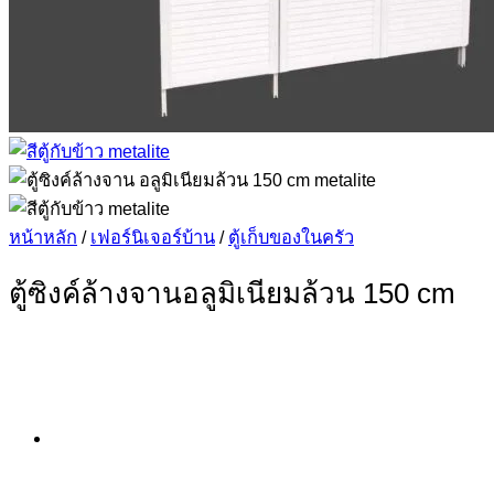
หน้าหลัก
/
เฟอร์นิเจอร์บ้าน
/
ตู้เก็บของในครัว
ตู้ซิงค์ล้างจานอลูมิเนียมล้วน 150 cm