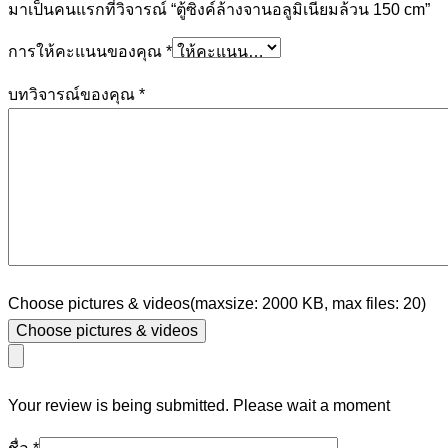
มาเป็นคนแรกที่วิจารณ์ “ตู้ซิงค์ล้างจานอลูมิเนียมล้วน 150 cm”
การให้คะแนนของคุณ
*
บทวิจารณ์ของคุณ
*
Choose pictures & videos(maxsize: 2000 KB, max files: 20)
Choose pictures & videos
Your review is being submitted. Please wait a moment