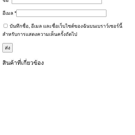
ชื่อ
*
อีเมล
*
บันทึกชื่อ, อีเมล และชื่อเว็บไซต์ของฉันบนเบราว์เซอร์นี้
สำหรับการแสดงความเห็นครั้งถัดไป
สินค้าที่เกี่ยวข้อง