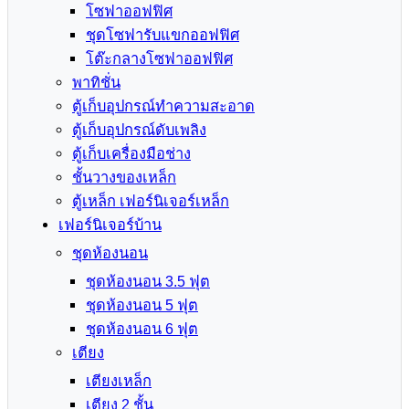
โซฟาออฟฟิศ
ชุดโซฟารับแขกออฟฟิศ
โต๊ะกลางโซฟาออฟฟิศ
พาทิชั่น
ตู้เก็บอุปกรณ์ทำความสะอาด
ตู้เก็บอุปกรณ์ดับเพลิง
ตู้เก็บเครื่องมือช่าง
ชั้นวางของเหล็ก
ตู้เหล็ก เฟอร์นิเจอร์เหล็ก
เฟอร์นิเจอร์บ้าน
ชุดห้องนอน
ชุดห้องนอน 3.5 ฟุต
ชุดห้องนอน 5 ฟุต
ชุดห้องนอน 6 ฟุต
เตียง
เตียงเหล็ก
เตียง 2 ชั้น