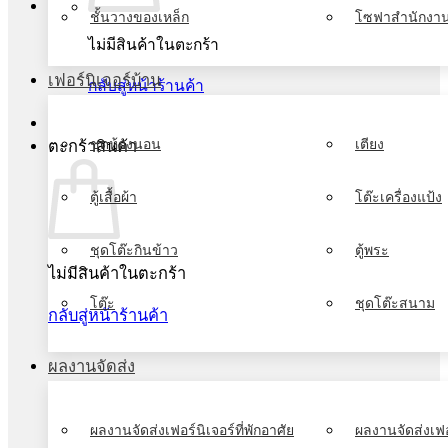
ชั้นวางของเหล็ก
โซฟาสำนักงา
ไม่มีสินค้าในตะกร้า
เฟอร์นิเจอร์บ้าน
กลับสู่หน้าร้านค้า
ชุดห้องนอน
เตียง
ตะกร้าสินค้า
ตู้เสื้อผ้า
โต๊ะเครื่องแป้ง
ชุดโต๊ะกินข้าว
ตู้พระ
ไม่มีสินค้าในตะกร้า
โต๊ะ
ชุดโต๊ะสนาม
กลับสู่หน้าร้านค้า
ผลงานจัดส่ง
ผลงานจัดส่งเฟอร์นิเจอร์ที่พักอาศัย
ผลงานจัดส่งเฟอ