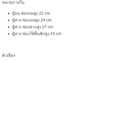
ขนาดภายใน
ตู้บน ช่องบนสูง 21 cm
ตู้ล่าง ช่องบนสูง 24 cm
ตู้ล่าง ช่องล่างสูง 27 cm
ตู้ล่าง ช่องใต้ลิ้นชักสูง 15 cm
ตัวเลือก