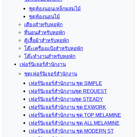
ชุดห้องนอนเหล็กผสมไม้
ชุดห้องนอนไม้
เตียงสำหรับหอพัก
ที่นอนสำหรับหอพัก
ตู้เสื้อผ้าสำหรับหอพัก
โต๊ะเครื่องแป้งสำหรับหอพัก
โต๊ะทำงานสำหรับหอพัก
เฟอร์นิเจอร์สำนักงาน
ชุดเฟอร์นิเจอร์สำนักงาน
เฟอร์นิเจอร์สำนักงาน ชุด SIMPLE
เฟอร์นิเจอร์สำนักงานชุด REQUEST
เฟอร์นิเจอร์สำนักงานชุด STEADY
เฟอร์นิเจอร์สำนักงาน ชุด EXWORK
เฟอร์นิเจอร์สำนักงาน ชุด TOP MELAMINE
เฟอร์นิเจอร์สำนักงาน ชุด ALL MELAMINE
เฟอร์นิเจอร์สำนักงาน ชุด MODERN ST