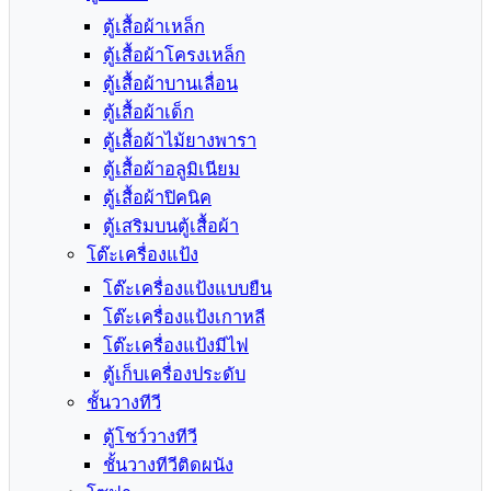
ตู้เสื้อผ้าเหล็ก
ตู้เสื้อผ้าโครงเหล็ก
ตู้เสื้อผ้าบานเลื่อน
ตู้เสื้อผ้าเด็ก
ตู้เสื้อผ้าไม้ยางพารา
ตู้เสื้อผ้าอลูมิเนียม
ตู้เสื้อผ้าปิคนิค
ตู้เสริมบนตู้เสื้อผ้า
โต๊ะเครื่องแป้ง
โต๊ะเครื่องแป้งแบบยืน
โต๊ะเครื่องแป้งเกาหลี
โต๊ะเครื่องแป้งมีไฟ
ตู้เก็บเครื่องประดับ
ชั้นวางทีวี
ตู้โชว์วางทีวี
ชั้นวางทีวีติดผนัง