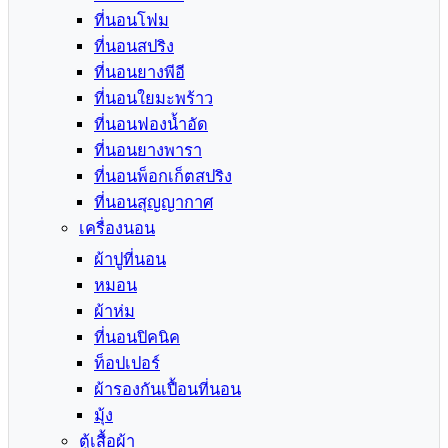
ที่นอนโฟม
ที่นอนสปริง
ที่นอนยางพีอี
ที่นอนใยมะพร้าว
ที่นอนฟองน้ำอัด
ที่นอนยางพารา
ที่นอนพ็อกเก็ตสปริง
ที่นอนสุญญากาศ
เครื่องนอน
ผ้าปูที่นอน
หมอน
ผ้าห่ม
ที่นอนปิคนิค
ท็อปเปอร์
ผ้ารองกันเปื้อนที่นอน
มุ้ง
ตู้เสื้อผ้า