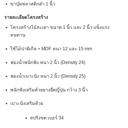
ขาปุ่มพลาสติกดำ 1 นิ้ว
รายละเอียดโครงสร้าง
โครงสร้างไม้สะเดา ขนาด 1 นิ้ว และ 2 นิ้ว แข็งแรง
ทนทาน
ใช้ไม้ปาติเกิล + MDF หนา 12 และ 15 mm
ฟองน้ำพนักพิง หนา 2 นิ้ว (Density 24)
ฟองน้ำเบาะนั่ง หนา 2 นิ้ว (Density 25)
พนักพิงเสริมด้วยยางยืดญี่ปุ่น กว้าง 3 นิ้ว
เบาะนั่งเสริมด้วย
สปริงขด เบอร์ 34