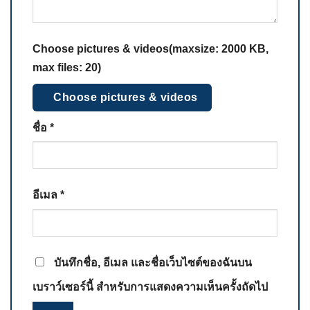
Choose pictures & videos(maxsize: 2000 KB,
max files: 20)
Choose pictures & videos
ชื่อ
*
อีเมล
*
บันทึกชื่อ, อีเมล และชื่อเว็บไซต์ของฉันบน
เบราว์เซอร์นี้ สำหรับการแสดงความเห็นครั้งถัดไป