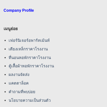
Company Profile
เมนูย่อย
เฟอร์นิเจอร์อพาร์ทเม้นท์
เตียงเหล็กราคาโรงงาน
ที่นอนหอพักราคาโรงงาน
ตู้เสื้อผ้าหอพักราคาโรงงาน
ผลงานจัดส่ง
แคตตาล็อค
คําถามที่พบบ่อย
นโยบายความเป็นส่วนตัว