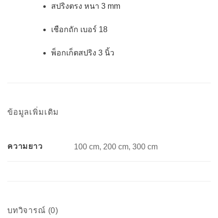
สปริงตรง หนา 3 mm
เชือกถัก เบอร์ 18
พ็อกเก็ตสปริง 3 นิ้ว
ข้อมูลเพิ่มเติม
ความยาว
100 cm, 200 cm, 300 cm
บทวิจารณ์ (0)