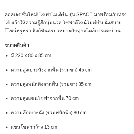
คอลเลคชั่นใหม่! โซฟาโมเดิร์น รุ่น SPACE มาพร้อมกับทรง
โค้งเว้าให้ความรู้สึกนุ่มนวล
โซฟาดีไซน์โมเดิร์น นั่งสบาย
ดีไซน์หรูหรา ฟังก์ชันครบ เหมาะกับทุกสไตล์การแต่งบ้าน
ขนาดสินค้า
มี
220 x 80 x 85 cm
ความสูงเบาะนั่งจากพื้น (รวมขา) 45 cm
ความสูงพนักพิงจากพื้น (รวมขา) 85 cm
ความสูงแขนโซฟาจากพื้น 70 cm
ความลึกเบาะนั่ง (รวมพนักพิง) 80 cm
แขนโซฟากว้าง 13 cm