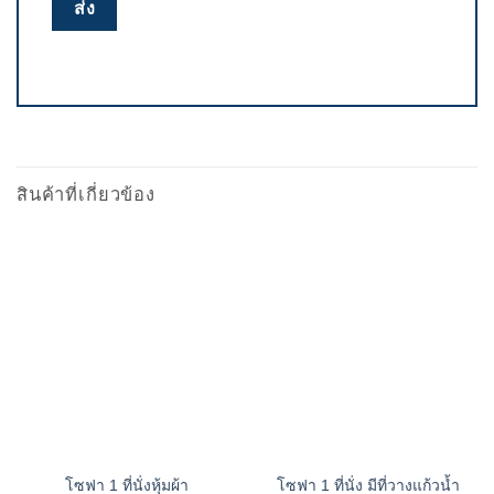
สินค้าที่เกี่ยวข้อง
โซฟา 1 ที่นั่งหุ้มผ้า
โซฟา 1 ที่นั่ง มีที่วางแก้วน้ำ